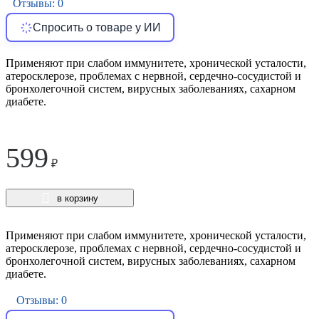
Отзывы: 0
Спросить о товаре у ИИ
Применяют при слабом иммунитете, хронической усталости,
атеросклерозе, проблемах с нервной, сердечно-сосудистой и
бронхолегочной систем, вирусных заболеваниях, сахарном
диабете.
599
₽
в корзину
Применяют при слабом иммунитете, хронической усталости,
атеросклерозе, проблемах с нервной, сердечно-сосудистой и
бронхолегочной систем, вирусных заболеваниях, сахарном
диабете.
Отзывы: 0