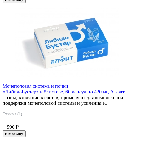
Мочеполовая система и почки
«ЛибидоБустер» в блистере, 60 капсул по 420 мг, Алфит
Травы, входящие в состав, применяют для комплексной
поддержки мочеполовой системы и усиления э...
Отзывы (1)
590
₽
в корзину