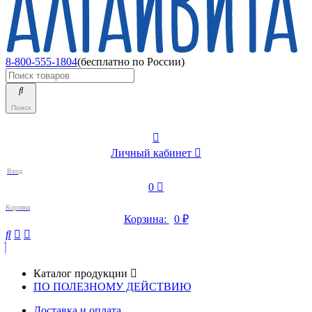
8-800-555-1804
(бесплатно по России)
Поиск
Личный кабинет
Вход
0
Корзина
Корзина:
0
₽
Каталог продукции
ПО ПОЛЕЗНОМУ ДЕЙСТВИЮ
Доставка и оплата