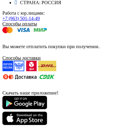
СТРАНА: РОССИЯ
Работа с юр.лицами:
+7 (963) 501-14-49
Способы оплаты
Вы можете отплатить покупки при получении.
Способы доставки
Скачать наше приложение!