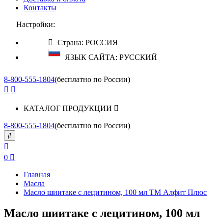
Контакты
Настройки:
Страна: РОССИЯ
ЯЗЫК САЙТА: РУССКИЙ
8-800-555-1804
(бесплатно по России)
КАТАЛОГ ПРОДУКЦИИ
8-800-555-1804
(бесплатно по России)
0
Главная
Масла
Масло шиитаке с лецитином, 100 мл ТМ Алфит Плюс
Масло шиитаке с лецитином, 100 мл