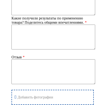
Какие получили результаты по применению
товара? Поделитесь общими впечатлениями.
*
Отзыв
*
Добавить фотографии