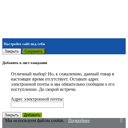
Настройте сайт под себя
Закрыть
Сохранить
Добавить в лист ожидания
Отличный выбор! Но, к сожалению, данный товар в
настоящее время отсутствует. Оставьте адрес
электронной почты и мы обязательно сообщим о его
поступлении. До скорой встречи.
Адрес электронной почты:
Закрыть
Добавить
Мы используем файлы cookie.
Подробнее