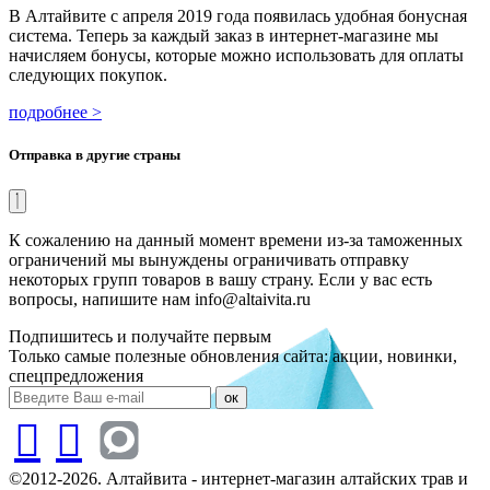
В Алтайвите с апреля 2019 года появилась удобная бонусная
система. Теперь за каждый заказ в интернет-магазине мы
начисляем бонусы, которые можно использовать для оплаты
следующих покупок.
подробнее >
Отправка в другие страны
К сожалению на данный момент времени из-за таможенных
ограничений мы вынуждены ограничивать отправку
некоторых групп товаров в вашу страну. Если у вас есть
вопросы, напишите нам info@altaivita.ru
Подпишитесь и получайте первым
Только самые полезные обновления сайта: акции, новинки,
спецпредложения
ок
©2012-2026. Алтайвита - интернет-магазин алтайских трав и