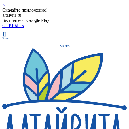
×
Скачайте приложение!
altaivita.ru
Бесплатно - Google Play
ОТКРЫТЬ
Назад
Меню