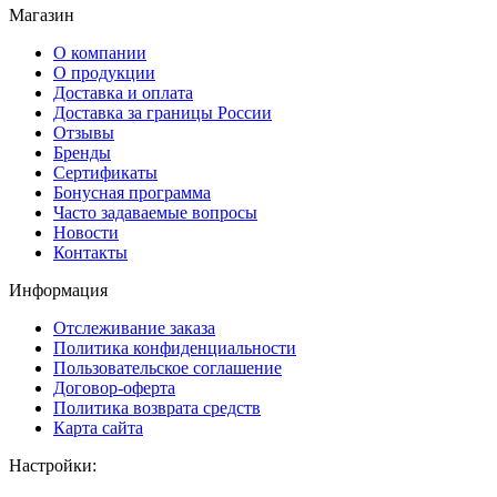
Магазин
О компании
О продукции
Доставка и оплата
Доставка за границы России
Отзывы
Бренды
Сертификаты
Бонусная программа
Часто задаваемые вопросы
Новости
Контакты
Информация
Отслеживание заказа
Политика конфиденциальности
Пользовательское соглашение
Договор-оферта
Политика возврата средств
Карта сайта
Настройки: