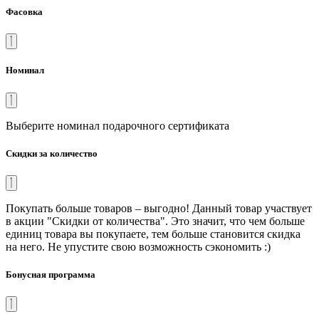
Фасовка
Номинал
Выберите номинал подарочного сертификата
Скидки за количество
Покупать больше товаров – выгодно! Данный товар участвует
в акции "Скидки от количества". Это значит, что чем больше
единиц товара вы покупаете, тем больше становится скидка
на него. Не упустите свою возможность сэкономить :)
Бонусная программа