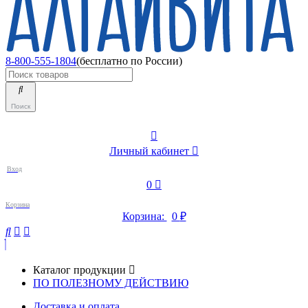
8-800-555-1804
(бесплатно по России)
Поиск
Личный кабинет
Вход
0
Корзина
Корзина:
0
₽
Каталог продукции
ПО ПОЛЕЗНОМУ ДЕЙСТВИЮ
Доставка и оплата