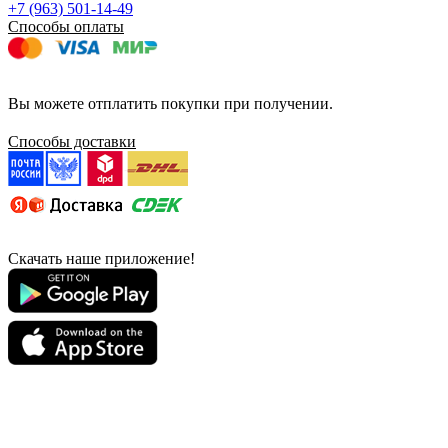
+7 (963) 501-14-49
Способы оплаты
Вы можете отплатить покупки при получении.
Способы доставки
Скачать наше приложение!