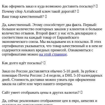
Как оформить заказ и куда возможно доставить посылку?
Почему сбор Алтайский ключ такой дорогой?
Ваш товар качественный?
Да, качественный. Этому способствует два факта. Первый:
большое количество повторных заказов у клиентов и большое
количество отзывов. Второй факт: у нас есть декларации о
соответствии на каждый товар от Евразийского
экономического союза. Мы вкладываем их в посылки. В этих
сертификатах указывается, что товар качественный и в нем не
содержится никаких вредных примесей. Ознакомиться с
сертификатами можно
на этой странице
.
Как долго идёт посылка?
Заказ по России доставляется обычно 5-10 дней. За рубеж с
помощью Почты России: 2-4 недели, а DHL 5-10 календарных
дней. Стоимость доставки можно узнать при оформлении
заказа на сайте или через нашего оператора.
Сайт умеет отображать цены в других валютах?
Да, сейчас реализовано отображение цен в евро, шекелях и
долларах по актуальному курсу.