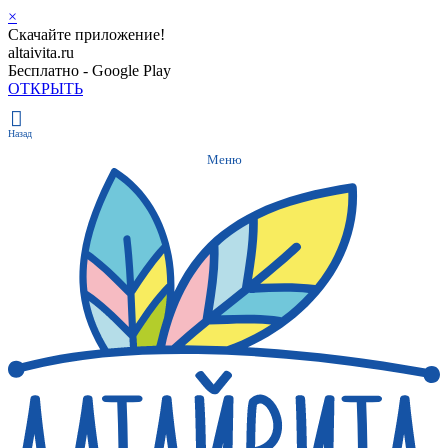
×
Скачайте приложение!
altaivita.ru
Бесплатно - Google Play
ОТКРЫТЬ
Назад
Меню