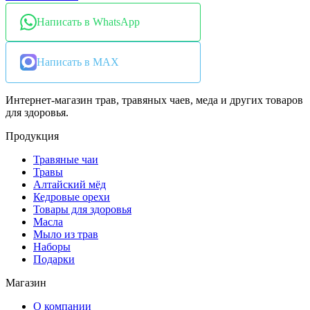
Написать в WhatsApp
Написать в MAX
Интернет-магазин трав, травяных чаев, меда и других товаров
для здоровья.
Продукция
Травяные чаи
Травы
Алтайский мёд
Кедровые орехи
Товары для здоровья
Масла
Мыло из трав
Наборы
Подарки
Магазин
О компании