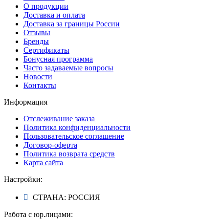
О продукции
Доставка и оплата
Доставка за границы России
Отзывы
Бренды
Сертификаты
Бонусная программа
Часто задаваемые вопросы
Новости
Контакты
Информация
Отслеживание заказа
Политика конфиденциальности
Пользовательское соглашение
Договор-оферта
Политика возврата средств
Карта сайта
Настройки:
СТРАНА: РОССИЯ
Работа с юр.лицами: