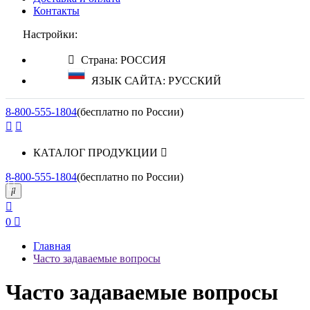
Контакты
Настройки:
Страна: РОССИЯ
ЯЗЫК САЙТА: РУССКИЙ
8-800-555-1804
(бесплатно по России)
КАТАЛОГ ПРОДУКЦИИ
8-800-555-1804
(бесплатно по России)
0
Главная
Часто задаваемые вопросы
Часто задаваемые вопросы