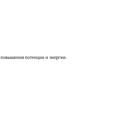
, повышения потенции и энергии.