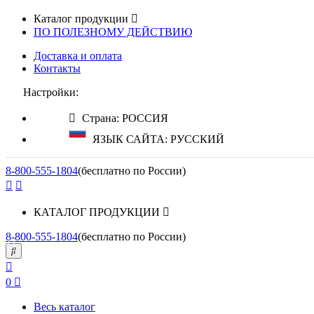
Каталог продукции
ПО ПОЛЕЗНОМУ ДЕЙСТВИЮ
Доставка и оплата
Контакты
Настройки:
Страна: РОССИЯ
ЯЗЫК САЙТА: РУССКИЙ
8-800-555-1804
(бесплатно по России)
КАТАЛОГ ПРОДУКЦИИ
8-800-555-1804
(бесплатно по России)
0
Весь каталог