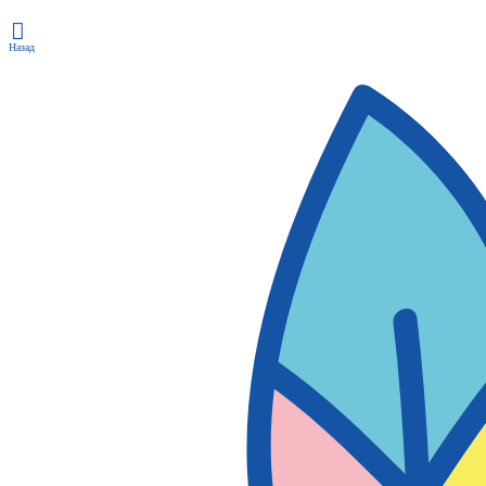
Назад