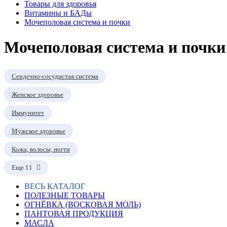
Товары для здоровья
Витамины и БАДы
Мочеполовая система и почки
Мочеполовая система и почки
Сердечно-сосудистая система
Женское здоровье
Иммунитет
Мужское здоровье
Кожа, волосы, ногти
Еще 11
ВЕСЬ КАТАЛОГ
ПОЛЕЗНЫЕ ТОВАРЫ
ОГНЁВКА (ВОСКОВАЯ МОЛЬ)
ПАНТОВАЯ ПРОДУКЦИЯ
МАСЛА