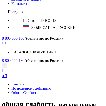
Контакты
Настройки:
Страна: РОССИЯ
ЯЗЫК САЙТА: РУССКИЙ
8-800-555-1804
(бесплатно по России)
КАТАЛОГ ПРОДУКЦИИ
8-800-555-1804
(бесплатно по России)
0
Главная
По полезному действию
Общая Слабость
общая слабость
, натуральные