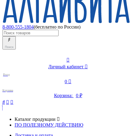
8-800-555-1804
(бесплатно по России)
Поиск
Личный кабинет
Вход
0
Корзина
Корзина:
0
₽
Каталог продукции
ПО ПОЛЕЗНОМУ ДЕЙСТВИЮ
Доставка и оплата