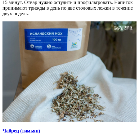
15 минут. Отвар нужно остудить и профильтровать. Напиток
принимают трижды в день по две столовых ложки в течение
двух недель.
Чабрец (тимьян)