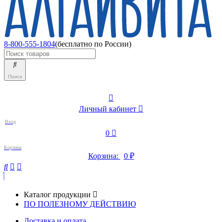
8-800-555-1804
(бесплатно по России)
Поиск
Личный кабинет
Вход
0
Корзина
Корзина:
0
₽
Каталог продукции
ПО ПОЛЕЗНОМУ ДЕЙСТВИЮ
Доставка и оплата