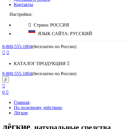
Контакты
Настройки:
Страна: РОССИЯ
ЯЗЫК САЙТА: РУССКИЙ
8-800-555-1804
(бесплатно по России)
КАТАЛОГ ПРОДУКЦИИ
8-800-555-1804
(бесплатно по России)
0
Главная
По полезному действию
Лёгкие
лёгкие
, натуральные средства