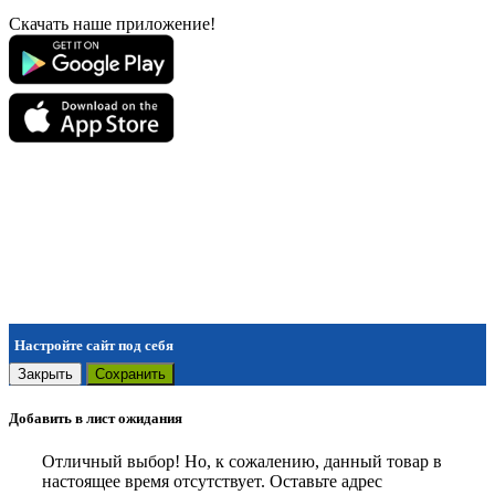
Скачать наше приложение!
Настройте сайт под себя
Закрыть
Сохранить
Добавить в лист ожидания
Отличный выбор! Но, к сожалению, данный товар в
настоящее время отсутствует. Оставьте адрес