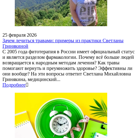
25 февраля 2026
Зачем лечиться травами: примеры из практики Светланы
Гринякиной
С 2005 года фитотерапия в России имеет официальный статус
и является разделом фармакологии. Почему всё больше людей
возвращается к народным методам лечения? Как травы
помогают вернуть и преумножить здоровье? Эффективны ли
они вообще? На эти вопросы ответит Светлана Михайловна
Гринякина, медицинский...
Подробнее