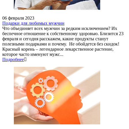
06 февраля 2023
Подарки для любимых мужчин
Что объединяет всех мужчин за редким исключением? Их
беспечное отношение к собственному здоровью. Близится 23
февраля и сегодня расскажем, какие продукты станут
полезными подарками и почему. Не обойдется без скидок!
Красный корень – легендарное лекарственное растение,
которое часто именуют мужс...
Подробнее