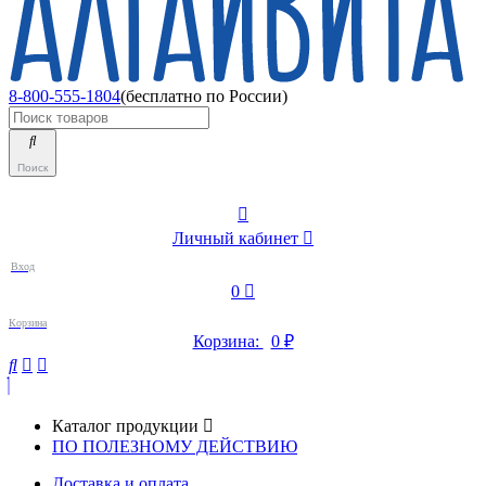
8-800-555-1804
(бесплатно по России)
Поиск
Личный кабинет
Вход
0
Корзина
Корзина:
0
₽
Каталог продукции
ПО ПОЛЕЗНОМУ ДЕЙСТВИЮ
Доставка и оплата