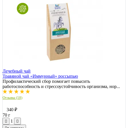
Лечебный чай
Травяной чай «Иммунный» россыпью
Профилактический сбор помогает повысить
работоспособность и стрессоустойчивость организма, нор...
Отзывы (18)
340
₽
70 г
1