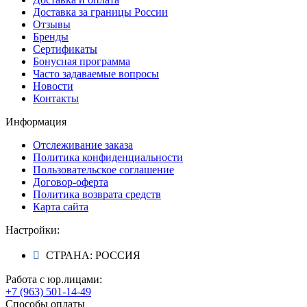
Доставка за границы России
Отзывы
Бренды
Сертификаты
Бонусная программа
Часто задаваемые вопросы
Новости
Контакты
Информация
Отслеживание заказа
Политика конфиденциальности
Пользовательское соглашение
Договор-оферта
Политика возврата средств
Карта сайта
Настройки:
СТРАНА: РОССИЯ
Работа с юр.лицами:
+7 (963) 501-14-49
Способы оплаты