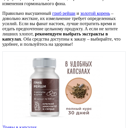
изменения гормонального фона.
Правильно высушенный
гриб рейши
и
золотой корень
–
довольно жесткие, их измельчение требует определенных
усилий. Если вы фанат настоек, лучше потратить время и
отдать предпочтение цельному продукту. А если не хотите
лишних хлопот,
рекомендуем выбрать экстракты в
капсулах
. Оба средства доступны к заказу – выбирайте, что
удобнее, и пользуйтесь на здоровье!
Травы в капсулах