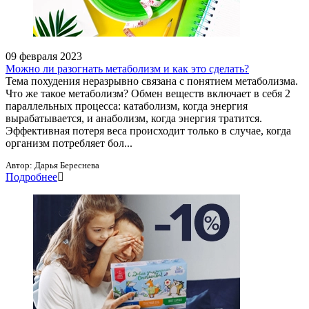
09 февраля 2023
Можно ли разогнать метаболизм и как это сделать?
Тема похудения неразрывно связана с понятием метаболизма.
Что же такое метаболизм? Обмен веществ включает в себя 2
параллельных процесса: катаболизм, когда энергия
вырабатывается, и анаболизм, когда энергия тратится.
Эффективная потеря веса происходит только в случае, когда
организм потребляет бол...
Автор:
Дарья Береснева
Подробнее