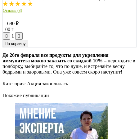
Отзывы (8)
690
₽
100 г
1
в корзину
До 26го февраля все продукты для укрепления
иммунитета можно заказать со скидкой 10%
– переходите в
подборку, выбирайте то, что по душе, и встречайте весну
бодрыми и здоровыми. Она уже совсем скоро наступит!
Категория:
Акция закончилась
Похожие публикации