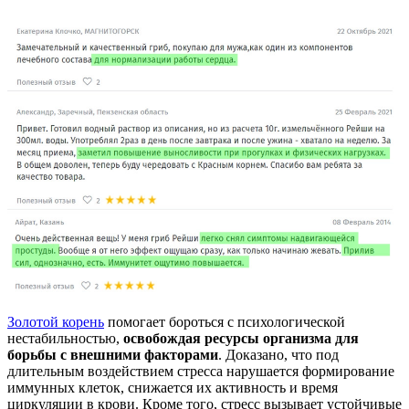
Золотой корень
помогает бороться с психологической
нестабильностью,
освобождая ресурсы организма для
борьбы с внешними факторами
. Доказано, что под
длительным воздействием стресса нарушается формирование
иммунных клеток, снижается их активность и время
циркуляции в крови. Кроме того, стресс вызывает устойчивые