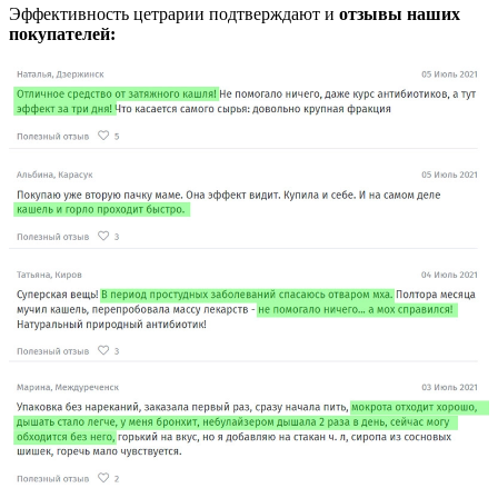
Эффективность цетрарии подтверждают и
отзывы наших
покупателей: