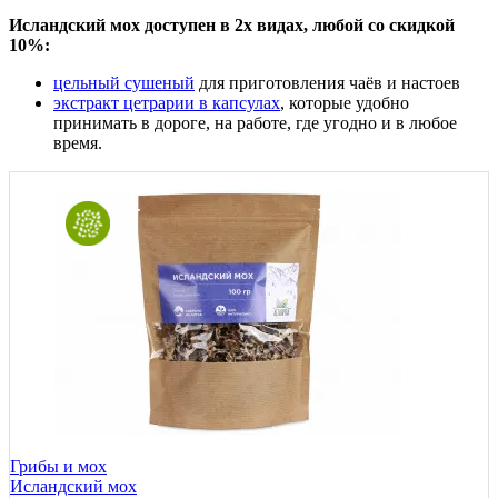
Исландский мох доступен в 2х видах, любой со скидкой
10%:
цельный сушеный
для приготовления чаёв и настоев
экстракт цетрарии в капсулах
, которые удобно
принимать в дороге, на работе, где угодно и в любое
время.
Грибы и мох
Исландский мох