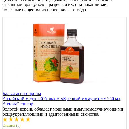
страшный враг ульев – разрушая их, она накапливает
полезные вещества из перги, воска и мёда.
Бальзамы и сиропы
Алтайский медовый бальзам «Крепкий иммунитет» 250 мл,
Алтай-Селигор
Золотой корень обладает мощными иммуномодулирующими,
общеукрепляющими и адаптогенными свойства...
Отзывы (1)