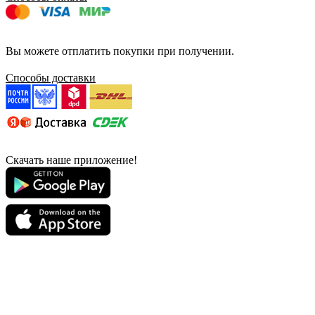
Вы можете отплатить покупки при получении.
Способы доставки
Скачать наше приложение!