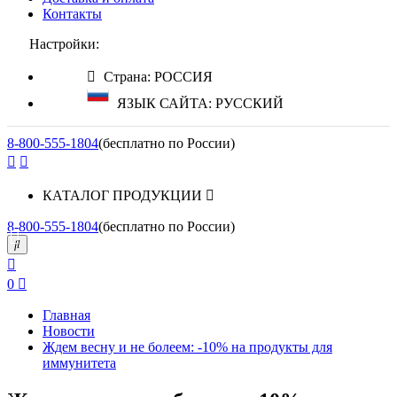
Контакты
Настройки:
Страна: РОССИЯ
ЯЗЫК САЙТА: РУССКИЙ
8-800-555-1804
(бесплатно по России)
КАТАЛОГ ПРОДУКЦИИ
8-800-555-1804
(бесплатно по России)
0
Главная
Новости
Ждем весну и не болеем: -10% на продукты для
иммунитета