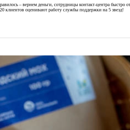
онравилось – вернем деньги, сотрудницы контакт-центра быстро 
 20 клиентов оценивают работу службы поддержки на 5 звезд!