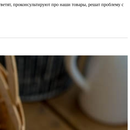
ответят, проконсультируют про наши товары, решат проблему с