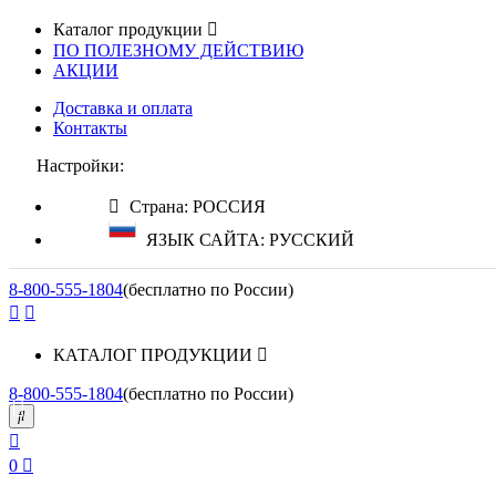
Каталог продукции
ПО ПОЛЕЗНОМУ ДЕЙСТВИЮ
АКЦИИ
Доставка и оплата
Контакты
Настройки:
Страна: РОССИЯ
ЯЗЫК САЙТА: РУССКИЙ
8-800-555-1804
(бесплатно по России)
КАТАЛОГ ПРОДУКЦИИ
8-800-555-1804
(бесплатно по России)
0