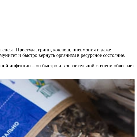
генеза. Простуда, грипп, коклюш, пневмония и даже
ммунитет и быстро вернуть организм в ресурсное состояние.
ной инфекции – он быстро и в значительной степени облегчает