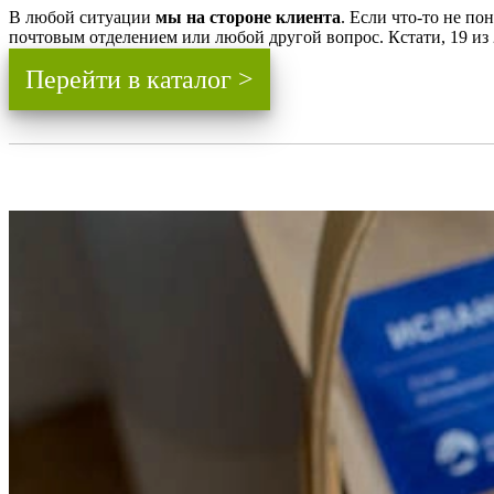
В любой ситуации
мы на стороне клиента
. Если что-то не п
почтовым отделением или любой другой вопрос. Кстати, 19 из
Перейти в каталог >