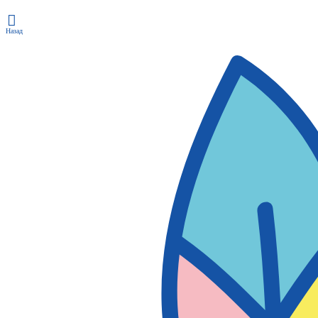
Назад