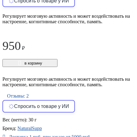
Спросить о товаре у ИИ
Регулирует мозговую активность и может воздействовать на
настроение, когнитивные способности, память.
950
₽
в корзину
Регулирует мозговую активность и может воздействовать на
настроение, когнитивные способности, память.
Отзывы: 2
Спросить о товаре у ИИ
Вес (нетто):
30 г
Бренд:
NaturalSupp
Доставка 1 руб. при заказе от 5000 руб.