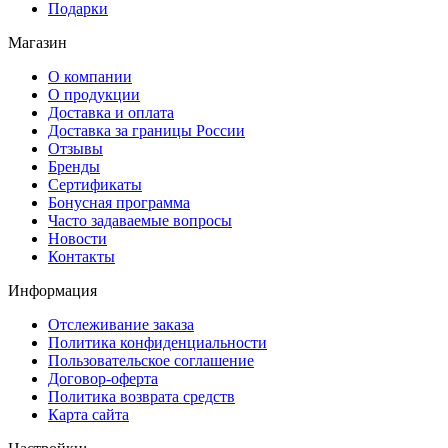
Подарки
Магазин
О компании
О продукции
Доставка и оплата
Доставка за границы России
Отзывы
Бренды
Сертификаты
Бонусная программа
Часто задаваемые вопросы
Новости
Контакты
Информация
Отслеживание заказа
Политика конфиденциальности
Пользовательское соглашение
Договор-оферта
Политика возврата средств
Карта сайта