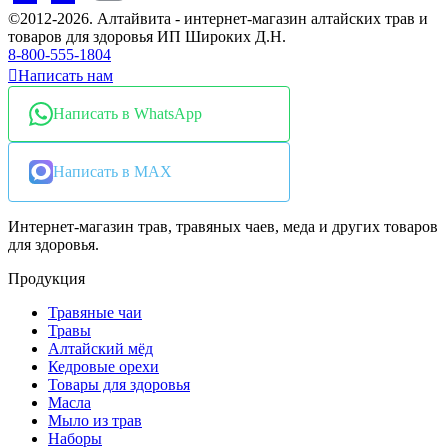
©2012-2026. Алтайвита - интернет-магазин алтайских трав и
товаров для здоровья ИП Широких Д.Н.
8-800-555-1804
Написать нам
Написать в WhatsApp
Написать в MAX
Интернет-магазин трав, травяных чаев, меда и других товаров
для здоровья.
Продукция
Травяные чаи
Травы
Алтайский мёд
Кедровые орехи
Товары для здоровья
Масла
Мыло из трав
Наборы