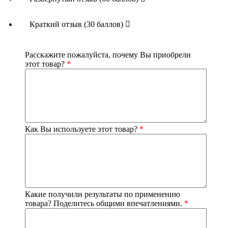
Краткий отзыв (30 баллов)
Расскажите пожалуйста, почему Вы приобрели
этот товар?
*
Как Вы используете этот товар?
*
Какие получили результаты по применению
товара? Поделитесь общими впечатлениями.
*