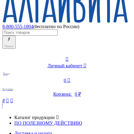
8-800-555-1804
(бесплатно по России)
Поиск
Личный кабинет
Вход
0
Корзина
Корзина:
0
₽
Каталог продукции
ПО ПОЛЕЗНОМУ ДЕЙСТВИЮ
Доставка и оплата