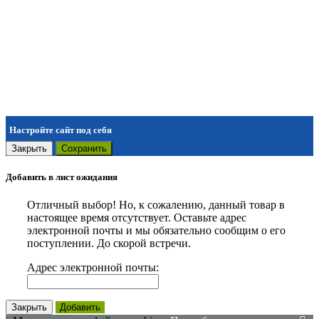
Настройте сайт под себя
Закрыть
Сохранить
Добавить в лист ожидания
Отличный выбор! Но, к сожалению, данный товар в
настоящее время отсутствует. Оставьте адрес
электронной почты и мы обязательно сообщим о его
поступлении. До скорой встречи.
Адрес электронной почты:
Закрыть
Добавить