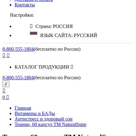
Контакты
Настройки:
Страна: РОССИЯ
ЯЗЫК САЙТА: РУССКИЙ
8-800-555-1804
(бесплатно по России)
КАТАЛОГ ПРОДУКЦИИ
8-800-555-1804
(бесплатно по России)
0
Главная
Витамины и БАДы
Антистресс и здоровый сон
Теанин, 60 капсул ТМ NaturalSupp