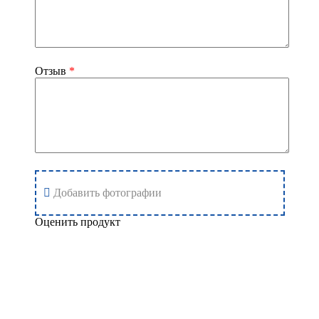
Отзыв
*
Добавить фотографии
Оценить продукт
Добавить отзыв