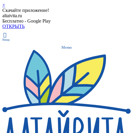
×
Скачайте приложение!
altaivita.ru
Бесплатно - Google Play
ОТКРЫТЬ
Назад
Меню