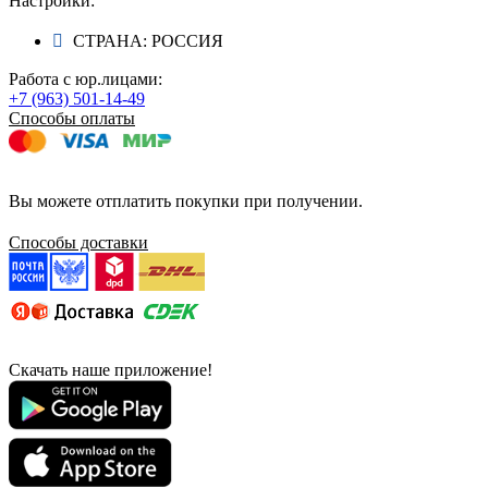
Настройки:
СТРАНА: РОССИЯ
Работа с юр.лицами:
+7 (963) 501-14-49
Способы оплаты
Вы можете отплатить покупки при получении.
Способы доставки
Скачать наше приложение!