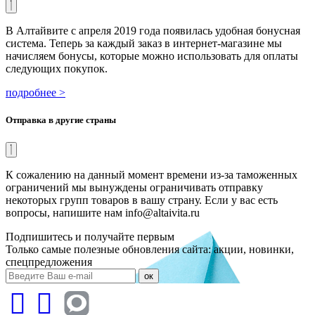
В Алтайвите с апреля 2019 года появилась удобная бонусная
система. Теперь за каждый заказ в интернет-магазине мы
начисляем бонусы, которые можно использовать для оплаты
следующих покупок.
подробнее >
Отправка в другие страны
К сожалению на данный момент времени из-за таможенных
ограничений мы вынуждены ограничивать отправку
некоторых групп товаров в вашу страну. Если у вас есть
вопросы, напишите нам info@altaivita.ru
Подпишитесь и получайте первым
Только самые полезные обновления сайта: акции, новинки,
спецпредложения
ок