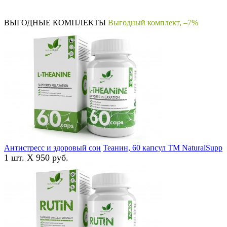
ВЫГОДНЫЕ КОМПЛЕКТЫ
Выгодный комплект, –7%
Антистресс и здоровый сон
Теанин, 60 капсул ТМ NaturalSupp
1 шт. X 950 руб.