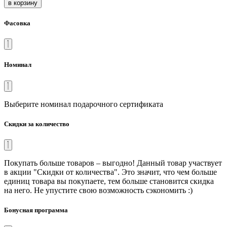
в корзину
Фасовка
Номинал
Выберите номинал подарочного сертификата
Скидки за количество
Покупать больше товаров – выгодно! Данный товар участвует
в акции "Скидки от количества". Это значит, что чем больше
единиц товара вы покупаете, тем больше становится скидка
на него. Не упустите свою возможность сэкономить :)
Бонусная программа