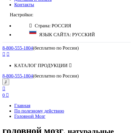
Контакты
Настройки:
Страна: РОССИЯ
ЯЗЫК САЙТА: РУССКИЙ
8-800-555-1804
(бесплатно по России)
КАТАЛОГ ПРОДУКЦИИ
8-800-555-1804
(бесплатно по России)
0
Главная
По полезному действию
Головной Мозг
головной мозг
, натуральные