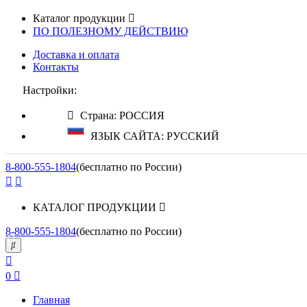
Каталог продукции
ПО ПОЛЕЗНОМУ ДЕЙСТВИЮ
Доставка и оплата
Контакты
Настройки:
Страна: РОССИЯ
ЯЗЫК САЙТА: РУССКИЙ
8-800-555-1804
(бесплатно по России)
КАТАЛОГ ПРОДУКЦИИ
8-800-555-1804
(бесплатно по России)
0
Главная