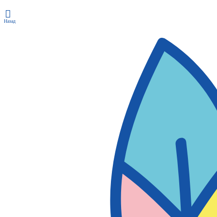
Назад