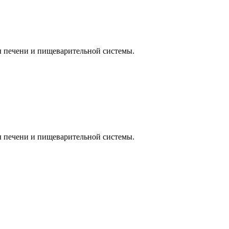
ы печени и пищеварительной системы.
ы печени и пищеварительной системы.