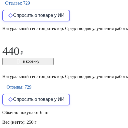
Отзывы: 729
Спросить о товаре у ИИ
Натуральный гепатопротектор. Средство для улучшения работ
440
₽
в корзину
Натуральный гепатопротектор. Средство для улучшения работ
Отзывы: 729
Спросить о товаре у ИИ
Обычно покупают 6 шт
Вес (нетто):
250 г