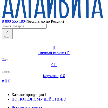
8-800-555-1804
(бесплатно по России)
Поиск
Личный кабинет
Вход
0
Корзина
Корзина:
0
₽
Каталог продукции
ПО ПОЛЕЗНОМУ ДЕЙСТВИЮ
Доставка и оплата