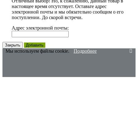
Отличный выбор! Но, к сожалению, данный товар в
настоящее время отсутствует. Оставьте адрес
электронной почты и мы обязательно сообщим о его
поступлении. До скорой встречи.
Адрес электронной почты:
Закрыть
Добавить
Мы используем файлы cookie.
Подробнее