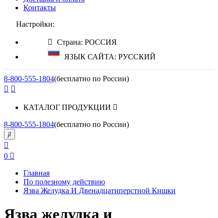
Контакты
Настройки:
Страна: РОССИЯ
ЯЗЫК САЙТА: РУССКИЙ
8-800-555-1804
(бесплатно по России)
КАТАЛОГ ПРОДУКЦИИ
8-800-555-1804
(бесплатно по России)
0
Главная
По полезному действию
Язва Желудка И Двенадцатиперстной Кишки
Язва желудка и