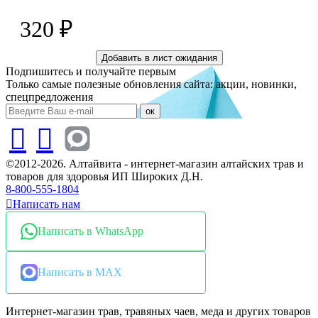
320 ₽
Добавить в лист ожидания
Подпишитесь и получайте первым
Только самые полезные обновления сайта: акции, новинки,
спецпредложения
ок
©2012-2026. Алтайвита - интернет-магазин алтайских трав и
товаров для здоровья ИП Широких Д.Н.
8-800-555-1804
Написать нам
Написать в WhatsApp
Написать в MAX
Интернет-магазин трав, травяных чаев, меда и других товаров