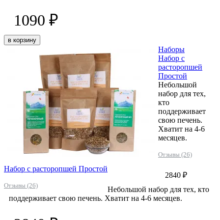
1090 ₽
в корзину
Наборы
Набор с
расторопшей
Простой
Небольшой
набор для тех,
кто
поддерживает
свою печень.
Хватит на 4-6
месяцев.
Отзывы (26)
Набор с расторопшей Простой
2840 ₽
Отзывы (26)
Небольшой набор для тех, кто
поддерживает свою печень. Хватит на 4-6 месяцев.