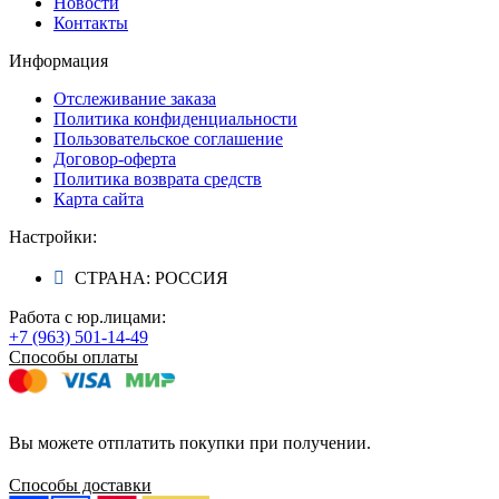
Новости
Контакты
Информация
Отслеживание заказа
Политика конфиденциальности
Пользовательское соглашение
Договор-оферта
Политика возврата средств
Карта сайта
Настройки:
СТРАНА: РОССИЯ
Работа с юр.лицами:
+7 (963) 501-14-49
Способы оплаты
Вы можете отплатить покупки при получении.
Способы доставки