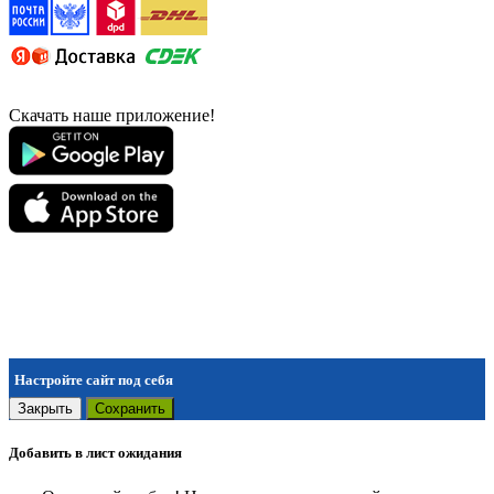
Скачать наше приложение!
Настройте сайт под себя
Закрыть
Сохранить
Добавить в лист ожидания