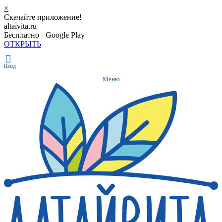
×
Скачайте приложение!
altaivita.ru
Бесплатно - Google Play
ОТКРЫТЬ
Назад
Меню