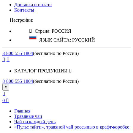
Доставка и оплата
Контакты
Настройки:
Страна: РОССИЯ
ЯЗЫК САЙТА: РУССКИЙ
8-800-555-1804
(бесплатно по России)
КАТАЛОГ ПРОДУКЦИИ
8-800-555-1804
(бесплатно по России)
0
Главная
Травяные чаи
Чай на каждый день
«Пульс тайги», травяной чай россыпью в крафт-коробке