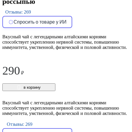
россыпью
Отзывы: 269
Спросить о товаре у ИИ
Вкусный чай с легендарными алтайскими корнями
способствует укреплению нервной системы, повышению
иммунитета, умственной, физической и половой активности.
290
₽
в корзину
Вкусный чай с легендарными алтайскими корнями
способствует укреплению нервной системы, повышению
иммунитета, умственной, физической и половой активности.
Отзывы: 269