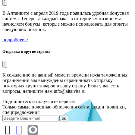
В Алтайвите с апреля 2019 года появилась удобная бонусная
система. Теперь за каждый заказ в интернет-магазине мы
начисляем бонусы, которые можно использовать для оплаты
следующих покупок.
подробнее >
Отправка в другие страны
К сожалению на данный момент времени из-за таможенных
ограничений мы вынуждены ограничивать отправку
некоторых групп товаров в вашу страну. Если у вас есть
вопросы, напишите нам info@altaivita.ru
Подпишитесь и получайте первым
Только самые полезные обновления сайта: акции, новинки,
спецпредложения
ок