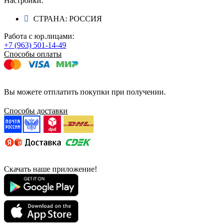
Настройки:
СТРАНА: РОССИЯ
Работа с юр.лицами:
+7 (963) 501-14-49
Способы оплаты
Вы можете отплатить покупки при получении.
Способы доставки
Скачать наше приложение!