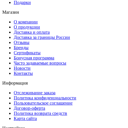
Подарки
Магазин
О компании
О продукции
Доставка и оплата
Доставка за границы России
Отзывы
Бренды
Сертификаты
Бонусная программа
Часто задаваемые вопросы
Новости
Контакты
Информация
Отслеживание заказа
Политика конфиденциальности
Пользовательское соглашение
Договор-оферта
Политика возврата средств
Карта сайта