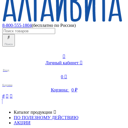
8-800-555-1804
(бесплатно по России)
Поиск
Личный кабинет
Вход
0
Корзина
Корзина:
0
₽
Каталог продукции
ПО ПОЛЕЗНОМУ ДЕЙСТВИЮ
АКЦИИ