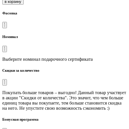
в корзину
Фасовка
Номинал
Выберите номинал подарочного сертификата
Скидки за количество
Покупать больше товаров – выгодно! Данный товар участвует
в акции "Скидки от количества". Это значит, что чем больше
единиц товара вы покупаете, тем больше становится скидка
на него. Не упустите свою возможность сэкономить :)
Бонусная программа