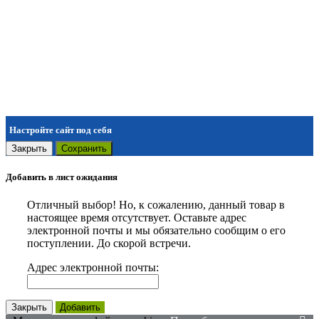
Настройте сайт под себя
Закрыть
Сохранить
Добавить в лист ожидания
Отличный выбор! Но, к сожалению, данный товар в
настоящее время отсутствует. Оставьте адрес
электронной почты и мы обязательно сообщим о его
поступлении. До скорой встречи.
Адрес электронной почты:
Закрыть
Добавить