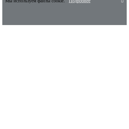
Мы используем файлы cookie.
Подробнее