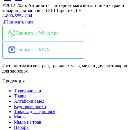
©2012-2026. Алтайвита - интернет-магазин алтайских трав и
товаров для здоровья ИП Широких Д.Н.
8-800-555-1804
Написать нам
Написать в WhatsApp
Написать в MAX
Интернет-магазин трав, травяных чаев, меда и других товаров
для здоровья.
Продукция
Травяные чаи
Травы
Алтайский мёд
Кедровые орехи
Товары для здоровья
Масла
Мыло из трав
Наборы