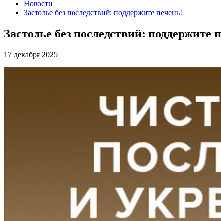
Новости
Застолье без последствий: поддержите печень!
Застолье без последствий: поддержите 
17 декабря 2025