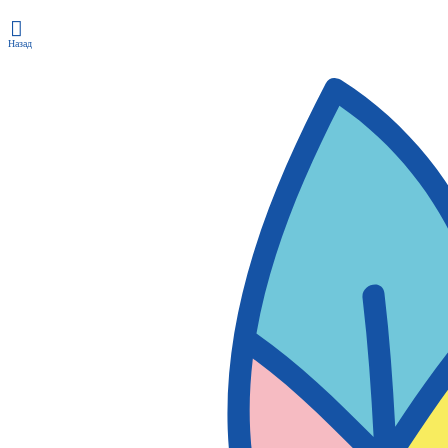
Назад