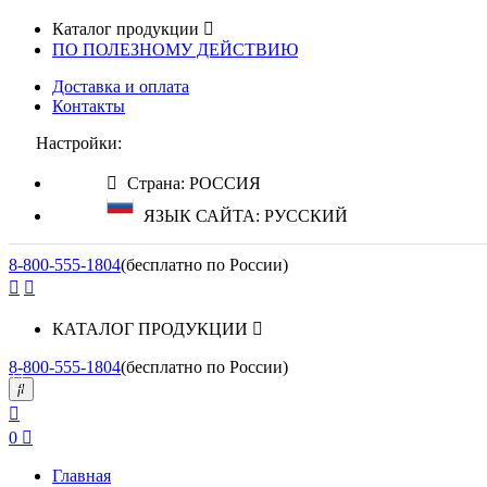
Каталог продукции
ПО ПОЛЕЗНОМУ ДЕЙСТВИЮ
Доставка и оплата
Контакты
Настройки:
Страна: РОССИЯ
ЯЗЫК САЙТА: РУССКИЙ
8-800-555-1804
(бесплатно по России)
КАТАЛОГ ПРОДУКЦИИ
8-800-555-1804
(бесплатно по России)
0
Главная