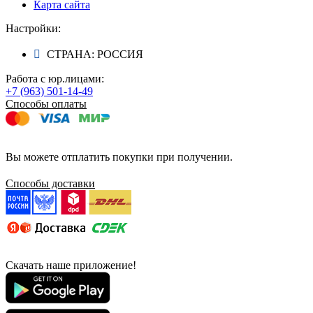
Карта сайта
Настройки:
СТРАНА: РОССИЯ
Работа с юр.лицами:
+7 (963) 501-14-49
Способы оплаты
Вы можете отплатить покупки при получении.
Способы доставки
Скачать наше приложение!