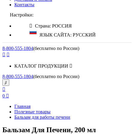
Контакты
Настройки:
Страна: РОССИЯ
ЯЗЫК САЙТА: РУССКИЙ
8-800-555-1804
(бесплатно по России)
КАТАЛОГ ПРОДУКЦИИ
8-800-555-1804
(бесплатно по России)
0
Главная
Полезные товары
Бальзам для работы печени
Бальзам Для Печени, 200 мл