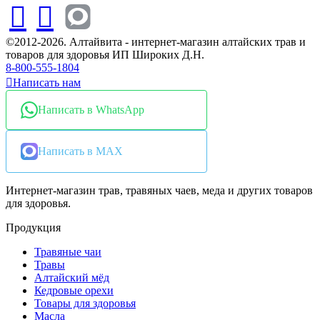
©2012-2026. Алтайвита - интернет-магазин алтайских трав и
товаров для здоровья ИП Широких Д.Н.
8-800-555-1804
Написать нам
Написать в WhatsApp
Написать в MAX
Интернет-магазин трав, травяных чаев, меда и других товаров
для здоровья.
Продукция
Травяные чаи
Травы
Алтайский мёд
Кедровые орехи
Товары для здоровья
Масла