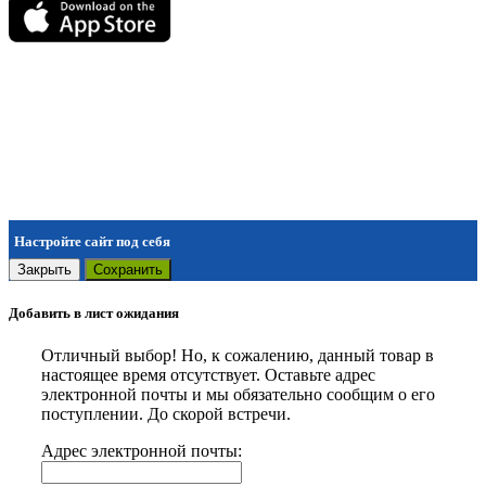
Настройте сайт под себя
Закрыть
Сохранить
Добавить в лист ожидания
Отличный выбор! Но, к сожалению, данный товар в
настоящее время отсутствует. Оставьте адрес
электронной почты и мы обязательно сообщим о его
поступлении. До скорой встречи.
Адрес электронной почты: