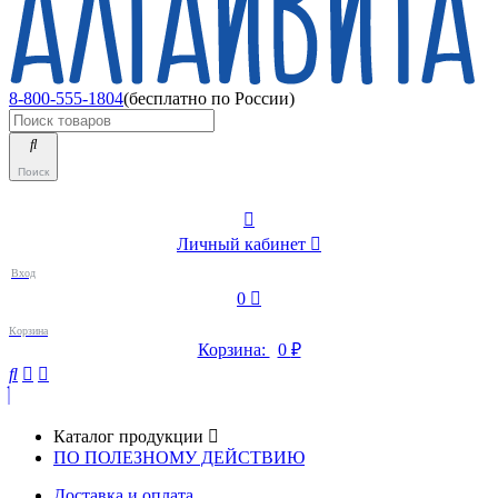
8-800-555-1804
(бесплатно по России)
Поиск
Личный кабинет
Вход
0
Корзина
Корзина:
0
₽
Каталог продукции
ПО ПОЛЕЗНОМУ ДЕЙСТВИЮ
Доставка и оплата