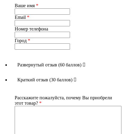
Ваше имя
*
Email
*
Номер телефона
Город
*
Развернутый отзыв (60 баллов)
Краткий отзыв (30 баллов)
Расскажите пожалуйста, почему Вы приобрели
этот товар?
*