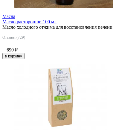
Масла
Масло расторопши 100 мл
Масло холодного отжима для восстановления печени
Отзывы (729)
690
₽
в корзину