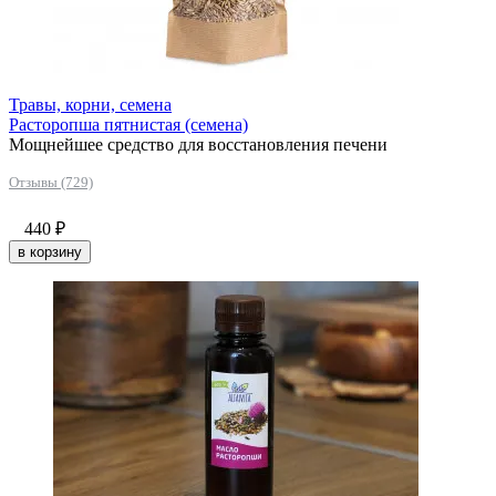
Травы, корни, семена
Расторопша пятнистая (семена)
Мощнейшее средство для восстановления печени
Отзывы (729)
440
₽
в корзину