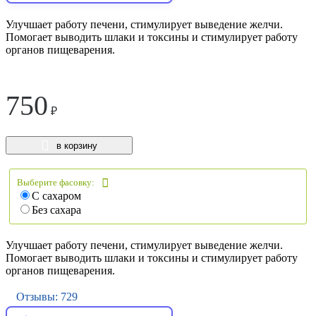
Улучшает работу печени, стимулирует выведение желчи.
Помогает выводить шлаки и токсины и стимулирует работу
органов пищеварения.
750
₽
в корзину
Выберите фасовку:
C сахаром
Без сахара
Улучшает работу печени, стимулирует выведение желчи.
Помогает выводить шлаки и токсины и стимулирует работу
органов пищеварения.
Отзывы: 729