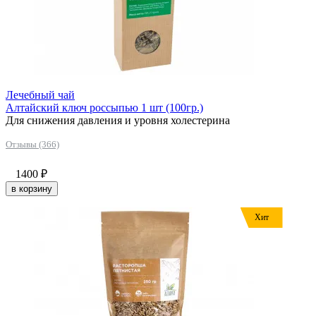
Лечебный чай
Алтайский ключ россыпью 1 шт (100гр.)
Для снижения давления и уровня холестерина
Отзывы (366)
1400
₽
в корзину
Хит