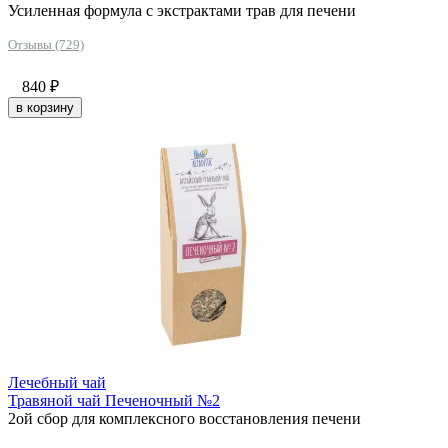
Усиленная формула с экстрактами трав для печени
Отзывы (729)
840
₽
в корзину
Лечебный чай
Травяной чай Печеночный №2
2ой сбор для комплексного восстановления печени