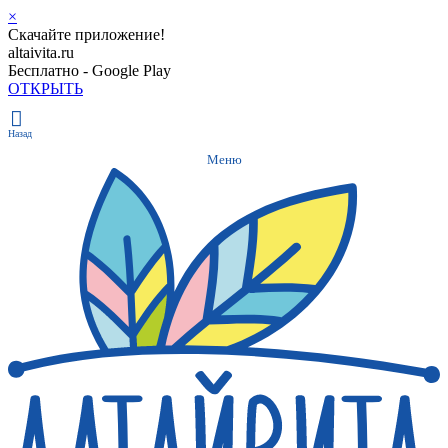
×
Скачайте приложение!
altaivita.ru
Бесплатно - Google Play
ОТКРЫТЬ
Назад
Меню