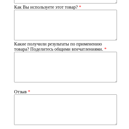
Как Вы используете этот товар?
*
Какие получили результаты по применению
товара? Поделитесь общими впечатлениями.
*
Отзыв
*