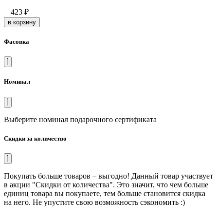
423
₽
в корзину
Фасовка
Номинал
Выберите номинал подарочного сертификата
Скидки за количество
Покупать больше товаров – выгодно! Данный товар участвует
в акции "Скидки от количества". Это значит, что чем больше
единиц товара вы покупаете, тем больше становится скидка
на него. Не упустите свою возможность сэкономить :)