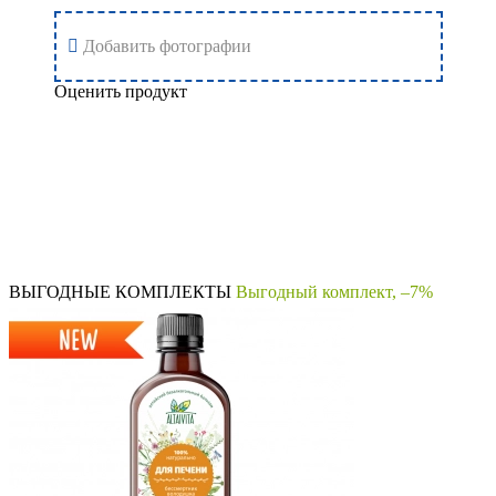
Добавить фотографии
Оценить продукт
Добавить отзыв
ВЫГОДНЫЕ КОМПЛЕКТЫ
Выгодный комплект, –7%