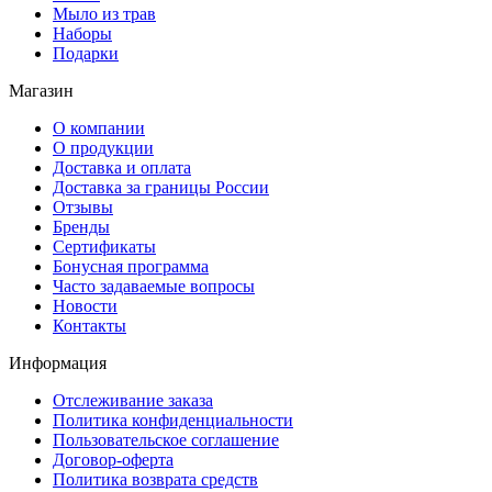
Мыло из трав
Наборы
Подарки
Магазин
О компании
О продукции
Доставка и оплата
Доставка за границы России
Отзывы
Бренды
Сертификаты
Бонусная программа
Часто задаваемые вопросы
Новости
Контакты
Информация
Отслеживание заказа
Политика конфиденциальности
Пользовательское соглашение
Договор-оферта
Политика возврата средств