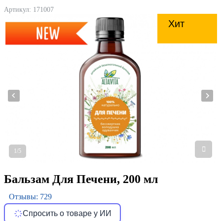
Артикул:
171007
Хит
1/5
Бальзам Для Печени, 200 мл
Отзывы: 729
Спросить о товаре у ИИ