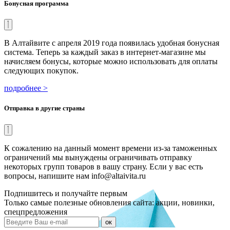
Бонусная программа
В Алтайвите с апреля 2019 года появилась удобная бонусная
система. Теперь за каждый заказ в интернет-магазине мы
начисляем бонусы, которые можно использовать для оплаты
следующих покупок.
подробнее >
Отправка в другие страны
К сожалению на данный момент времени из-за таможенных
ограничений мы вынуждены ограничивать отправку
некоторых групп товаров в вашу страну. Если у вас есть
вопросы, напишите нам info@altaivita.ru
Подпишитесь и получайте первым
Только самые полезные обновления сайта: акции, новинки,
спецпредложения
ок