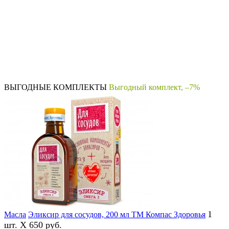
Добавить отзыв
ВЫГОДНЫЕ КОМПЛЕКТЫ
Выгодный комплект, –7%
1
Масла
Эликсир для сосудов, 200 мл ТМ Компас Здоровья
шт. X 650 руб.