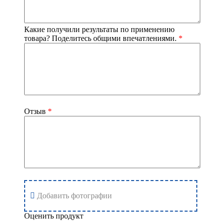
Какие получили результаты по применению
товара? Поделитесь общими впечатлениями.
*
Отзыв
*
Добавить фотографии
Оценить продукт