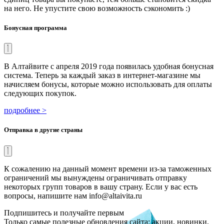
на него. Не упустите свою возможность сэкономить :)
Бонусная программа
В Алтайвите с апреля 2019 года появилась удобная бонусная
система. Теперь за каждый заказ в интернет-магазине мы
начисляем бонусы, которые можно использовать для оплаты
следующих покупок.
подробнее >
Отправка в другие страны
К сожалению на данный момент времени из-за таможенных
ограничений мы вынуждены ограничивать отправку
некоторых групп товаров в вашу страну. Если у вас есть
вопросы, напишите нам info@altaivita.ru
Подпишитесь и получайте первым
Только самые полезные обновления сайта: акции, новинки,