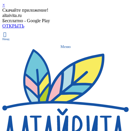
×
Скачайте приложение!
altaivita.ru
Бесплатно - Google Play
ОТКРЫТЬ
Назад
Меню