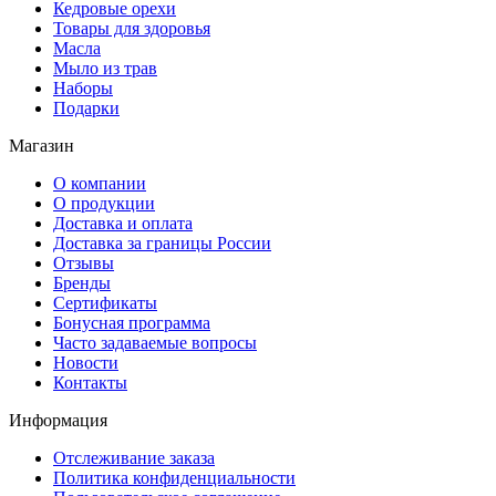
Кедровые орехи
Товары для здоровья
Масла
Мыло из трав
Наборы
Подарки
Магазин
О компании
О продукции
Доставка и оплата
Доставка за границы России
Отзывы
Бренды
Сертификаты
Бонусная программа
Часто задаваемые вопросы
Новости
Контакты
Информация
Отслеживание заказа
Политика конфиденциальности