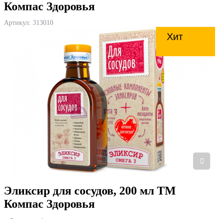
Компас Здоровья
Артикул:
313010
Хит
Эликсир для сосудов, 200 мл ТМ
Компас Здоровья