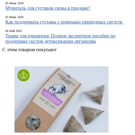
05 Июнь 2026
Мувиталь для суставов снова в продаже!
02 Июнь 2026
Как поддержать суставы с помощью природных средств
06 Май 2026
Травы для очищения: Полное экспертное пособие по
поддержке систем детоксикации организма
С этим товаром покупают