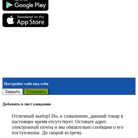
Настройте сайт под себя
Закрыть
Сохранить
Добавить в лист ожидания
Отличный выбор! Но, к сожалению, данный товар в
настоящее время отсутствует. Оставьте адрес
электронной почты и мы обязательно сообщим о его
поступлении. До скорой встречи.