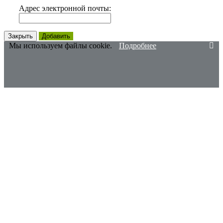
Адрес электронной почты:
Закрыть
Добавить
Мы используем файлы cookie.
Подробнее