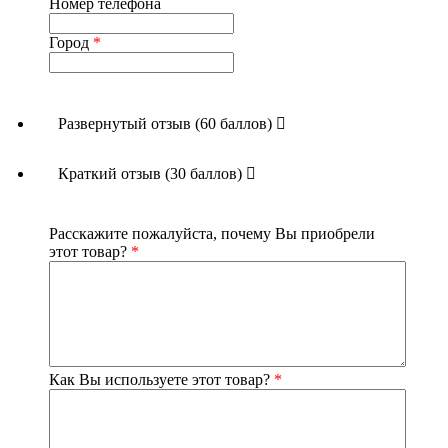
Номер телефона
Город
*
Развернутый отзыв (60 баллов)
Краткий отзыв (30 баллов)
Расскажите пожалуйста, почему Вы приобрели
этот товар?
*
Как Вы используете этот товар?
*