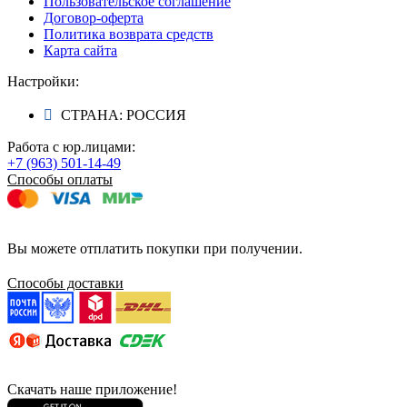
Пользовательское соглашение
Договор-оферта
Политика возврата средств
Карта сайта
Настройки:
СТРАНА: РОССИЯ
Работа с юр.лицами:
+7 (963) 501-14-49
Способы оплаты
Вы можете отплатить покупки при получении.
Способы доставки
Скачать наше приложение!