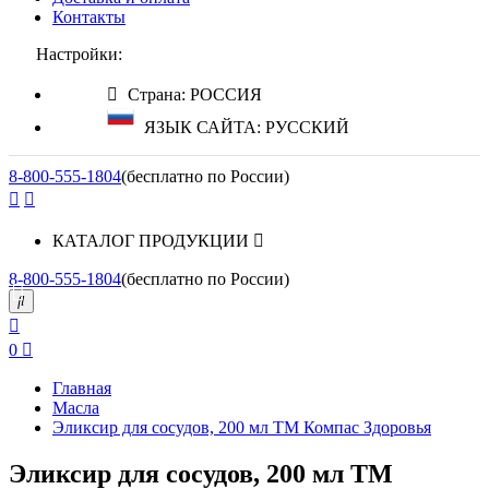
Контакты
Настройки:
Страна: РОССИЯ
ЯЗЫК САЙТА: РУССКИЙ
8-800-555-1804
(бесплатно по России)
КАТАЛОГ ПРОДУКЦИИ
8-800-555-1804
(бесплатно по России)
0
Главная
Масла
Эликсир для сосудов, 200 мл ТМ Компас Здоровья
Эликсир для сосудов, 200 мл ТМ