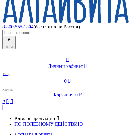
8-800-555-1804
(бесплатно по России)
Поиск
Личный кабинет
Вход
0
Корзина
Корзина:
0
₽
Каталог продукции
ПО ПОЛЕЗНОМУ ДЕЙСТВИЮ
Доставка и оплата