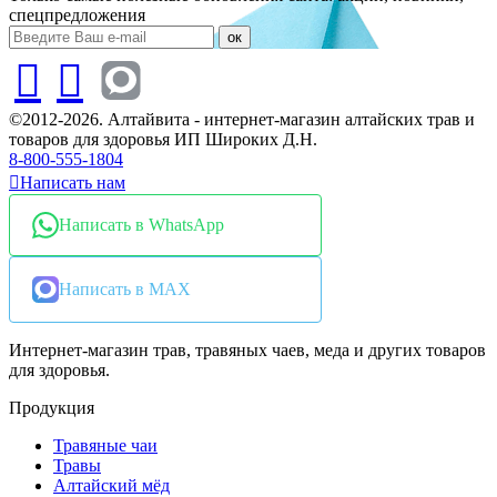
спецпредложения
ок
©2012-2026. Алтайвита - интернет-магазин алтайских трав и
товаров для здоровья ИП Широких Д.Н.
8-800-555-1804
Написать нам
Написать в WhatsApp
Написать в MAX
Интернет-магазин трав, травяных чаев, меда и других товаров
для здоровья.
Продукция
Травяные чаи
Травы
Алтайский мёд