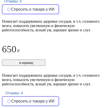
Отзывы: 4
Спросить о товаре у ИИ
Помогает поддерживать здоровье сосудов, в т.ч. головного
мозга, повысить умственную и физическую
работоспособность, ясный ум, хорошее зрение и слух
650
₽
в корзину
Помогает поддерживать здоровье сосудов, в т.ч. головного
мозга, повысить умственную и физическую
работоспособность, ясный ум, хорошее зрение и слух
Отзывы: 4
Спросить о товаре у ИИ