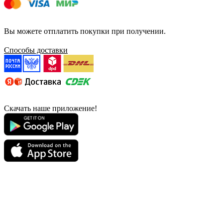
Вы можете отплатить покупки при получении.
Способы доставки
Скачать наше приложение!