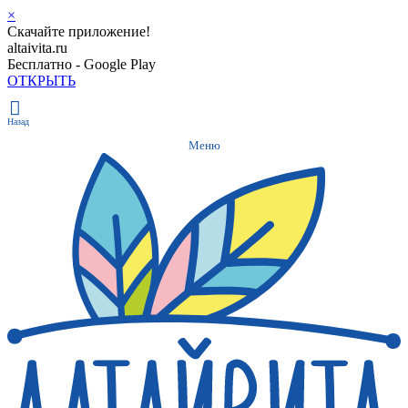
×
Скачайте приложение!
altaivita.ru
Бесплатно - Google Play
ОТКРЫТЬ
Назад
Меню