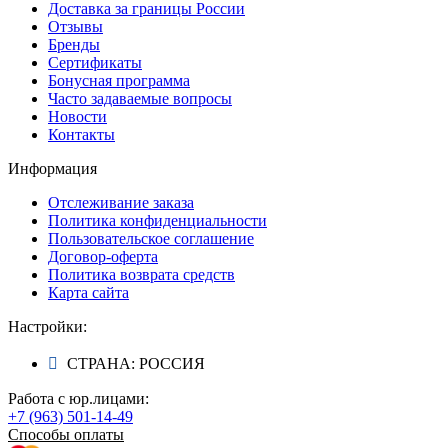
Доставка за границы России
Отзывы
Бренды
Сертификаты
Бонусная программа
Часто задаваемые вопросы
Новости
Контакты
Информация
Отслеживание заказа
Политика конфиденциальности
Пользовательское соглашение
Договор-оферта
Политика возврата средств
Карта сайта
Настройки:
СТРАНА: РОССИЯ
Работа с юр.лицами:
+7 (963) 501-14-49
Способы оплаты