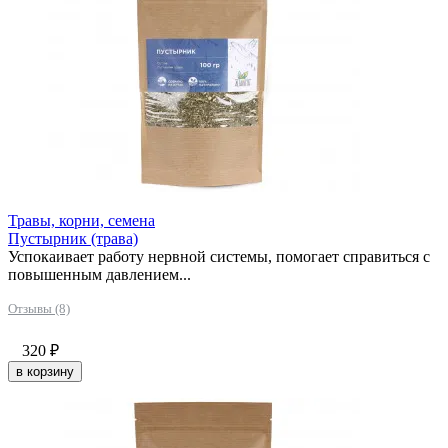
Травы, корни, семена
Пустырник (трава)
Успокаивает работу нервной системы, помогает справиться с
повышенным давлением...
Отзывы (8)
320
₽
в корзину