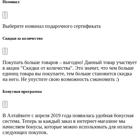
Номинал
Выберите номинал подарочного сертификата
Скидки за количество
Покупать больше товаров – выгодно! Данный товар участвует
в акции "Скидки от количества". Это значит, что чем больше
единиц товара вы покупаете, тем больше становится скидка
на него. Не упустите свою возможность сэкономить :)
Бонусная программа
В Алтайвите с апреля 2019 года появилась удобная бонусная
система. Теперь за каждый заказ в интернет-магазине мы
начисляем бонусы, которые можно использовать для оплаты
следующих покупок.