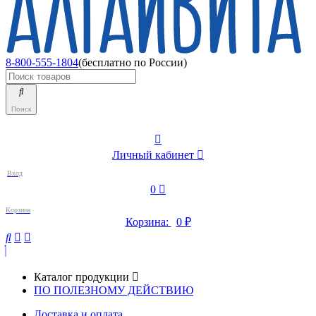
8-800-555-1804
(бесплатно по России)
Поиск
Личный кабинет
Вход
0
Корзина
Корзина:
0
₽
Каталог продукции
ПО ПОЛЕЗНОМУ ДЕЙСТВИЮ
Доставка и оплата