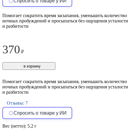
Спросить о товаре у ИИ
Помогает сократить время засыпания, уменьшить количество
ночных пробуждений и просыпаться без ощущения усталости
и разбитости
370
₽
в корзину
Помогает сократить время засыпания, уменьшить количество
ночных пробуждений и просыпаться без ощущения усталости
и разбитости
Отзывы: 7
Спросить о товаре у ИИ
Вес (нетто):
5.2 г