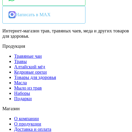
Написать в MAX
Интернет-магазин трав, травяных чаев, меда и других товаров
для здоровья.
Продукция
Травяные чаи
Травы
Алтайский мёд
Кедровые орехи
Товары для здоровья
Масла
Мыло из трав
Наборы
Подарки
Магазин
О компании
О продукции
Доставка и оплата