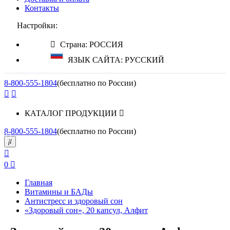
Контакты
Настройки:
Страна: РОССИЯ
ЯЗЫК САЙТА: РУССКИЙ
8-800-555-1804
(бесплатно по России)
КАТАЛОГ ПРОДУКЦИИ
8-800-555-1804
(бесплатно по России)
0
Главная
Витамины и БАДы
Антистресс и здоровый сон
«Здоровый сон», 20 капсул, Алфит