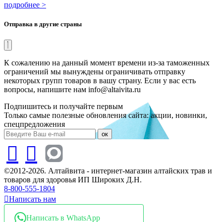
подробнее >
Отправка в другие страны
К сожалению на данный момент времени из-за таможенных
ограничений мы вынуждены ограничивать отправку
некоторых групп товаров в вашу страну. Если у вас есть
вопросы, напишите нам info@altaivita.ru
Подпишитесь и получайте первым
Только самые полезные обновления сайта: акции, новинки,
спецпредложения
ок
©2012-2026. Алтайвита - интернет-магазин алтайских трав и
товаров для здоровья ИП Широких Д.Н.
8-800-555-1804
Написать нам
Написать в WhatsApp