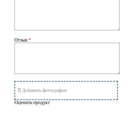
Отзыв
*
Добавить фотографии
Оценить продукт
Добавить отзыв