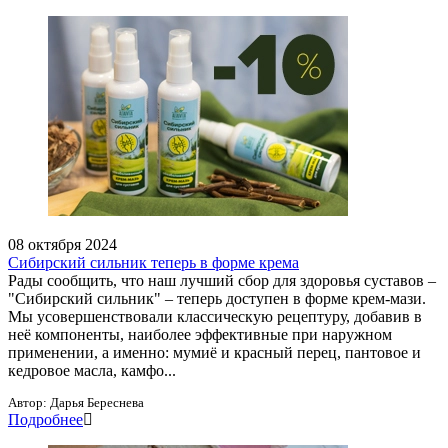
08 октября 2024
Сибирский сильник теперь в форме крема
Рады сообщить, что наш лучший сбор для здоровья суставов –
"Сибирский сильник" – теперь доступен в форме крем-мази.
Мы усовершенствовали классическую рецептуру, добавив в
неё компоненты, наиболее эффективные при наружном
применении, а именно: мумиё и красный перец, пантовое и
кедровое масла, камфо...
Автор:
Дарья Береснева
Подробнее