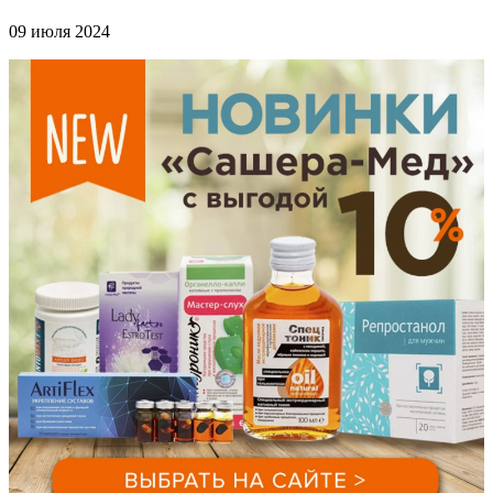
09 июля 2024