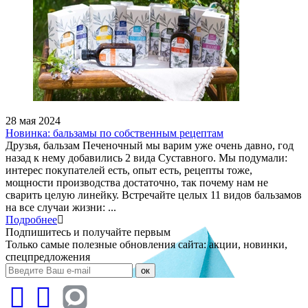
28 мая 2024
Новинка: бальзамы по собственным рецептам
Друзья, бальзам Печеночный мы варим уже очень давно, год
назад к нему добавились 2 вида Суставного. Мы подумали:
интерес покупателей есть, опыт есть, рецепты тоже,
мощности производства достаточно, так почему нам не
сварить целую линейку. Встречайте целых 11 видов бальзамов
на все случаи жизни: ...
Подробнее
Подпишитесь и получайте первым
Только самые полезные обновления сайта: акции, новинки,
спецпредложения
ок