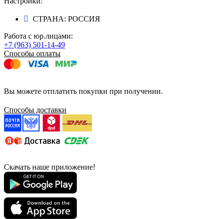
Настройки:
СТРАНА: РОССИЯ
Работа с юр.лицами:
+7 (963) 501-14-49
Способы оплаты
Вы можете отплатить покупки при получении.
Способы доставки
Скачать наше приложение!