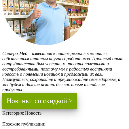
Сашера-Мед – известная в нашем регионе компания с
собственным штатом научных работников. Прошлый опыт
сотрудничества был успешным, товары полезными и
востребованными, поэтому мы с радостью восприняли
новость о появлении новинок и предложили их вам.
Пользуйтесь, сохраняйте и преумножайте свое здоровье, а
мы будем и дальше искать для вас новые алтайские
продукты.
Новинки со скидкой >
Категория:
Новость
Похожие публикации