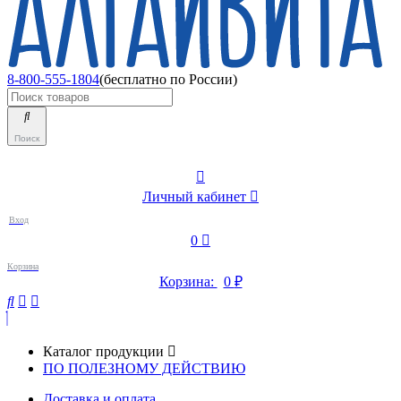
8-800-555-1804
(бесплатно по России)
Поиск
Личный кабинет
Вход
0
Корзина
Корзина:
0
₽
Каталог продукции
ПО ПОЛЕЗНОМУ ДЕЙСТВИЮ
Доставка и оплата