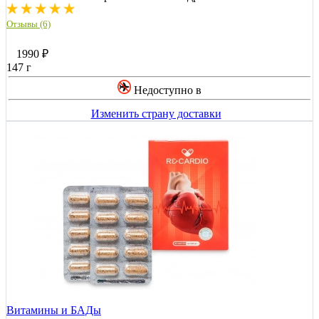
Отзывы (6)
1990
₽
147 г
Недоступно в
Изменить страну доставки
Витамины и БАДы