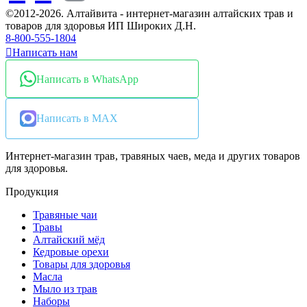
©2012-2026. Алтайвита - интернет-магазин алтайских трав и
товаров для здоровья ИП Широких Д.Н.
8-800-555-1804
Написать нам
Написать в WhatsApp
Написать в MAX
Интернет-магазин трав, травяных чаев, меда и других товаров
для здоровья.
Продукция
Травяные чаи
Травы
Алтайский мёд
Кедровые орехи
Товары для здоровья
Масла
Мыло из трав
Наборы