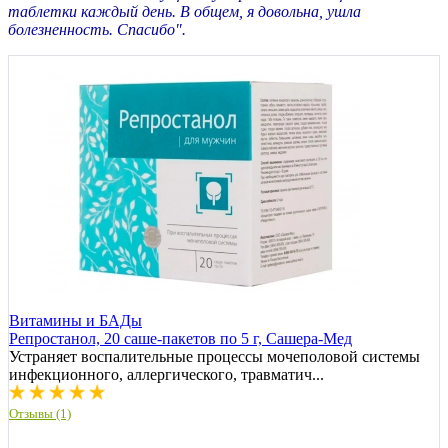
таблетки каждый день. В общем, я довольна, ушла
болезненность. Спасибо".
Витамины и БАДы
Репростанол, 20 саше-пакетов по 5 г, Сашера-Мед
Устраняет воспалительные процессы мочеполовой системы
инфекционного, аллергического, травматич...
Отзывы (1)