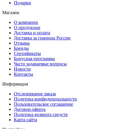
Подарки
Магазин
О компании
О продукции
Доставка и оплата
Доставка за границы России
Отзывы
Бренды
Сертификаты
Бонусная программа
Часто задаваемые вопросы
Новости
Контакты
Информация
Отслеживание заказа
Политика конфиденциальности
Пользовательское соглашение
Договор-оферта
Политика возврата средств
Карта сайта