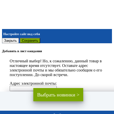
Настройте сайт под себя
Закрыть
Сохранить
Добавить в лист ожидания
Отличный выбор! Но, к сожалению, данный товар в
настоящее время отсутствует. Оставьте адрес
электронной почты и мы обязательно сообщим о его
поступлении. До скорой встречи.
Адрес электронной почты:
Выбрать новинки >
Закрыть
Добавить
Мы используем файлы cookie.
Подробнее