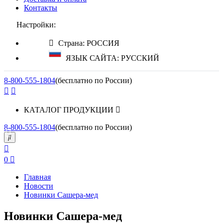
Контакты
Настройки:
Страна: РОССИЯ
ЯЗЫК САЙТА: РУССКИЙ
8-800-555-1804
(бесплатно по России)
КАТАЛОГ ПРОДУКЦИИ
8-800-555-1804
(бесплатно по России)
0
Главная
Новости
Новинки Сашера-мед
Новинки Сашера-мед