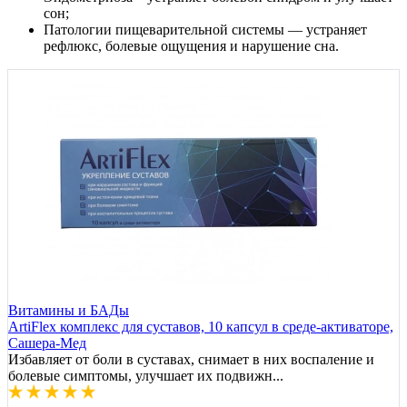
сон;
Патологии пищеварительной системы — устраняет
рефлюкс, болевые ощущения и нарушение сна.
Витамины и БАДы
ArtiFlex комплекс для суставов, 10 капсул в среде-активаторе,
Сашера-Мед
Избавляет от боли в суставах, снимает в них воспаление и
болевые симптомы, улучшает их подвижн...