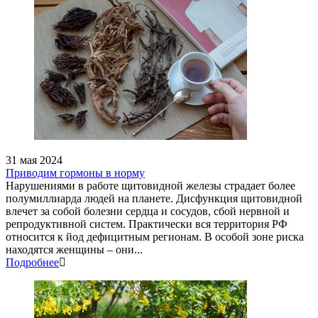
31 мая 2024
Приводим гормоны в норму
Нарушениями в работе щитовидной железы страдает более
полумиллиарда людей на планете. Дисфункция щитовидной
влечет за собой болезни сердца и сосудов, сбой нервной и
репродуктивной систем. Практически вся территория РФ
относится к йод дефицитным регионам. В особой зоне риска
находятся женщины – они...
Подробнее