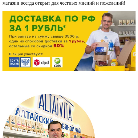
магазин всегда открыт для честных мнений и пожеланий!