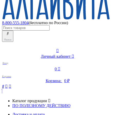
8-800-555-1804
(бесплатно по России)
Поиск
Личный кабинет
Вход
0
Корзина
Корзина:
0
₽
Каталог продукции
ПО ПОЛЕЗНОМУ ДЕЙСТВИЮ
Доставка и оплата