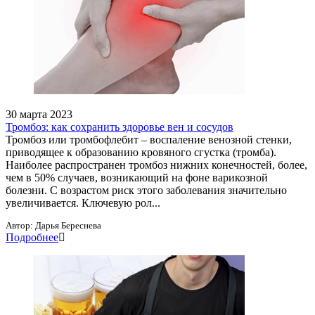
30 марта 2023
Тромбоз: как сохранить здоровье вен и сосудов
Тромбоз или тромбофлебит – воспаление венозной стенки,
приводящее к образованию кровяного сгустка (тромба).
Наиболее распространен тромбоз нижних конечностей, более,
чем в 50% случаев, возникающий на фоне варикозной
болезни. С возрастом риск этого заболевания значительно
увеличивается. Ключевую рол...
Автор:
Дарья Береснева
Подробнее