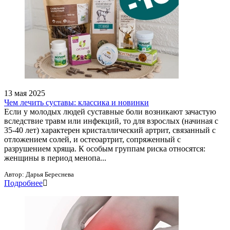
13 мая 2025
Чем лечить суставы: классика и новинки
Если у молодых людей суставные боли возникают зачастую
вследствие травм или инфекций, то для взрослых (начиная с
35-40 лет) характерен кристаллический артрит, связанный с
отложением солей, и остеоартрит, сопряженный с
разрушением хряща. К особым группам риска относятся:
женщины в период менопа...
Автор:
Дарья Береснева
Подробнее