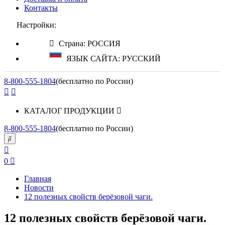
Контакты
Настройки:
Страна: РОССИЯ
ЯЗЫК САЙТА: РУССКИЙ
8-800-555-1804
(бесплатно по России)
КАТАЛОГ ПРОДУКЦИИ
8-800-555-1804
(бесплатно по России)
0
Главная
Новости
12 полезных свойств берёзовой чаги.
12 полезных свойств берёзовой чаги.