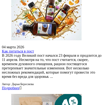
04 марта 2026
Как питаться в пост
В 2026 году Великий пост начался 23 февраля и продлится до
11 апреля. Несмотря на то, что пост считается, скорее,
временем духовного очищения, рацион постящегося
претерпевает значительные изменения. Вот несколько
несложных рекомендаций, которые помогут провести это
время без вреда для здоровья. ...
Автор:
Дарья Береснева
Подробнее