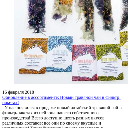
16 февраля 2018
Обновление в ассортименте: Новый травяной чай в фильтр-
пакетах!
У нас появился в продаже новый алтайский травяной чай в
фильтр-пакетах из нейлона нашего собственного
производства! Всего доступно шесть разных вкусов
различных составов: все они по своему вкусные и