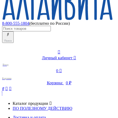
8-800-555-1804
(бесплатно по России)
Поиск
Личный кабинет
Вход
0
Корзина
Корзина:
0
₽
Каталог продукции
ПО ПОЛЕЗНОМУ ДЕЙСТВИЮ
Доставка и оплата