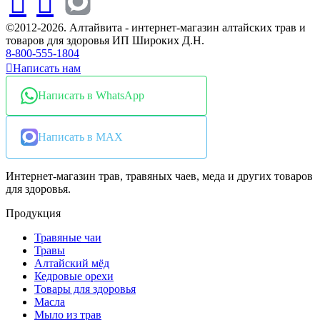
©2012-2026. Алтайвита - интернет-магазин алтайских трав и
товаров для здоровья ИП Широких Д.Н.
8-800-555-1804
Написать нам
Написать в WhatsApp
Написать в MAX
Интернет-магазин трав, травяных чаев, меда и других товаров
для здоровья.
Продукция
Травяные чаи
Травы
Алтайский мёд
Кедровые орехи
Товары для здоровья
Масла
Мыло из трав