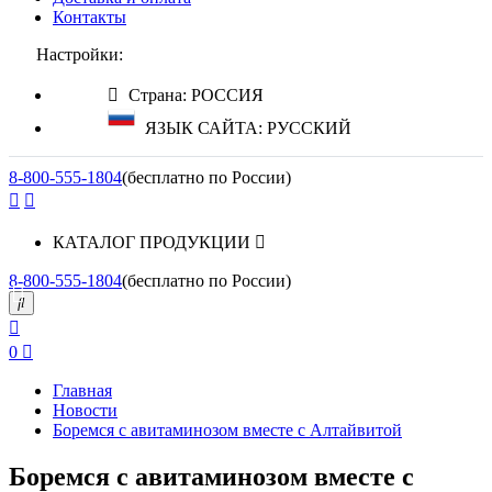
Контакты
Настройки:
Страна: РОССИЯ
ЯЗЫК САЙТА: РУССКИЙ
8-800-555-1804
(бесплатно по России)
КАТАЛОГ ПРОДУКЦИИ
8-800-555-1804
(бесплатно по России)
0
Главная
Новости
Боремся с авитаминозом вместе с Алтайвитой
Боремся с авитаминозом вместе с