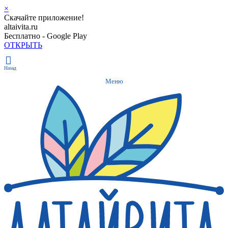
×
Скачайте приложение!
altaivita.ru
Бесплатно - Google Play
ОТКРЫТЬ
Назад
Меню