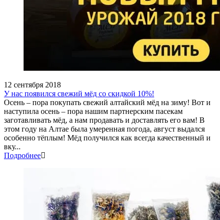
12 сентября 2018
У нас появился свежий мёд со скидкой 10%!
Осень – пора покупать свежий алтайский мёд на зиму! Вот и
наступила осень – пора нашим партнерским пасекам
заготавливать мёд, а нам продавать и доставлять его вам! В
этом году на Алтае была умеренная погода, август выдался
особенно тёплым! Мёд получился как всегда качественный и
вку...
Подробнее