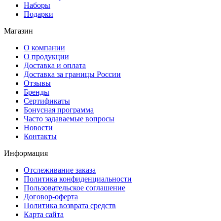
Наборы
Подарки
Магазин
О компании
О продукции
Доставка и оплата
Доставка за границы России
Отзывы
Бренды
Сертификаты
Бонусная программа
Часто задаваемые вопросы
Новости
Контакты
Информация
Отслеживание заказа
Политика конфиденциальности
Пользовательское соглашение
Договор-оферта
Политика возврата средств
Карта сайта