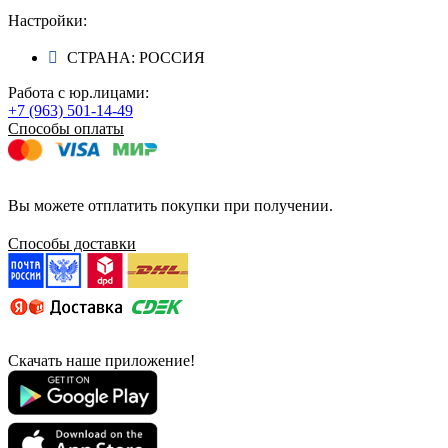
Настройки:
СТРАНА: РОССИЯ
Работа с юр.лицами:
+7 (963) 501-14-49
Способы оплаты
Вы можете отплатить покупки при получении.
Способы доставки
Скачать наше приложение!