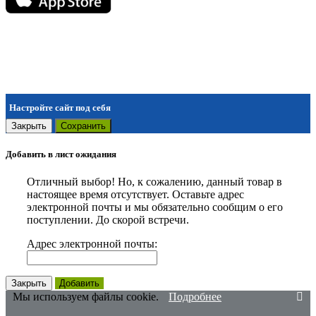
Настройте сайт под себя
Закрыть
Сохранить
Добавить в лист ожидания
Отличный выбор! Но, к сожалению, данный товар в
настоящее время отсутствует. Оставьте адрес
электронной почты и мы обязательно сообщим о его
поступлении. До скорой встречи.
Адрес электронной почты:
Закрыть
Добавить
Мы используем файлы cookie.
Подробнее