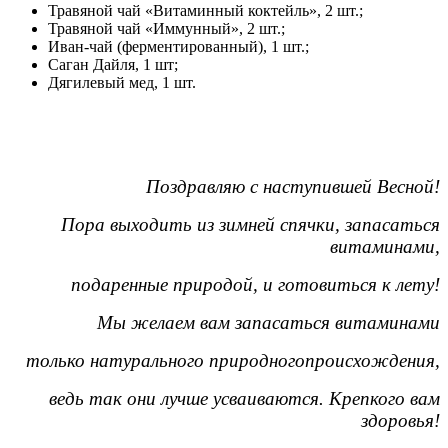
Травяной чай «Витаминный коктейль», 2 шт.;
Травяной чай «Иммунный», 2 шт.;
Иван-чай (ферментированный), 1 шт.;
Саган Дайля, 1 шт;
Дягилевый мед, 1 шт.
Поздравляю с наступившей Весной!
Пора выходить из зимней спячки, запасаться
витаминами,
подаренные природой, и готовиться к лету!
Мы желаем вам запасаться витаминами
только натурального природного
происхождения,
ведь так они лучше усваиваются. Крепкого вам
здоровья!