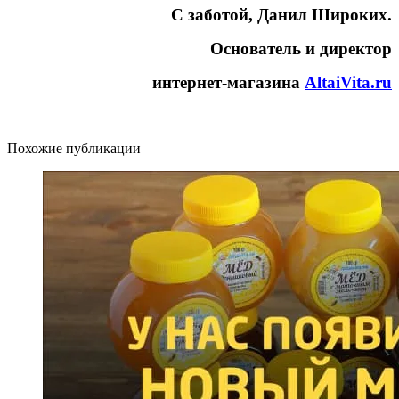
С заботой, Данил Широких.
Основатель и директор
интернет-магазина
AltaiVita.ru
Похожие публикации