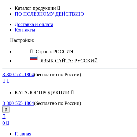
Каталог продукции
ПО ПОЛЕЗНОМУ ДЕЙСТВИЮ
Доставка и оплата
Контакты
Настройки:
Страна: РОССИЯ
ЯЗЫК САЙТА: РУССКИЙ
8-800-555-1804
(бесплатно по России)
КАТАЛОГ ПРОДУКЦИИ
8-800-555-1804
(бесплатно по России)
0
Главная