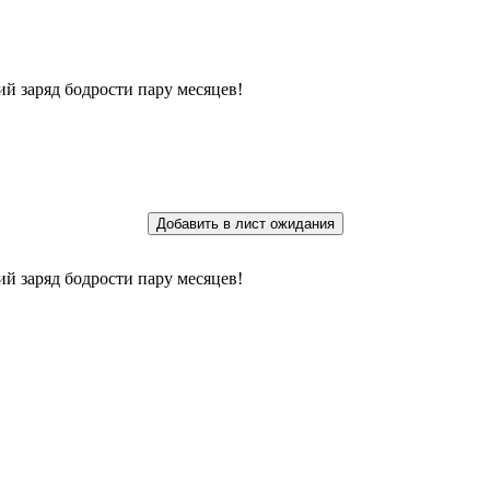
й заряд бодрости пару месяцев!
Добавить в лист ожидания
й заряд бодрости пару месяцев!