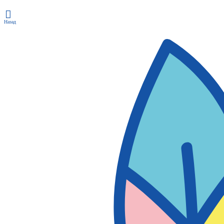
Назад