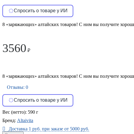
Спросить о товаре у ИИ
8 «заряжающих» алтайских товаров! С ним вы получите хороши
3560
₽
8 «заряжающих» алтайских товаров! С ним вы получите хороши
Отзывы: 0
Спросить о товаре у ИИ
Вес (нетто):
590 г
Бренд:
Altaivita
Доставка 1 руб. при заказе от 5000 руб.