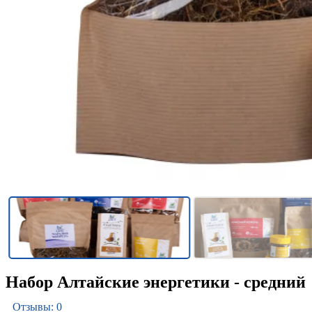
Набор Алтайские энергетики - средний
Отзывы: 0