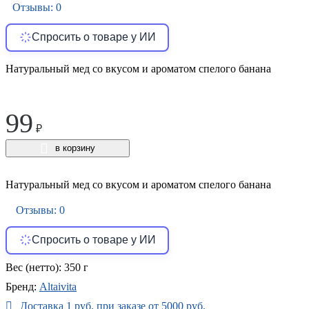
Отзывы: 0
Спросить о товаре у ИИ
Натуральный мед со вкусом и ароматом спелого банана
99
₽
в корзину
Натуральный мед со вкусом и ароматом спелого банана
Отзывы: 0
Спросить о товаре у ИИ
Вес (нетто):
350 г
Бренд:
Altaivita
Доставка 1 руб. при заказе от 5000 руб.