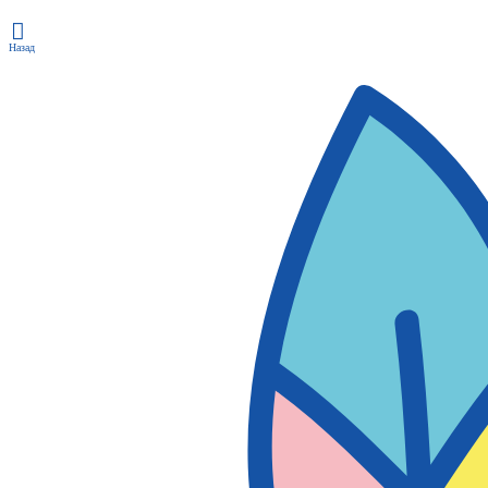
Назад