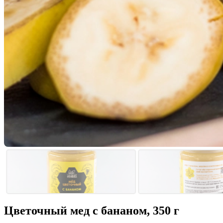
Цветочный мед с бананом, 350 г