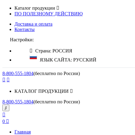
Каталог продукции
ПО ПОЛЕЗНОМУ ДЕЙСТВИЮ
Доставка и оплата
Контакты
Настройки:
Страна: РОССИЯ
ЯЗЫК САЙТА: РУССКИЙ
8-800-555-1804
(бесплатно по России)
КАТАЛОГ ПРОДУКЦИИ
8-800-555-1804
(бесплатно по России)
0
Главная