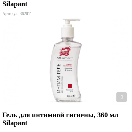
Silapant
Артикул:
362011
Гель для интимной гигиены, 360 мл
Silapant