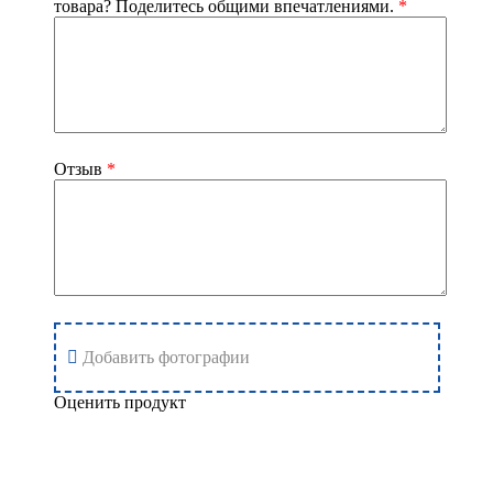
товара? Поделитесь общими впечатлениями.
*
Отзыв
*
Добавить фотографии
Оценить продукт
Добавить отзыв