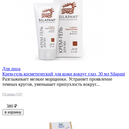
Для лица
Крем-гель косметический для кожи вокруг глаз, 30 мл Silapant
Разглаживает мелкие морщинки. Устраняет проявление
темных кругов, уменьшает припухлость вокруг...
Отзывы (10)
380
₽
в корзину