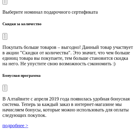
Выберите номинал подарочного сертификата
Скидки за количество
Покупать больше товаров – выгодно! Данный товар участвует
в акции "Скидки от количества". Это значит, что чем больше
единиц товара вы покупаете, тем больше становится скидка
на него. Не упустите свою возможность сэкономить :)
Бонусная программа
В Алтайвите с апреля 2019 года появилась удобная бонусная
система. Теперь за каждый заказ в интернет-магазине мы
начисляем бонусы, которые можно использовать для оплаты
следующих покупок.
подробнее >