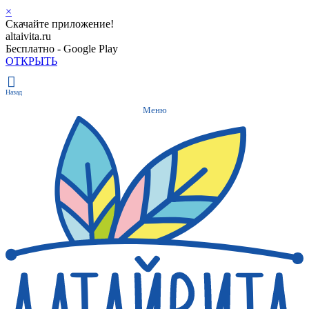
×
Скачайте приложение!
altaivita.ru
Бесплатно - Google Play
ОТКРЫТЬ
Назад
Меню