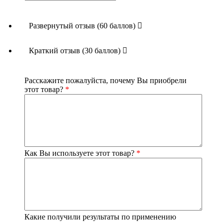
Развернутый отзыв (60 баллов)
Краткий отзыв (30 баллов)
Расскажите пожалуйста, почему Вы приобрели
этот товар?
*
Как Вы используете этот товар?
*
Какие получили результаты по применению