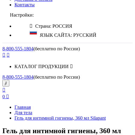
Контакты
Настройки:
Страна: РОССИЯ
ЯЗЫК САЙТА: РУССКИЙ
8-800-555-1804
(бесплатно по России)
КАТАЛОГ ПРОДУКЦИИ
8-800-555-1804
(бесплатно по России)
0
Главная
Для тела
Гель для интимной гигиены, 360 мл Silapant
Гель для интимной гигиены, 360 мл