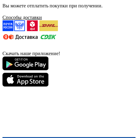
Вы можете отплатить покупки при получении.
Способы доставки
Скачать наше приложение!