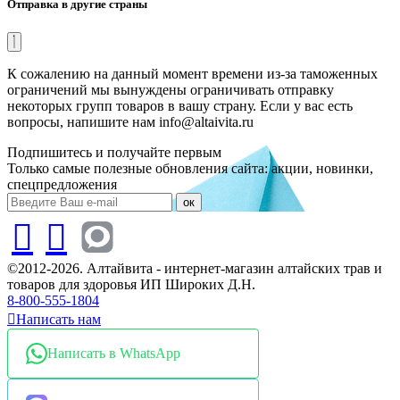
Отправка в другие страны
К сожалению на данный момент времени из-за таможенных
ограничений мы вынуждены ограничивать отправку
некоторых групп товаров в вашу страну. Если у вас есть
вопросы, напишите нам info@altaivita.ru
Подпишитесь и получайте первым
Только самые полезные обновления сайта: акции, новинки,
спецпредложения
ок
©2012-2026. Алтайвита - интернет-магазин алтайских трав и
товаров для здоровья ИП Широких Д.Н.
8-800-555-1804
Написать нам
Написать в WhatsApp