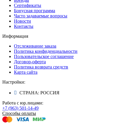
Бренды
Сертификаты
Бонусная программа
Часто задаваемые вопросы
Новости
Контакты
Информация
Отслеживание заказа
Политика конфиденциальности
Пользовательское соглашение
Договор-оферта
Политика возврата средств
Карта сайта
Настройки:
СТРАНА: РОССИЯ
Работа с юр.лицами:
+7 (963) 501-14-49
Способы оплаты