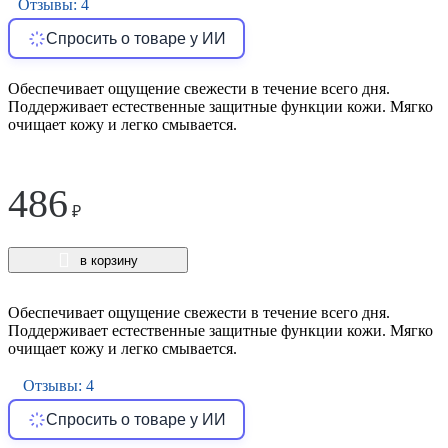
Отзывы: 4
Спросить о товаре у ИИ
Обеспечивает ощущение свежести в течение всего дня.
Поддерживает естественные защитные функции кожи. Мягко
очищает кожу и легко смывается.
486
₽
в корзину
Обеспечивает ощущение свежести в течение всего дня.
Поддерживает естественные защитные функции кожи. Мягко
очищает кожу и легко смывается.
Отзывы: 4
Спросить о товаре у ИИ