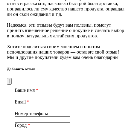
отзыв и рассказать, насколько быстрой была доставка,
Страна производства
: Россия
понравилось ли ему качество нашего продукта, оправдал
ли он свои ожидания и т.д.
Надеемся, эти отзывы будут вам полезны, помогут
принять взвешенное решение о покупке и сделать выбор
в пользу натуральных алтайских продуктов.
Хотите поделиться своим мнением и опытом
использования наших товаров — оставьте свой отзыв!
Мы и другие покупатели будем вам очень благодарны.
Добавить отзыв
Ваше имя
*
Email
*
Номер телефона
Город
*