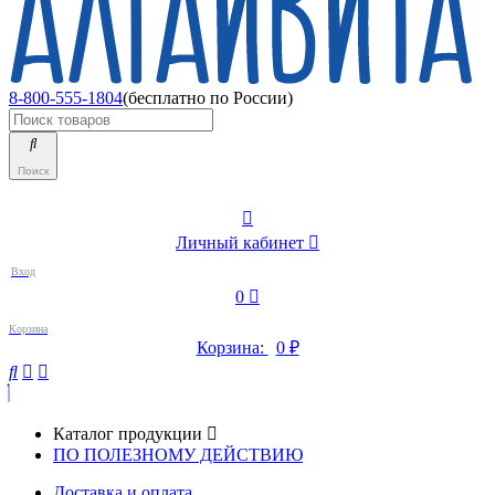
8-800-555-1804
(бесплатно по России)
Поиск
Личный кабинет
Вход
0
Корзина
Корзина:
0
₽
Каталог продукции
ПО ПОЛЕЗНОМУ ДЕЙСТВИЮ
Доставка и оплата