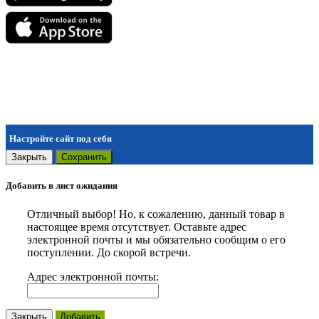
Настройте сайт под себя
Закрыть
Сохранить
Добавить в лист ожидания
Отличный выбор! Но, к сожалению, данный товар в
настоящее время отсутствует. Оставьте адрес
электронной почты и мы обязательно сообщим о его
поступлении. До скорой встречи.
Адрес электронной почты:
Закрыть
Добавить