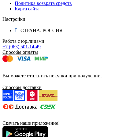
Политика возврата средств
Карта сайта
Настройки:
СТРАНА: РОССИЯ
Работа с юр.лицами:
+7 (963) 501-14-49
Способы оплаты
Вы можете отплатить покупки при получении.
Способы доставки
Скачать наше приложение!