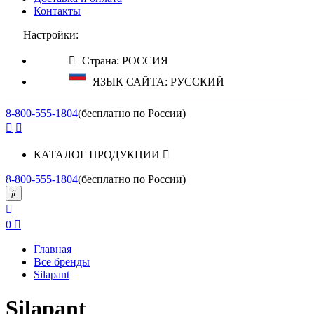
Контакты
Настройки:
Страна: РОССИЯ
ЯЗЫК САЙТА: РУССКИЙ
8-800-555-1804
(бесплатно по России)
КАТАЛОГ ПРОДУКЦИИ
8-800-555-1804
(бесплатно по России)
0
Главная
Все бренды
Silapant
Silapant