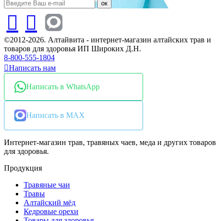
ок
©2012-2026. Алтайвита - интернет-магазин алтайских трав и
товаров для здоровья ИП Широких Д.Н.
8-800-555-1804
Написать нам
Написать в WhatsApp
Написать в MAX
Интернет-магазин трав, травяных чаев, меда и других товаров
для здоровья.
Продукция
Травяные чаи
Травы
Алтайский мёд
Кедровые орехи
Товары для здоровья