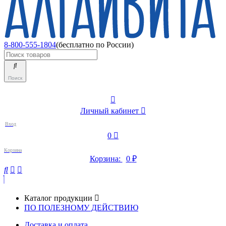
8-800-555-1804
(бесплатно по России)
Поиск
Личный кабинет
Вход
0
Корзина
Корзина:
0
₽
Каталог продукции
ПО ПОЛЕЗНОМУ ДЕЙСТВИЮ
Доставка и оплата