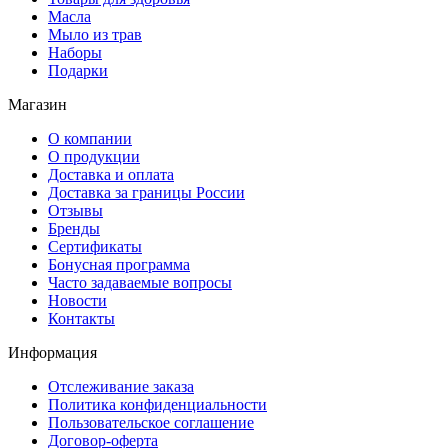
Масла
Мыло из трав
Наборы
Подарки
Магазин
О компании
О продукции
Доставка и оплата
Доставка за границы России
Отзывы
Бренды
Сертификаты
Бонусная программа
Часто задаваемые вопросы
Новости
Контакты
Информация
Отслеживание заказа
Политика конфиденциальности
Пользовательское соглашение
Договор-оферта