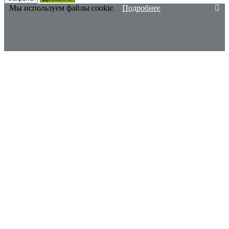
Мы используем файлы cookie.
Подробнее