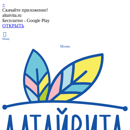
×
Скачайте приложение!
altaivita.ru
Бесплатно - Google Play
ОТКРЫТЬ
Назад
Меню