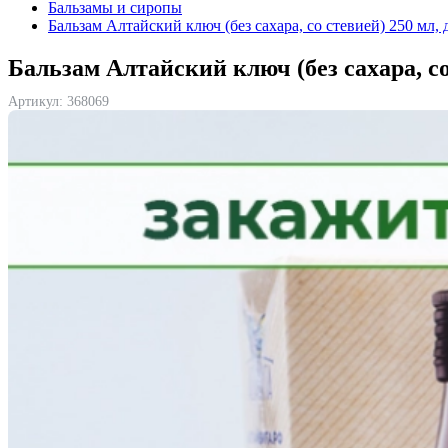
Бальзамы и сиропы
Бальзам Алтайский ключ (без сахара, со стевией) 250 мл,
Бальзам Алтайский ключ (без сахара, со
Артикул:
368069