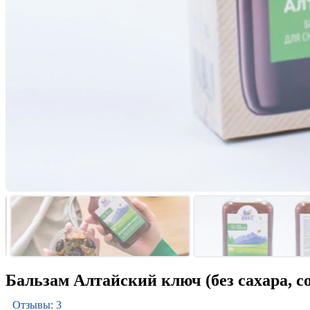
Бальзам Алтайский ключ (без сахара, со
Отзывы: 3