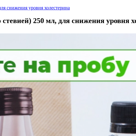
 для снижения уровня холестерина
 стевией) 250 мл, для снижения уровня 