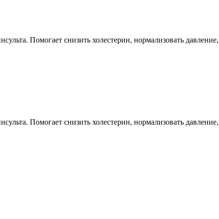
нсульта. Помогает снизить холестерин, нормализовать давление,
нсульта. Помогает снизить холестерин, нормализовать давление,