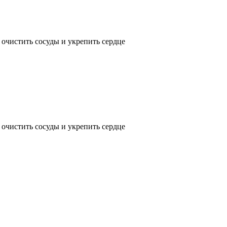
 очистить сосуды и укрепить сердце
 очистить сосуды и укрепить сердце