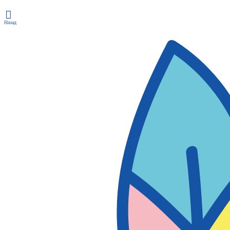
Назад