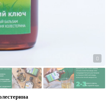
холестерина