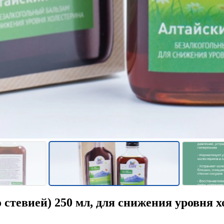
 стевией) 250 мл, для снижения уровня 