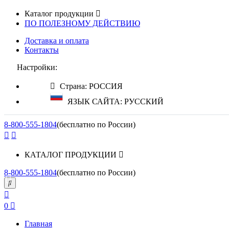
Каталог продукции
ПО ПОЛЕЗНОМУ ДЕЙСТВИЮ
Доставка и оплата
Контакты
Настройки:
Страна: РОССИЯ
ЯЗЫК САЙТА: РУССКИЙ
8-800-555-1804
(бесплатно по России)
КАТАЛОГ ПРОДУКЦИИ
8-800-555-1804
(бесплатно по России)
0
Главная