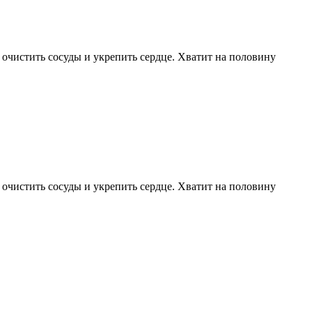
 очистить сосуды и укрепить сердце. Хватит на половину
 очистить сосуды и укрепить сердце. Хватит на половину