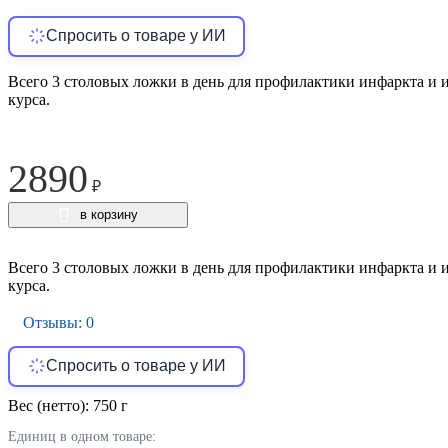
Спросить о товаре у ИИ
Всего 3 столовых ложки в день для профилактики инфаркта и и
курса.
2890
₽
в корзину
Всего 3 столовых ложки в день для профилактики инфаркта и и
курса.
Отзывы: 0
Спросить о товаре у ИИ
Вес (нетто):
750 г
Единиц в одном товаре: