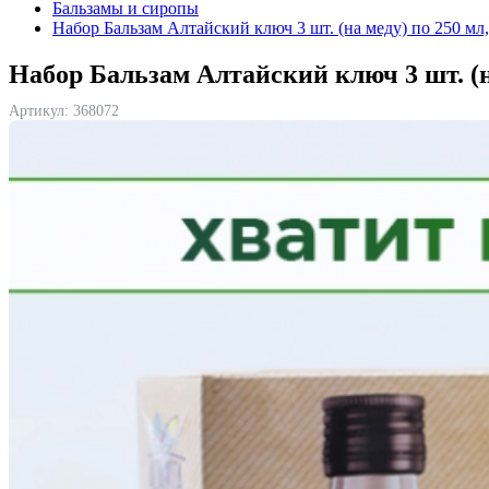
Бальзамы и сиропы
Набор Бальзам Алтайский ключ 3 шт. (на меду) по 250 мл
Набор Бальзам Алтайский ключ 3 шт. (н
Артикул:
368072