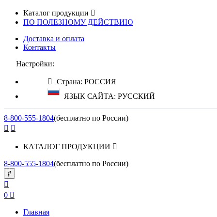
Каталог продукции
ПО ПОЛЕЗНОМУ ДЕЙСТВИЮ
Доставка и оплата
Контакты
Настройки:
Страна: РОССИЯ
ЯЗЫК САЙТА: РУССКИЙ
8-800-555-1804
(бесплатно по России)
КАТАЛОГ ПРОДУКЦИИ
8-800-555-1804
(бесплатно по России)
0
Главная