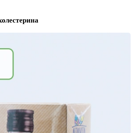
 холестерина