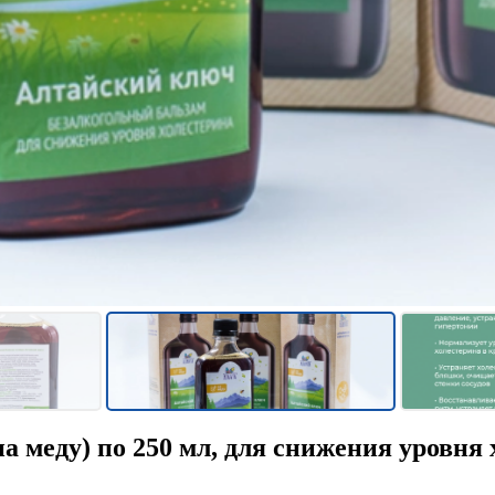
а меду) по 250 мл, для снижения уровня