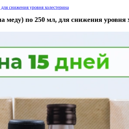
, для снижения уровня холестерина
а меду) по 250 мл, для снижения уровня