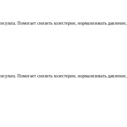
нсульта. Помогает снизить холестерин, нормализовать давление,
нсульта. Помогает снизить холестерин, нормализовать давление,