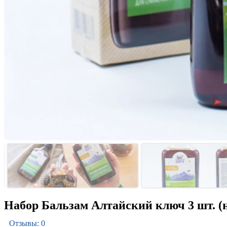
Набор Бальзам Алтайский ключ 3 шт. (н
Отзывы: 0