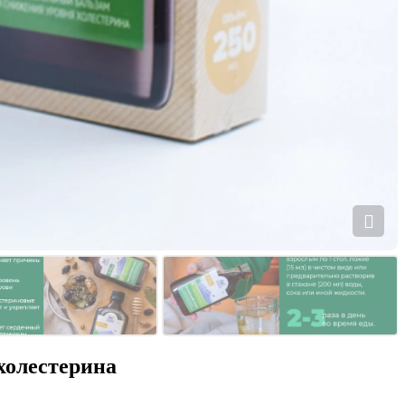
 холестерина