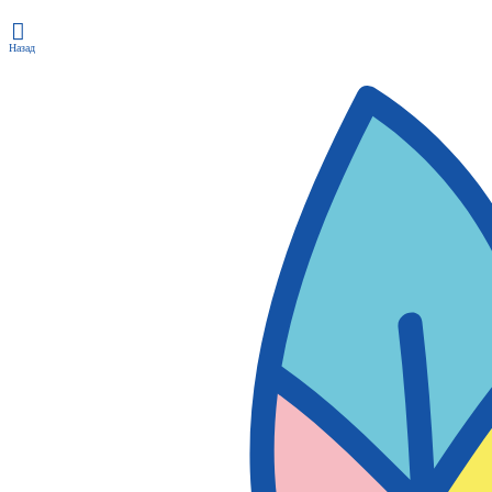
Назад