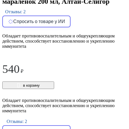
мараленок 200 мл, Алтай-Селигор
Отзывы: 2
Спросить о товаре у ИИ
Обладает противовоспалительным и общеукрепляющим
действием, способствует восстановлению и укреплению
иммунитета
540
₽
в корзину
Обладает противовоспалительным и общеукрепляющим
действием, способствует восстановлению и укреплению
иммунитета
Отзывы: 2