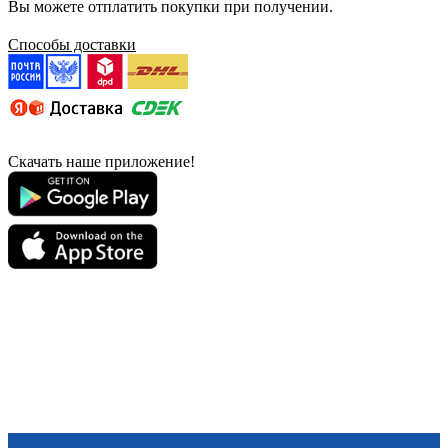
Вы можете отплатить покупки при получении.
Способы доставки
Скачать наше приложение!