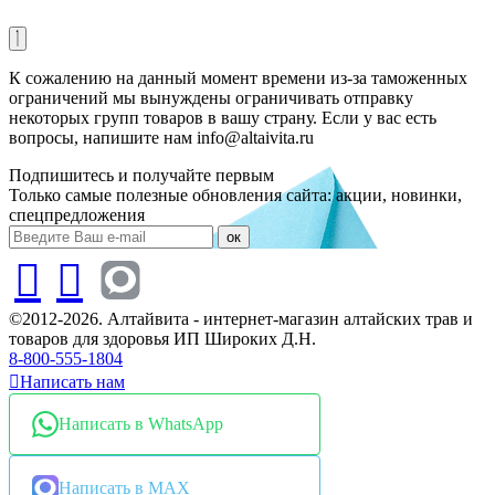
К сожалению на данный момент времени из-за таможенных
ограничений мы вынуждены ограничивать отправку
некоторых групп товаров в вашу страну. Если у вас есть
вопросы, напишите нам info@altaivita.ru
Подпишитесь и получайте первым
Только самые полезные обновления сайта: акции, новинки,
спецпредложения
ок
©2012-2026. Алтайвита - интернет-магазин алтайских трав и
товаров для здоровья ИП Широких Д.Н.
8-800-555-1804
Написать нам
Написать в WhatsApp
Написать в MAX