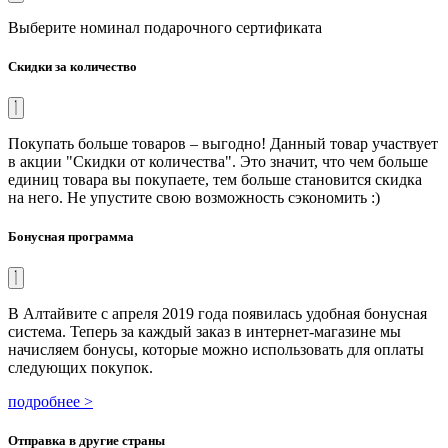
Выберите номинал подарочного сертификата
Скидки за количество
Покупать больше товаров – выгодно! Данный товар участвует
в акции "Скидки от количества". Это значит, что чем больше
единиц товара вы покупаете, тем больше становится скидка
на него. Не упустите свою возможность сэкономить :)
Бонусная программа
В Алтайвите с апреля 2019 года появилась удобная бонусная
система. Теперь за каждый заказ в интернет-магазине мы
начисляем бонусы, которые можно использовать для оплаты
следующих покупок.
подробнее >
Отправка в другие страны