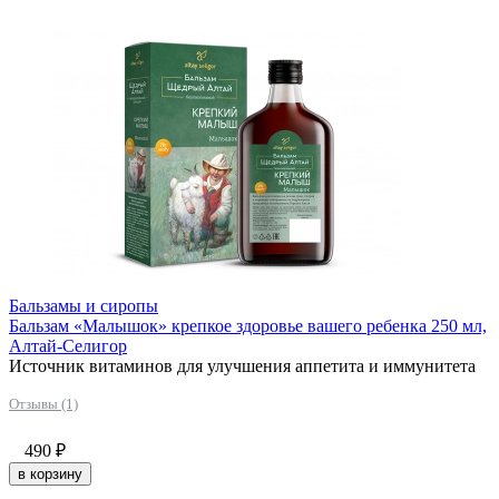
Бальзамы и сиропы
Бальзам «Малышок» крепкое здоровье вашего ребенка 250 мл,
Алтай-Селигор
Источник витаминов для улучшения аппетита и иммунитета
Отзывы (1)
490
₽
в корзину