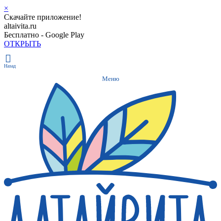
×
Скачайте приложение!
altaivita.ru
Бесплатно - Google Play
ОТКРЫТЬ
Назад
Меню