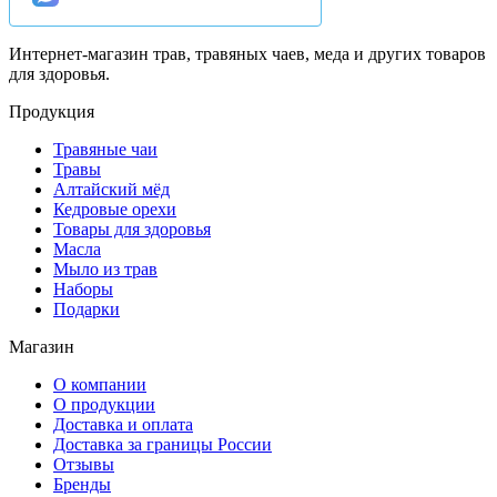
Интернет-магазин трав, травяных чаев, меда и других товаров
для здоровья.
Продукция
Травяные чаи
Травы
Алтайский мёд
Кедровые орехи
Товары для здоровья
Масла
Мыло из трав
Наборы
Подарки
Магазин
О компании
О продукции
Доставка и оплата
Доставка за границы России
Отзывы
Бренды