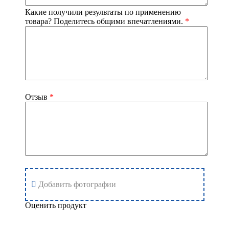
Какие получили результаты по применению
товара? Поделитесь общими впечатлениями.
*
Отзыв
*
Добавить фотографии
Оценить продукт
Добавить отзыв