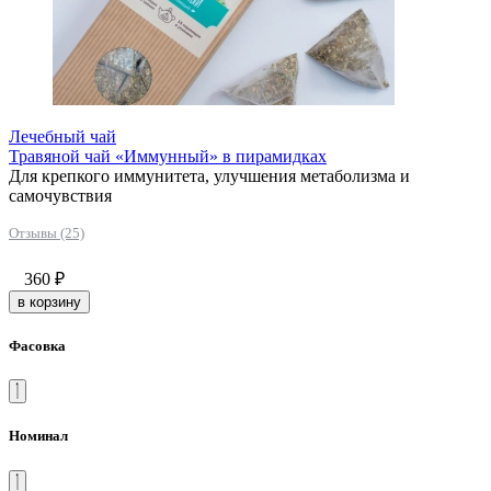
Лечебный чай
Травяной чай «Иммунный» в пирамидках
Для крепкого иммунитета, улучшения метаболизма и
самочувствия
Отзывы (25)
360
₽
в корзину
Фасовка
Номинал