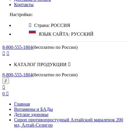
Контакты
Настройки:
Страна: РОССИЯ
ЯЗЫК САЙТА: РУССКИЙ
8-800-555-1804
(бесплатно по России)
КАТАЛОГ ПРОДУКЦИИ
8-800-555-1804
(бесплатно по России)
0
Главная
Витамины и БАДы
Детское здоровье
Сироп противопростудный Алтайский мараленок 200
мл, Алтай-Селигор