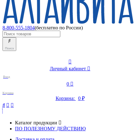
8-800-555-1804
(бесплатно по России)
Поиск
Личный кабинет
Вход
0
Корзина
Корзина:
0
₽
Каталог продукции
ПО ПОЛЕЗНОМУ ДЕЙСТВИЮ
Доставка и оплата