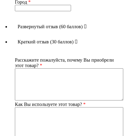
Город
*
Развернутый отзыв (60 баллов)
Краткий отзыв (30 баллов)
Расскажите пожалуйста, почему Вы приобрели
этот товар?
*
Как Вы используете этот товар?
*