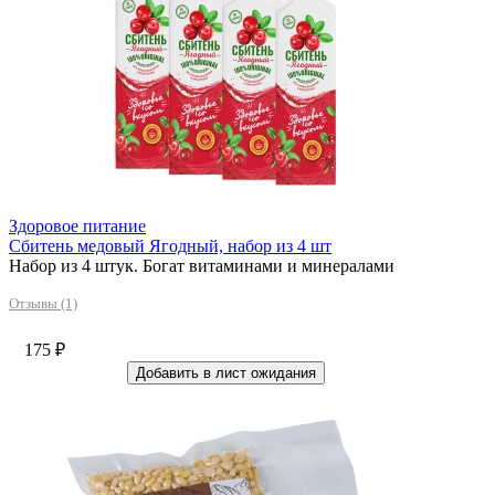
Здоровое питание
Сбитень медовый Ягодный, набор из 4 шт
Набор из 4 штук. Богат витаминами и минералами
Отзывы (1)
175
₽
Добавить в лист ожидания