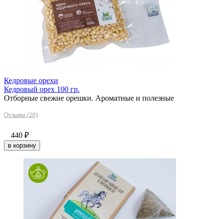
Кедровые орехи
Кедровый орех 100 гр.
Отборные свежие орешки. Ароматные и полезные
Отзывы (20)
440
₽
в корзину