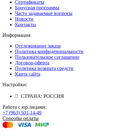
Сертификаты
Бонусная программа
Часто задаваемые вопросы
Новости
Контакты
Информация
Отслеживание заказа
Политика конфиденциальности
Пользовательское соглашение
Договор-оферта
Политика возврата средств
Карта сайта
Настройки:
СТРАНА: РОССИЯ
Работа с юр.лицами:
+7 (963) 501-14-49
Способы оплаты