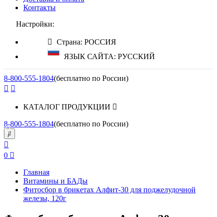
Контакты
Настройки:
Страна: РОССИЯ
ЯЗЫК САЙТА: РУССКИЙ
8-800-555-1804
(бесплатно по России)
КАТАЛОГ ПРОДУКЦИИ
8-800-555-1804
(бесплатно по России)
0
Главная
Витамины и БАДы
Фитосбор в брикетах Алфит-30 для поджелудочной
железы, 120г