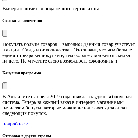
Выберите номинал подарочного сертификата
Скидки за количество
Покупать больше товаров – выгодно! Данный товар участвует
в акции "Скидки от количества". Это значит, что чем больше
единиц товара вы покупаете, тем больше становится скидка
на него. Не упустите свою возможность сэкономить :)
Бонусная программа
В Алтайвите с апреля 2019 года появилась удобная бонусная
система. Теперь за каждый заказ в интернет-магазине мы
начисляем бонусы, которые можно использовать для оплаты
следующих покупок.
подробнее >
Отправка в другие страны