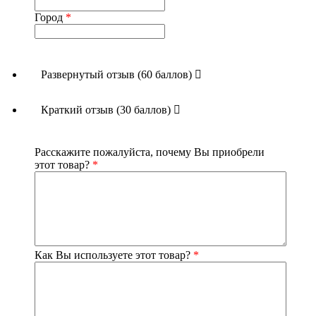
Город
*
Развернутый отзыв (60 баллов)
Краткий отзыв (30 баллов)
Расскажите пожалуйста, почему Вы приобрели
этот товар?
*
Как Вы используете этот товар?
*