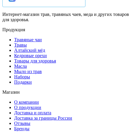
Интернет-магазин трав, травяных чаев, меда и других товаров
для здоровья.
Продукция
Травяные чаи
Травы
Алтайский мёд
Кедровые орехи
Товары для здоровья
Масла
Мыло из трав
Наборы
Подарки
Магазин
О компании
О продукции
Доставка и оплата
Доставка за границы России
Отзывы
Бренды