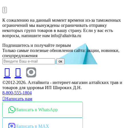
К сожалению на данный момент времени из-за таможенных
ограничений мы вынуждены ограничивать отправку
некоторых групп товаров в вашу страну. Если у вас есть
вопросы, напишите нам info@altaivita.ru
Подпишитесь и получайте первым
Только самые полезные обновления сайта: акции, новинки,
спецпредложения
ок
©2012-2026. Алтайвита - интернет-магазин алтайских трав и
товаров для здоровья ИП Широких Д.Н.
8-800-555-1804
Написать нам
Написать в WhatsApp
Написать в MAX