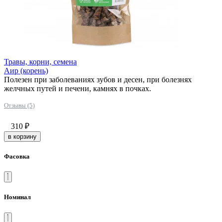
Травы, корни, семена
Аир (корень)
Полезен при заболеваниях зубов и десен, при болезнях
желчных путей и печени, камнях в почках.
Отзывы (5)
310
₽
в корзину
Фасовка
Номинал