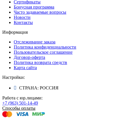
Сертификаты
Бонусная программа
Часто задаваемые вопросы
Новости
Контакты
Информация
Отслеживание заказа
Политика конфиденциальности
Пользовательское соглашение
Договор-оферта
Политика возврата средств
Карта сайта
Настройки:
СТРАНА: РОССИЯ
Работа с юр.лицами:
+7 (963) 501-14-49
Способы оплаты