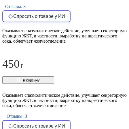
Отзывы: 3
Спросить о товаре у ИИ
Оказывает спазмолитическое действие, улучшает секреторную
функцию ЖКТ, в частности, выработку панкреатического
сока, облегчает желчеотделение
450
₽
в корзину
Оказывает спазмолитическое действие, улучшает секреторную
функцию ЖКТ, в частности, выработку панкреатического
сока, облегчает желчеотделение
Отзывы: 3
Спросить о товаре у ИИ