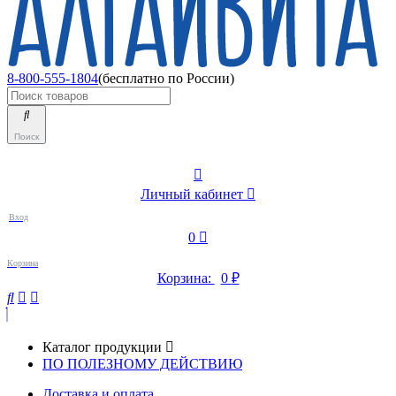
8-800-555-1804
(бесплатно по России)
Поиск
Личный кабинет
Вход
0
Корзина
Корзина:
0
₽
Каталог продукции
ПО ПОЛЕЗНОМУ ДЕЙСТВИЮ
Доставка и оплата