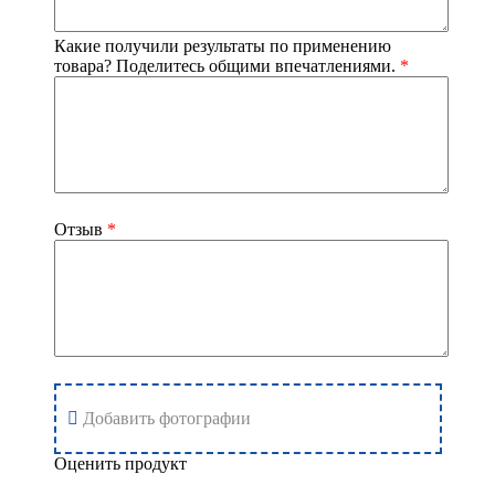
Какие получили результаты по применению
товара? Поделитесь общими впечатлениями.
*
Отзыв
*
Добавить фотографии
Оценить продукт
Добавить отзыв