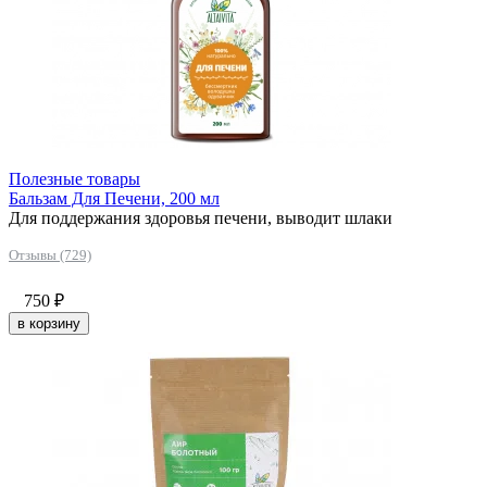
Полезные товары
Бальзам Для Печени, 200 мл
Для поддержания здоровья печени, выводит шлаки
Отзывы (729)
750
₽
в корзину