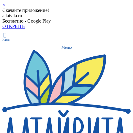
×
Скачайте приложение!
altaivita.ru
Бесплатно - Google Play
ОТКРЫТЬ
Назад
Меню