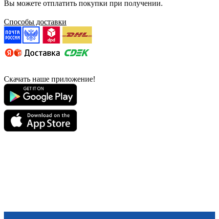
Вы можете отплатить покупки при получении.
Способы доставки
Скачать наше приложение!