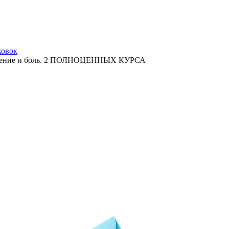
ковок
паление и боль. 2 ПОЛНОЦЕННЫХ КУРСА