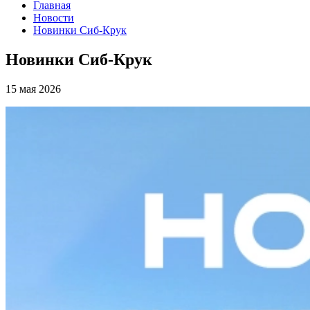
Главная
Новости
Новинки Сиб-Крук
Новинки Сиб-Крук
15 мая 2026