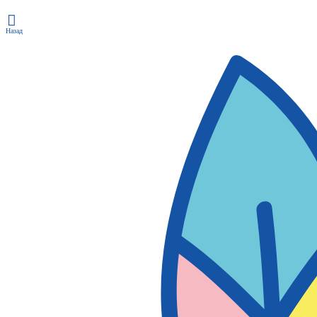
Назад