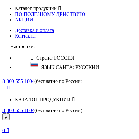
Каталог продукции
ПО ПОЛЕЗНОМУ ДЕЙСТВИЮ
АКЦИИ
Доставка и оплата
Контакты
Настройки:
Страна: РОССИЯ
ЯЗЫК САЙТА: РУССКИЙ
8-800-555-1804
(бесплатно по России)
КАТАЛОГ ПРОДУКЦИИ
8-800-555-1804
(бесплатно по России)
0