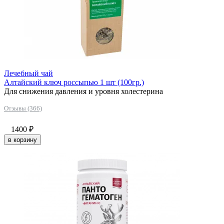
Лечебный чай
Алтайский ключ россыпью 1 шт (100гр.)
Для снижения давления и уровня холестерина
Отзывы (366)
1400
₽
в корзину