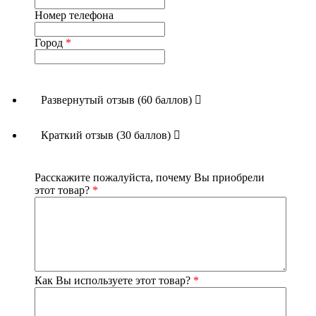
Номер телефона
Город
*
Развернутый отзыв (60 баллов)
Краткий отзыв (30 баллов)
Расскажите пожалуйста, почему Вы приобрели
этот товар?
*
Как Вы используете этот товар?
*