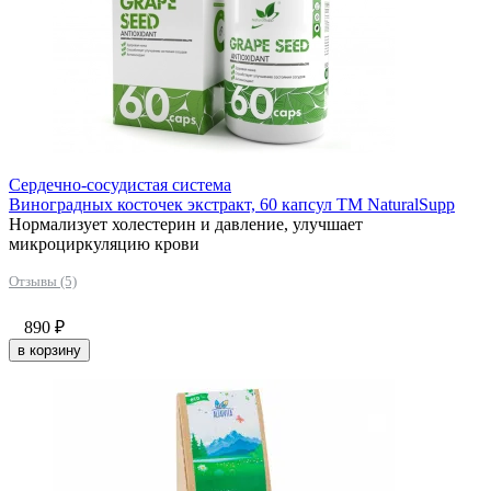
Сердечно-сосудистая система
Виноградных косточек экстракт, 60 капсул ТМ NaturalSupp
Нормализует холестерин и давление, улучшает
микроциркуляцию крови
Отзывы (5)
890
₽
в корзину