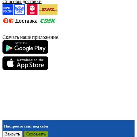
Способы доставки
Скачать наше приложение!
Настройте сайт под себя
Закрыть
Сохранить