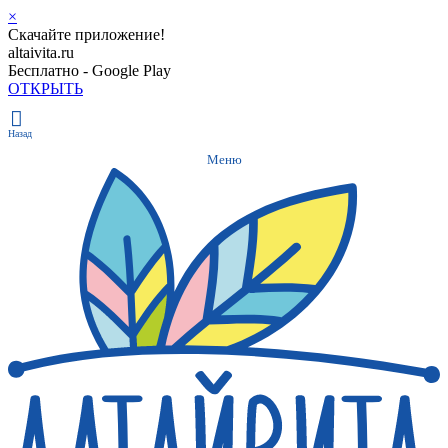
×
Скачайте приложение!
altaivita.ru
Бесплатно - Google Play
ОТКРЫТЬ
Назад
Меню