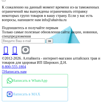
К сожалению на данный момент времени из-за таможенных
ограничений мы вынуждены ограничивать отправку
некоторых групп товаров в вашу страну. Если у вас есть
вопросы, напишите нам info@altaivita.ru
Подпишитесь и получайте первым
Только самые полезные обновления сайта: акции, новинки,
спецпредложения
ок
©2012-2026. Алтайвита - интернет-магазин алтайских трав и
товаров для здоровья ИП Широких Д.Н.
8-800-555-1804
Написать нам
Написать в WhatsApp
Написать в MAX