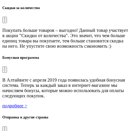
Скидки за количество
Покупать больше товаров – выгодно! Данный товар участвует
в акции "Скидки от количества". Это значит, что чем больше
единиц товара вы покупаете, тем больше становится скидка
на него. Не упустите свою возможность сэкономить :)
Бонусная программа
В Алтайвите с апреля 2019 года появилась удобная бонусная
система. Теперь за каждый заказ в интернет-магазине мы
начисляем бонусы, которые можно использовать для оплаты
следующих покупок.
подробнее >
Отправка в другие страны