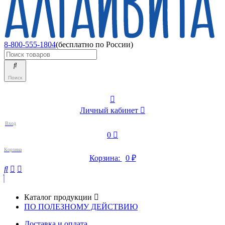
8-800-555-1804
(бесплатно по России)
Поиск
Личный кабинет
Вход
0
Корзина
Корзина:
0
₽
Каталог продукции
ПО ПОЛЕЗНОМУ ДЕЙСТВИЮ
Доставка и оплата