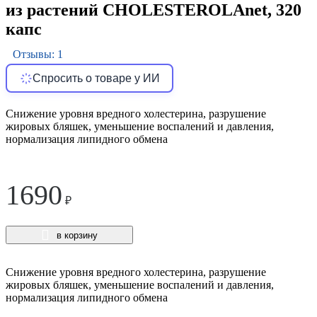
из растений СHOLESTEROLAnet, 320
капс
Отзывы: 1
Спросить о товаре у ИИ
Снижение уровня вредного холестерина, разрушение
жировых бляшек, уменьшение воспалений и давления,
нормализация липидного обмена
1690
₽
в корзину
Снижение уровня вредного холестерина, разрушение
жировых бляшек, уменьшение воспалений и давления,
нормализация липидного обмена