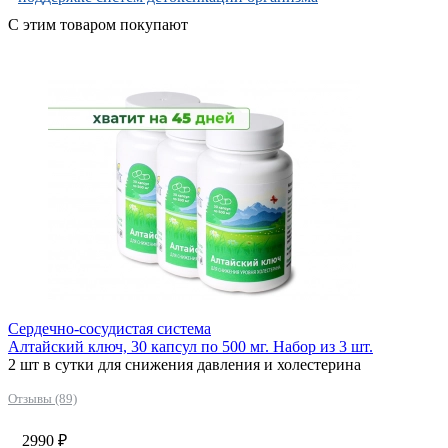
С этим товаром покупают
Сердечно-сосудистая система
Алтайский ключ, 30 капсул по 500 мг. Набор из 3 шт.
2 шт в сутки для снижения давления и холестерина
Отзывы (89)
2990
₽