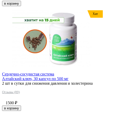
в корзину
Хит
Сердечно-сосудистая система
Алтайский ключ, 30 капсул по 500 мг
2 шт в сутки для снижения давления и холестерина
Отзывы (89)
1500
₽
в корзину