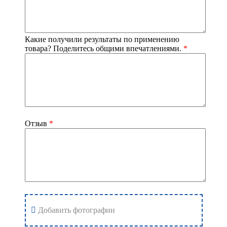
Какие получили результаты по применению
товара? Поделитесь общими впечатлениями.
*
Отзыв
*
Добавить фотографии