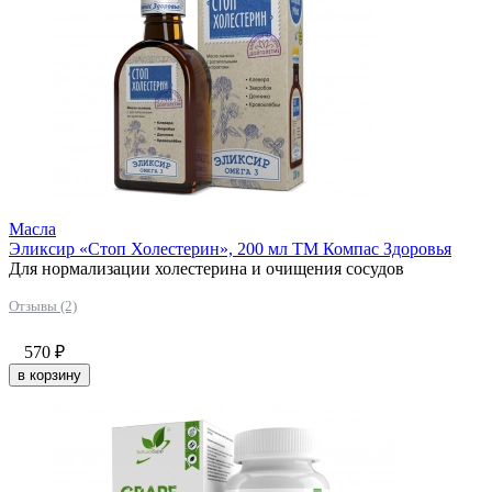
Масла
Эликсир «Стоп Холестерин», 200 мл ТМ Компас Здоровья
Для нормализации холестерина и очищения сосудов
Отзывы (2)
570
₽
в корзину