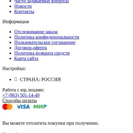
Часто задаваемые вопросы
Новости
Контакты
Информация
Отслеживание заказа
Политика конфиденциальности
Пользовательское соглашение
Договор-оферта
Политика возврата средств
Карта сайта
Настройки:
СТРАНА: РОССИЯ
Работа с юр.лицами:
+7 (963) 501-14-49
Способы оплаты
Вы можете отплатить покупки при получении.