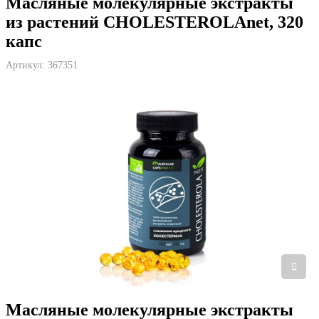
Масляные молекулярные экстракты
из растений СHOLESTEROLAnet, 320
капс
Артикул:
367351
Масляные молекулярные экстракты