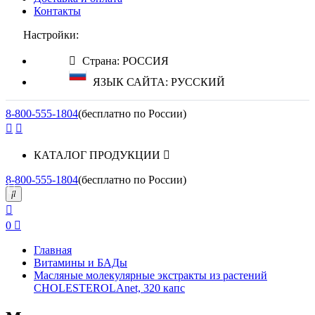
Контакты
Настройки:
Страна: РОССИЯ
ЯЗЫК САЙТА: РУССКИЙ
8-800-555-1804
(бесплатно по России)
КАТАЛОГ ПРОДУКЦИИ
8-800-555-1804
(бесплатно по России)
0
Главная
Витамины и БАДы
Масляные молекулярные экстракты из растений
СHOLESTEROLAnet, 320 капс