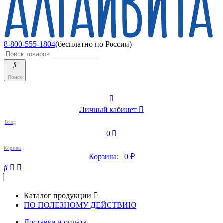
8-800-555-1804
(бесплатно по России)
Поиск
Личный кабинет
Вход
0
Корзина
Корзина:
0
₽
Каталог продукции
ПО ПОЛЕЗНОМУ ДЕЙСТВИЮ
Доставка и оплата