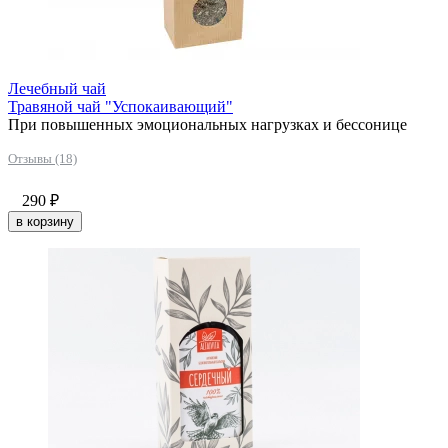
Лечебный чай
Травяной чай "Успокаивающий"
При повышенных эмоциональных нагрузках и бессонице
Отзывы (18)
290
₽
в корзину