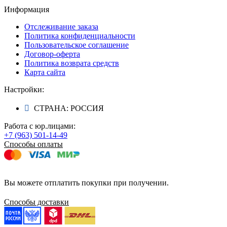
Информация
Отслеживание заказа
Политика конфиденциальности
Пользовательское соглашение
Договор-оферта
Политика возврата средств
Карта сайта
Настройки:
СТРАНА: РОССИЯ
Работа с юр.лицами:
+7 (963) 501-14-49
Способы оплаты
Вы можете отплатить покупки при получении.
Способы доставки