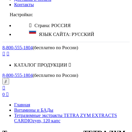
Контакты
Настройки:
Страна: РОССИЯ
ЯЗЫК САЙТА: РУССКИЙ
8-800-555-1804
(бесплатно по России)
КАТАЛОГ ПРОДУКЦИИ
8-800-555-1804
(бесплатно по России)
0
Главная
Витамины и БАДы
Тетразимные экстракты TETRA ZYM EXTRACTS
CARDIOzym, 120 капс