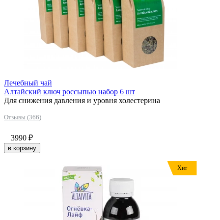
Лечебный чай
Алтайский ключ россыпью набор 6 шт
Для снижения давления и уровня холестерина
Отзывы (366)
3990
₽
в корзину
Хит