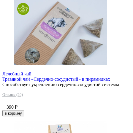
Лечебный чай
Травяной чай «Сердечно-сосудистый» в пирамидках
Способствует укреплению сердечно-сосудистой системы
Отзывы (29)
390
₽
в корзину