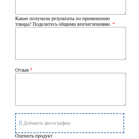
Какие получили результаты по применению
товара? Поделитесь общими впечатлениями.
*
Отзыв
*
Добавить фотографии
Оценить продукт