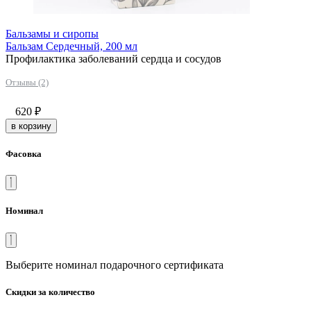
Бальзамы и сиропы
Бальзам Сердечный, 200 мл
Профилактика заболеваний сердца и сосудов
Отзывы (2)
620
₽
в корзину
Фасовка
Номинал
Выберите номинал подарочного сертификата
Скидки за количество