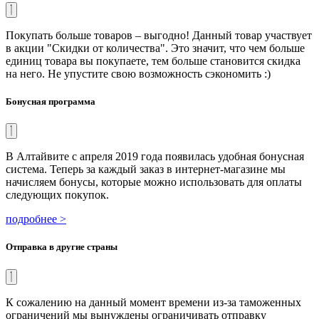
Покупать больше товаров – выгодно! Данный товар участвует
в акции "Скидки от количества". Это значит, что чем больше
единиц товара вы покупаете, тем больше становится скидка
на него. Не упустите свою возможность сэкономить :)
Бонусная программа
В Алтайвите с апреля 2019 года появилась удобная бонусная
система. Теперь за каждый заказ в интернет-магазине мы
начисляем бонусы, которые можно использовать для оплаты
следующих покупок.
подробнее >
Отправка в другие страны
К сожалению на данный момент времени из-за таможенных
ограничений мы вынуждены ограничивать отправку