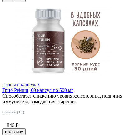
Травы в капсулах
Гриб Рейши, 60 капсул по 500 мг
Способствует снижению уровня холестерина, поднятия
иммунитета, замедления старения.
Отзывы (12)
846
₽
в корзину