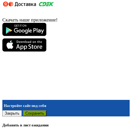
Скачать наше приложение!
Настройте сайт под себя
Закрыть
Сохранить
Добавить в лист ожидания