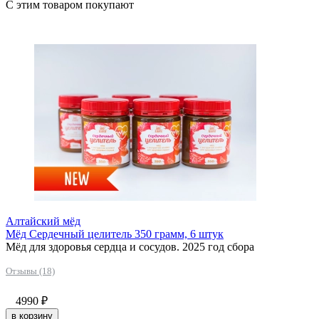
С этим товаром покупают
Алтайский мёд
Мёд Сердечный целитель 350 грамм, 6 штук
Мёд для здоровья сердца и сосудов. 2025 год сбора
Отзывы (18)
4990
₽
в корзину