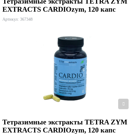
Тетразимные экстракты TETRA ZYM
EXTRACTS CARDIOzym, 120 капс
Артикул:
367348
Тетразимные экстракты TETRA ZYM
EXTRACTS CARDIOzym, 120 капс