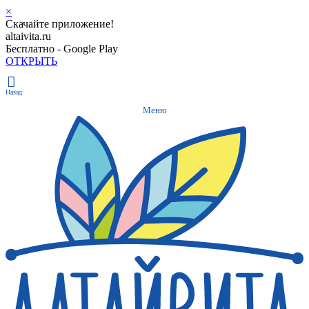
×
Скачайте приложение!
altaivita.ru
Бесплатно - Google Play
ОТКРЫТЬ
Назад
Меню