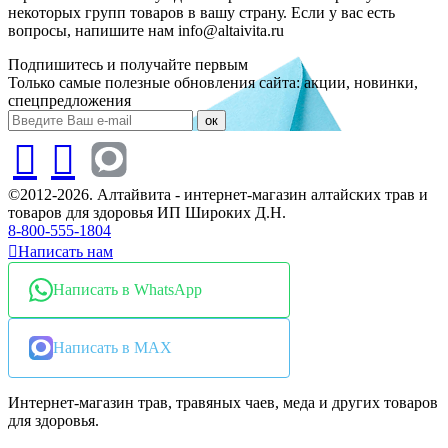
некоторых групп товаров в вашу страну. Если у вас есть
вопросы, напишите нам info@altaivita.ru
Подпишитесь и получайте первым
Только самые полезные обновления сайта: акции, новинки,
спецпредложения
ок
©2012-2026. Алтайвита - интернет-магазин алтайских трав и
товаров для здоровья ИП Широких Д.Н.
8-800-555-1804
Написать нам
Написать в WhatsApp
Написать в MAX
Интернет-магазин трав, травяных чаев, меда и других товаров
для здоровья.