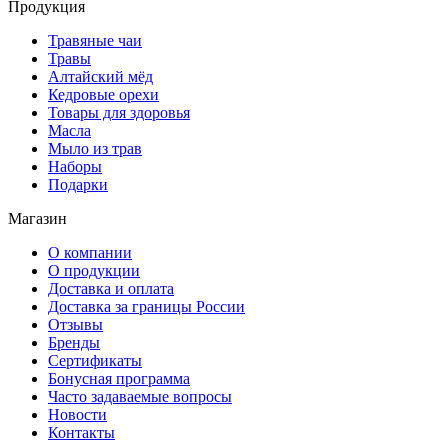
Продукция
Травяные чаи
Травы
Алтайский мёд
Кедровые орехи
Товары для здоровья
Масла
Мыло из трав
Наборы
Подарки
Магазин
О компании
О продукции
Доставка и оплата
Доставка за границы России
Отзывы
Бренды
Сертификаты
Бонусная программа
Часто задаваемые вопросы
Новости
Контакты