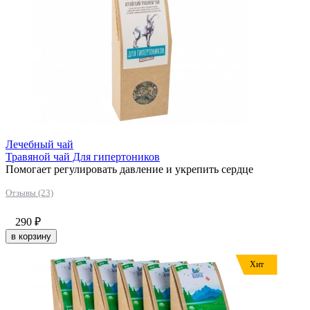
Лечебный чай
Травяной чай Для гипертоников
Помогает регулировать давление и укрепить сердце
Отзывы (23)
290
₽
в корзину
Хит