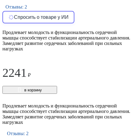
Отзывы: 2
Спросить о товаре у ИИ
Продлевает молодость и функциональность сердечной
мышцы способствует стабилизации артериального давления.
Замедляет развитие сердечных заболеваний при сильных
нагрузках
2241
₽
в корзину
Продлевает молодость и функциональность сердечной
мышцы способствует стабилизации артериального давления.
Замедляет развитие сердечных заболеваний при сильных
нагрузках
Отзывы: 2