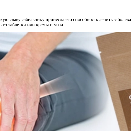
ую славу сабельнику принесла его способность лечить заболева
 то таблетки или кремы и мази.