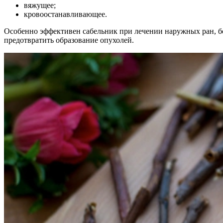
вяжущее;
кровоостанавливающее.
Особенно эффективен сабельник при лечении наружных ран, бо
предотвратить образование опухолей.