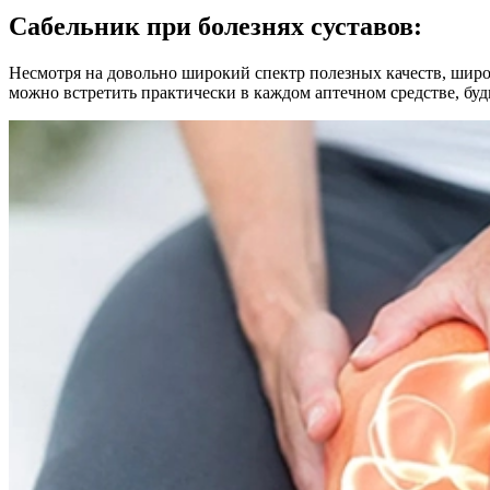
Сабельник при болезнях суставов:
Несмотря на довольно широкий спектр полезных качеств, широк
можно встретить практически в каждом аптечном средстве, будь