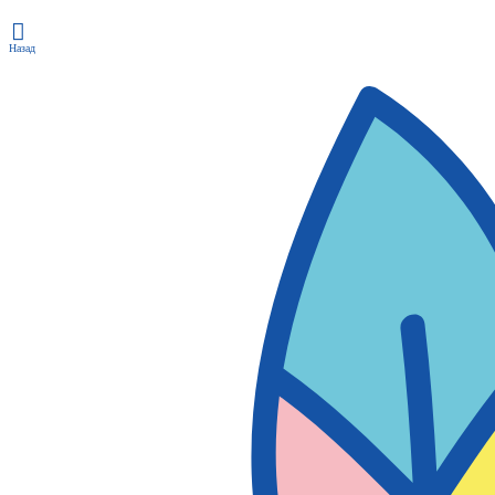
Назад