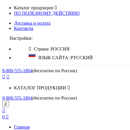
Каталог продукции
ПО ПОЛЕЗНОМУ ДЕЙСТВИЮ
Доставка и оплата
Контакты
Настройки:
Страна: РОССИЯ
ЯЗЫК САЙТА: РУССКИЙ
8-800-555-1804
(бесплатно по России)
КАТАЛОГ ПРОДУКЦИИ
8-800-555-1804
(бесплатно по России)
0
Главная