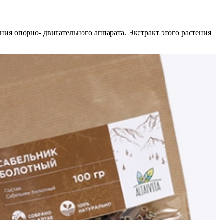
ния опорно- двигательного аппарата. Экстракт этого растения