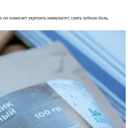
 он помогает укрепить иммунитет, снять зубную боль,