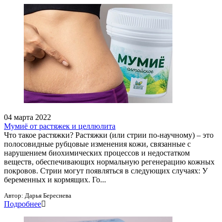
04 марта 2022
Мумиё от растяжек и целлюлита
Что такое растяжки? Растяжки (или стрии по-научному) – это
полосовидные рубцовые изменения кожи, связанные с
нарушением биохимических процессов и недостатком
веществ, обеспечивающих нормальную регенерацию кожных
покровов. Стрии могут появляться в следующих случаях: У
беременных и кормящих. Го...
Автор:
Дарья Береснева
Подробнее