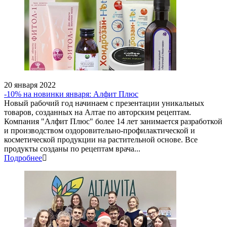
20 января 2022
-10% на новинки января: Алфит Плюс
Новый рабочий год начинаем с презентации уникальных
товаров, созданных на Алтае по авторским рецептам.
Компания "Алфит Плюс" более 14 лет занимается разработкой
и производством оздоровительно-профилактической и
косметической продукции на растительной основе. Все
продукты созданы по рецептам врача...
Подробнее