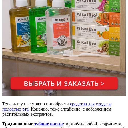
Теперь и у нас можно приобрести
средства для ухода за
полостью рта
. Конечно, тоже алтайские, с добавлением
растительных экстрактов.
Традиционные
зубные пасты
:
мумиё-зверобой, кедр-пихта,