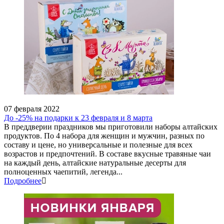
07 февраля 2022
До -25% на подарки к 23 февраля и 8 марта
В преддверии праздников мы приготовили наборы алтайских
продуктов. По 4 набора для женщин и мужчин, разных по
составу и цене, но универсальные и полезные для всех
возрастов и предпочтений. В составе вкусные травяные чаи
на каждый день, алтайские натуральные десерты для
полноценных чаепитий, легенда...
Подробнее