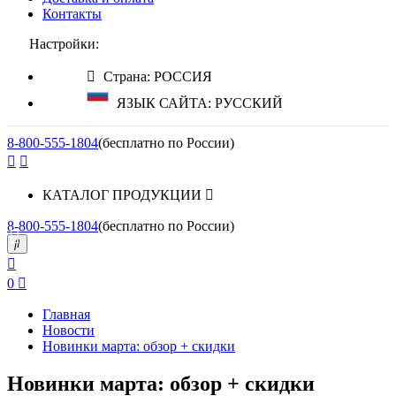
Контакты
Настройки:
Страна: РОССИЯ
ЯЗЫК САЙТА: РУССКИЙ
8-800-555-1804
(бесплатно по России)
КАТАЛОГ ПРОДУКЦИИ
8-800-555-1804
(бесплатно по России)
0
Главная
Новости
Новинки марта: обзор + скидки
Новинки марта: обзор + скидки