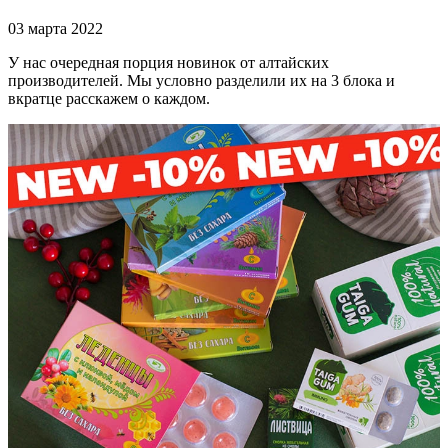
03 марта 2022
У нас очередная порция новинок от алтайских
производителей. Мы условно разделили их на 3 блока и
вкратце расскажем о каждом.