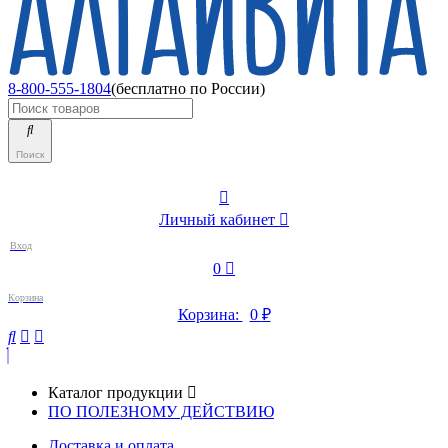
8-800-555-1804
(бесплатно по России)
Поиск
Личный кабинет
Вход
0
Корзина
Корзина:
0
₽
Каталог продукции
ПО ПОЛЕЗНОМУ ДЕЙСТВИЮ
Доставка и оплата