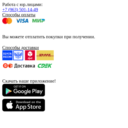
Работа с юр.лицами:
+7 (963) 501-14-49
Способы оплаты
Вы можете отплатить покупки при получении.
Способы доставки
Скачать наше приложение!