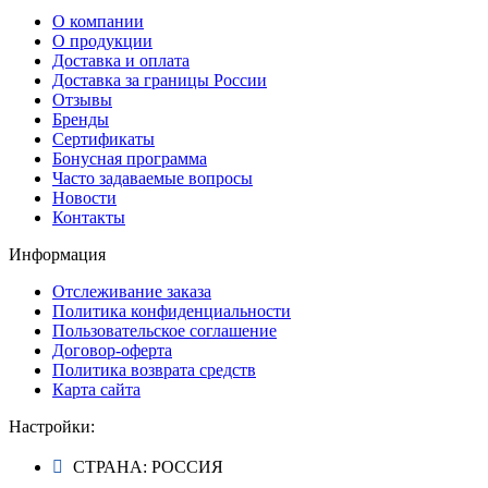
О компании
О продукции
Доставка и оплата
Доставка за границы России
Отзывы
Бренды
Сертификаты
Бонусная программа
Часто задаваемые вопросы
Новости
Контакты
Информация
Отслеживание заказа
Политика конфиденциальности
Пользовательское соглашение
Договор-оферта
Политика возврата средств
Карта сайта
Настройки:
СТРАНА: РОССИЯ