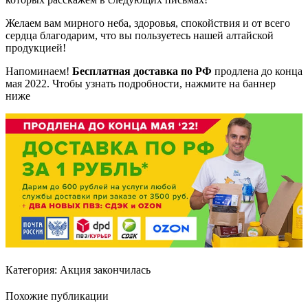
Желаем вам мирного неба, здоровья, спокойствия и от всего
сердца благодарим, что вы пользуетесь нашей алтайской
продукцией!
Напоминаем!
Бесплатная доставка по РФ
продлена до конца
мая 2022. Чтобы узнать подробности, нажмите на баннер
ниже
Категория:
Акция закончилась
Похожие публикации