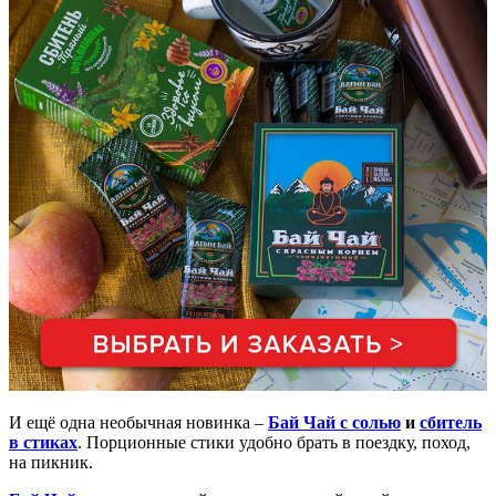
И ещё одна необычная новинка –
Бай Чай с солью
и
сбитель
в стиках
. Порционные стики удобно брать в поездку, поход,
на пикник.