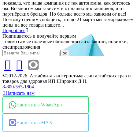
показала, что наша компания не так автономна, как хотелось
бы. Во многом мы зависим и от наших поставщиков, и от
партнёрских брендов. Но больше всего мы зависим от вас!
Поэтому спешим сообщить, что до 21 марта мы замораживаем
цены на все товары нашего...
Подробнее
Подпишитесь и получайте первым
Только самые полезные обновления сайта: акции, новинки,
спецпредложения
ок
©2012-2026. Алтайвита - интернет-магазин алтайских трав и
товаров для здоровья ИП Широких Д.Н.
8-800-555-1804
Написать нам
Написать в WhatsApp
Написать в MAX