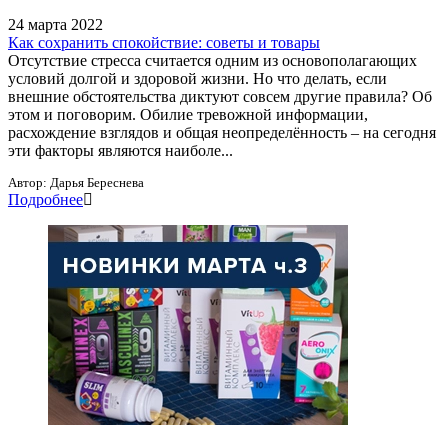
24 марта 2022
Как сохранить спокойствие: советы и товары
Отсутствие стресса считается одним из основополагающих
условий долгой и здоровой жизни. Но что делать, если
внешние обстоятельства диктуют совсем другие правила? Об
этом и поговорим. Обилие тревожной информации,
расхождение взглядов и общая неопределённость – на сегодня
эти факторы являются наиболе...
Автор:
Дарья Береснева
Подробнее