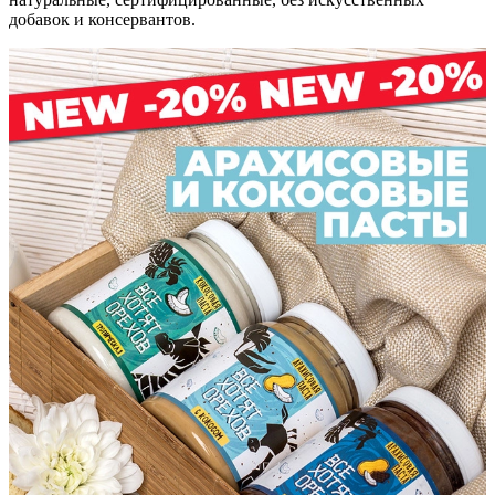
добавок и консервантов.