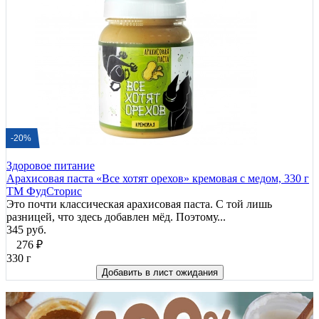
-20%
Здоровое питание
Арахисовая паста «Все хотят орехов» кремовая с медом, 330 г
ТМ ФудСторис
Это почти классическая арахисовая паста. С той лишь
разницей, что здесь добавлен мёд. Поэтому...
345 руб.
276
₽
330 г
Добавить в лист ожидания