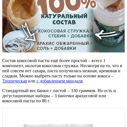
Состав кокосовой пасты ещё более простой – всего 1
компонент, молотая кокосовая стружка. Несмотря на то, что в
ней совсем нет сахара, паста получилась нежная, кремовая и
сладкая. Можно выбрать пасту только на основе кокоса –
Тропическая
или
с добавлением миндаля
.
Стандартный вес банки с пастой – 330 граммов. Но есть и
дегустационные наборы – 3 баночки арахисовой или
кокосовой пасты по 80 г.