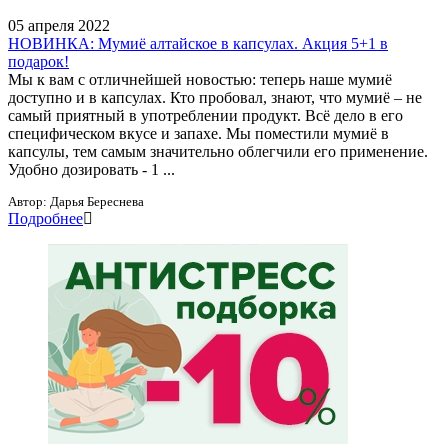
05 апреля 2022
НОВИНКА: Мумиё алтайское в капсулах. Акция 5+1 в
подарок!
Мы к вам с отличнейшей новостью: теперь наше мумиё
доступно и в капсулах. Кто пробовал, знают, что мумиё – не
самый приятный в употреблении продукт. Всё дело в его
специфическом вкусе и запахе. Мы поместили мумиё в
капсулы, тем самым значительно облегчили его применение.
Удобно дозировать - 1 ...
Автор:
Дарья Береснева
Подробнее