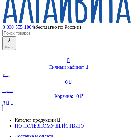
8-800-555-1804
(бесплатно по России)
Поиск
Личный кабинет
Вход
0
Корзина
Корзина:
0
₽
Каталог продукции
ПО ПОЛЕЗНОМУ ДЕЙСТВИЮ
Доставка и оплата