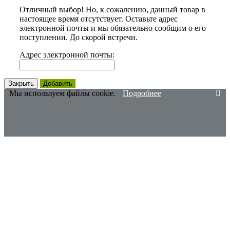
Отличный выбор! Но, к сожалению, данный товар в
настоящее время отсутствует. Оставьте адрес
электронной почты и мы обязательно сообщим о его
поступлении. До скорой встречи.
Адрес электронной почты:
Закрыть
Добавить
Мы используем файлы cookie.
Подробнее