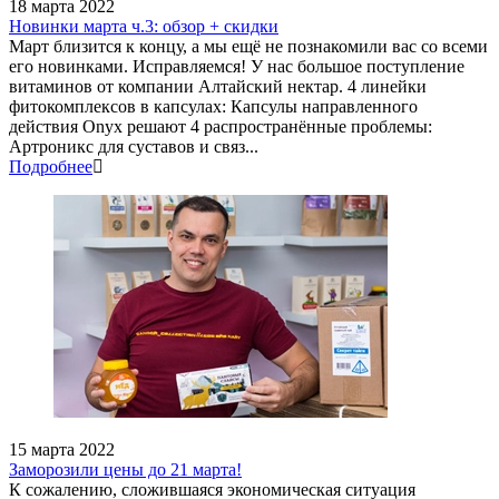
18 марта 2022
Новинки марта ч.3: обзор + скидки
Март близится к концу, а мы ещё не познакомили вас со всеми
его новинками. Исправляемся! У нас большое поступление
витаминов от компании Алтайский нектар. 4 линейки
фитокомплексов в капсулах: Капсулы направленного
действия Onyx решают 4 распространённые проблемы:
Артроникс для суставов и связ...
Подробнее
15 марта 2022
Заморозили цены до 21 марта!
К сожалению, сложившаяся экономическая ситуация