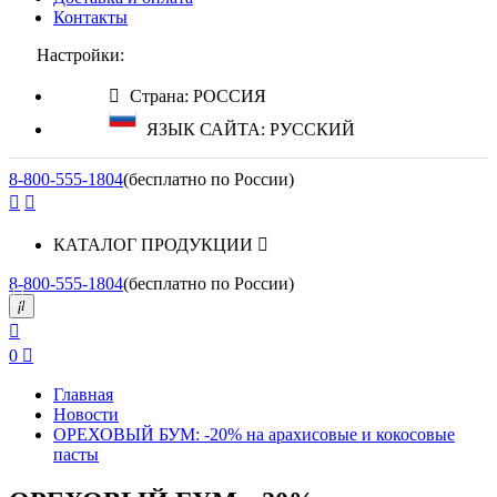
Контакты
Настройки:
Страна: РОССИЯ
ЯЗЫК САЙТА: РУССКИЙ
8-800-555-1804
(бесплатно по России)
КАТАЛОГ ПРОДУКЦИИ
8-800-555-1804
(бесплатно по России)
0
Главная
Новости
ОРЕХОВЫЙ БУМ: -20% на арахисовые и кокосовые
пасты