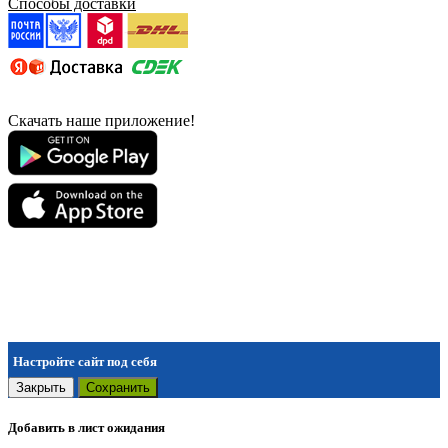
Способы доставки
Скачать наше приложение!
Настройте сайт под себя
Закрыть
Сохранить
Добавить в лист ожидания