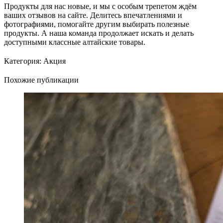
Продукты для нас новые, и мы с особым трепетом ждём
ваших отзывов на сайте. Делитесь впечатлениями и
фотографиями, помогайте другим выбирать полезные
продукты. А наша команда продолжает искать и делать
доступными классные алтайские товары.
Категория:
Акция
Похожие публикации