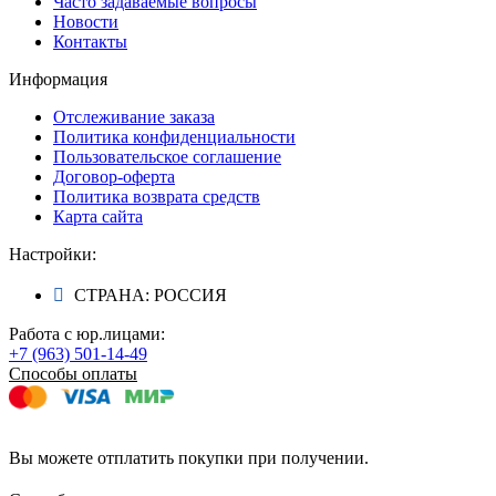
Часто задаваемые вопросы
Новости
Контакты
Информация
Отслеживание заказа
Политика конфиденциальности
Пользовательское соглашение
Договор-оферта
Политика возврата средств
Карта сайта
Настройки:
СТРАНА: РОССИЯ
Работа с юр.лицами:
+7 (963) 501-14-49
Способы оплаты
Вы можете отплатить покупки при получении.