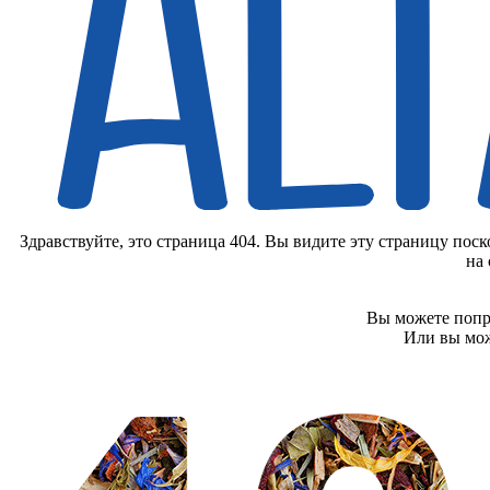
Здравствуйте, это страница 404. Вы видите эту страницу пос
на 
Вы можете попр
Или вы мож