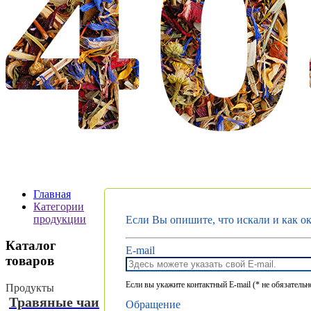
Главная
Категории
продукции
Если Вы опишите, что искали и как ок
Каталог
E-mail
товаров
Если вы укажите контактный E-mail (* не обязател
Продукты
Травяные чаи
Обращение