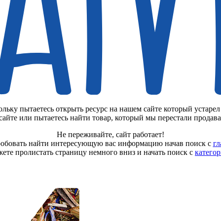
кольку пытаетесь открыть ресурс на нашем сайте который устарел
сайте или пытаетесь найти товар, который мы перестали продава
Не переживайте, сайт работает!
обовать найти интересующую вас информацию начав поиск с
гл
ете пролистать страницу немного вниз и начать поиск с
категор