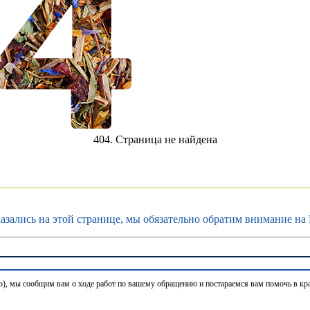
404. Страница не найдена
азались на этой странице, мы обязательно обратим внимание на 
ьно), мы сообщим вам о ходе работ по вашему обращению и постараемся вам помочь в кр