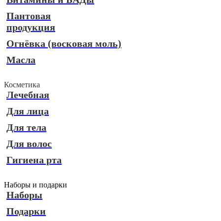
Пантовая
продукция
Огнёвка (восковая моль)
Масла
Косметика
Лечебная
Для лица
Для тела
Для волос
Гигиена рта
Наборы и подарки
Наборы
Подарки