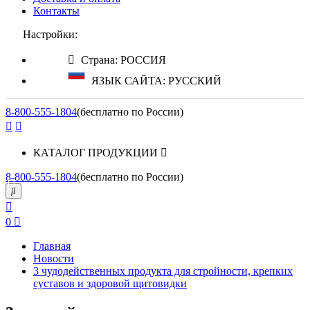
Контакты
Настройки:
Страна: РОССИЯ
ЯЗЫК САЙТА: РУССКИЙ
8-800-555-1804
(бесплатно по России)
КАТАЛОГ ПРОДУКЦИИ
8-800-555-1804
(бесплатно по России)
0
Главная
Новости
3 чудодейственных продукта для стройности, крепких
суставов и здоровой щитовидки