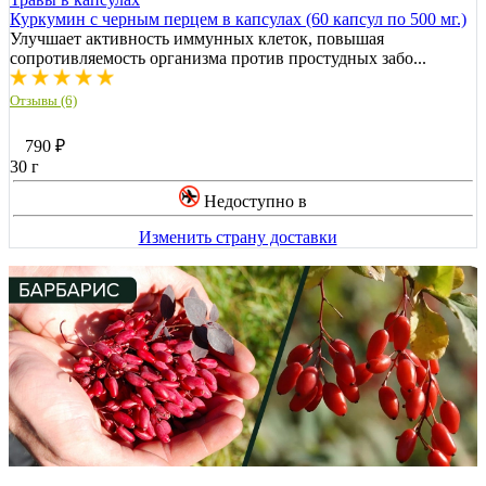
Куркумин с черным перцем в капсулах (60 капсул по 500 мг.)
Улучшает активность иммунных клеток, повышая
сопротивляемость организма против простудных забо...
Отзывы (6)
790
₽
30 г
Недоступно в
Изменить страну доставки