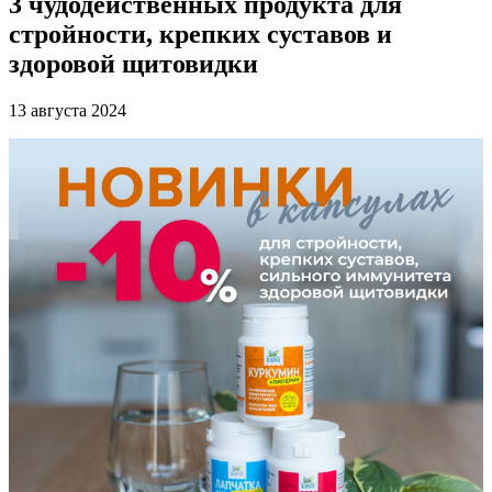
3 чудодейственных продукта для
стройности, крепких суставов и
здоровой щитовидки
13 августа 2024