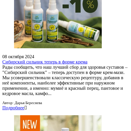
08 октября 2024
Сибирский сильник теперь в форме крема
Рады сообщить, что наш лучший сбор для здоровья суставов –
"Сибирский сильник" – теперь доступен в форме крем-мази.
Мы усовершенствовали классическую рецептуру, добавив в
неё компоненты, наиболее эффективные при наружном
применении, а именно: мумиё и красный перец, пантовое и
кедровое масла, камфо...
Автор:
Дарья Береснева
Подробнее