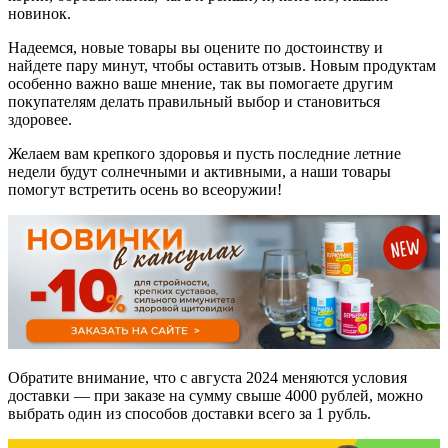
новинок.
Надеемся, новые товары вы оцените по достоинству и
найдете пару минут, чтобы оставить отзыв. Новым продуктам
особенно важно ваше мнение, так вы помогаете другим
покупателям делать правильный выбор и становиться
здоровее.
Желаем вам крепкого здоровья и пусть последние летние
недели будут солнечными и активными, а наши товары
помогут встретить осень во всеоружии!
Обратите внимание, что с августа 2024 меняются условия
доставки — при заказе на сумму свыше 4000 рублей, можно
выбрать один из способов доставки всего за 1 рубль.