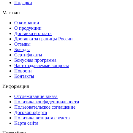
Подарки
Магазин
О компании
О продукции
Доставка и оплата
Доставка за границы России
Отзывы
Бренды
Сертификаты
Бонусная программа
Часто задаваемые вопросы
Новости
Контакты
Информация
Отслеживание заказа
Политика конфиденциальности
Пользовательское соглашение
Договор-оферта
Политика возврата средств
Карта сайта