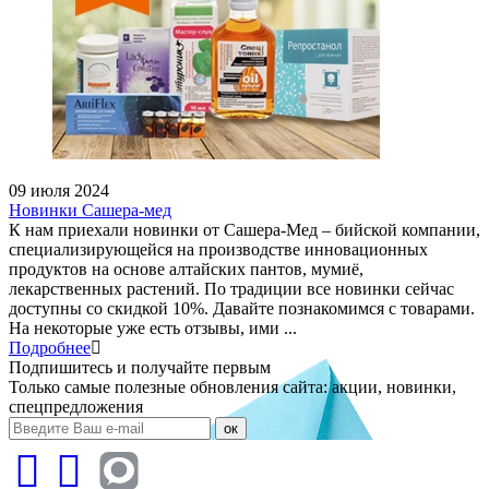
09 июля 2024
Новинки Сашера-мед
К нам приехали новинки от Сашера-Мед – бийской компании,
специализирующейся на производстве инновационных
продуктов на основе алтайских пантов, мумиё,
лекарственных растений. По традиции все новинки сейчас
доступны со скидкой 10%. Давайте познакомимся с товарами.
На некоторые уже есть отзывы, ими ...
Подробнее
Подпишитесь и получайте первым
Только самые полезные обновления сайта: акции, новинки,
спецпредложения
ок