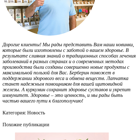
Дорогие клиенты! Мы рады представить Вам наши новинки,
которые были изготовлены с заботой о вашем здоровье. В
результате слияния знаний о традиционных способах лечения
заболеваний в разных странах и о современных методах
производства были созданы совершенно новые продукты с
максимальной пользой для Вас. Берберин поможет в
поддержании здорового веса и обмена веществ. Лапчатка
станет надежным помощником для вашей щитовидной
железы. А куркумин сохранит здоровье суставов и укрепит
иммунитет. Здоровье – это ценность, и мы рады быть
частью вашего пути к благополучию!
Категория:
Новость
Похожие публикации