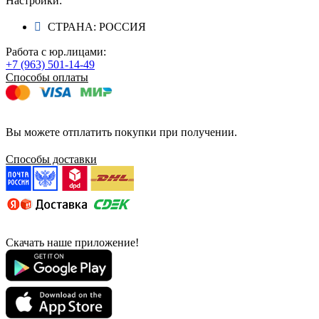
Настройки:
СТРАНА: РОССИЯ
Работа с юр.лицами:
+7 (963) 501-14-49
Способы оплаты
Вы можете отплатить покупки при получении.
Способы доставки
Скачать наше приложение!