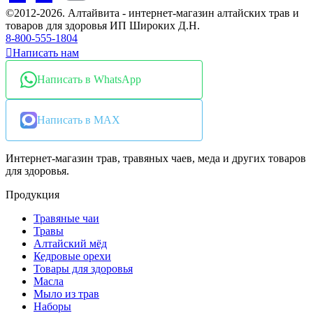
©2012-2026. Алтайвита - интернет-магазин алтайских трав и
товаров для здоровья ИП Широких Д.Н.
8-800-555-1804
Написать нам
Написать в WhatsApp
Написать в MAX
Интернет-магазин трав, травяных чаев, меда и других товаров
для здоровья.
Продукция
Травяные чаи
Травы
Алтайский мёд
Кедровые орехи
Товары для здоровья
Масла
Мыло из трав
Наборы