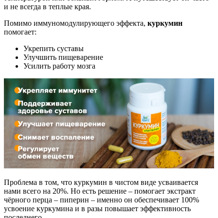
и не всегда в теплые края.
Помимо иммуномодулирующего эффекта,
куркумин
помогает:
Укрепить суставы
Улучшить пищеварение
Усилить работу мозга
Проблема в том, что куркумин в чистом виде усваивается
нами всего на 20%. Но есть решение – помогает экстракт
чёрного перца – пиперин – именно он обеспечивает 100%
усвоение куркумина и в разы повышает эффективность
последнего.