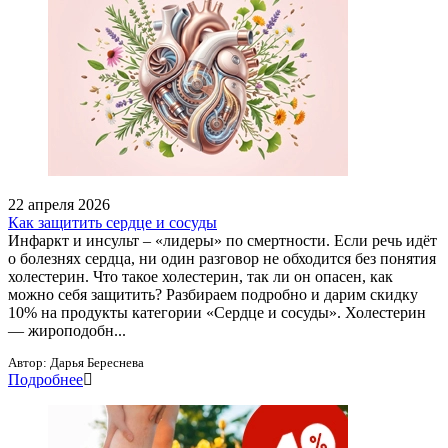
22 апреля 2026
Как защитить сердце и сосуды
Инфаркт и инсульт – «лидеры» по смертности. Если речь идёт
о болезнях сердца, ни один разговор не обходится без понятия
холестерин. Что такое холестерин, так ли он опасен, как
можно себя защитить? Разбираем подробно и дарим скидку
10% на продукты категории «Сердце и сосуды». Холестерин
— жироподобн...
Автор:
Дарья Береснева
Подробнее