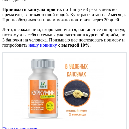
Принимать капсулы просто
: по 1 штуке 3 раза в день во
время еды, запивая теплой водой. Курс рассчитан на 2 месяца.
При необходимости прием можно повторить через 20 дней.
Лето, к сожалению, скоро закончится, настанет сезон простуд,
поэтому для себя и семьи я уже заготовил курсовой приём, по
3 баночки на человека. Призываю вас последовать примеру и
попробовать
нашу новинку
с выгодой 10%
.
Травы в капсулах