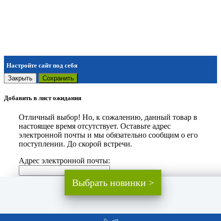
Настройте сайт под себя
Закрыть
Сохранить
Добавить в лист ожидания
Отличный выбор! Но, к сожалению, данный товар в
настоящее время отсутствует. Оставьте адрес
электронной почты и мы обязательно сообщим о его
поступлении. До скорой встречи.
Адрес электронной почты:
Выбрать новинки >
Закрыть
Добавить
Мы используем файлы cookie.
Подробнее