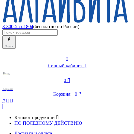
8-800-555-1804
(бесплатно по России)
Поиск
Личный кабинет
Вход
0
Корзина
Корзина:
0
₽
Каталог продукции
ПО ПОЛЕЗНОМУ ДЕЙСТВИЮ
Доставка и оплата