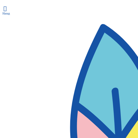
Назад