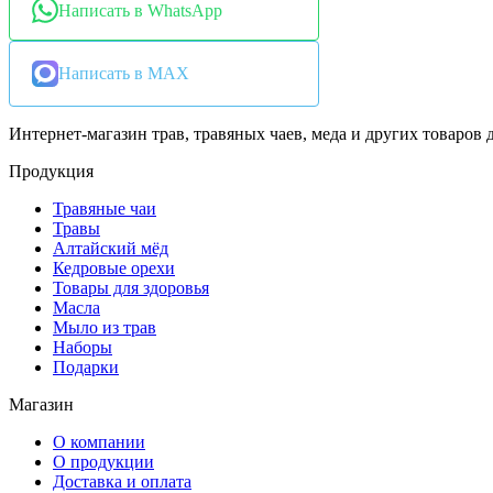
Написать в WhatsApp
Написать в MAX
Интернет-магазин трав, травяных чаев, меда и других товаров д
Продукция
Травяные чаи
Травы
Алтайский мёд
Кедровые орехи
Товары для здоровья
Масла
Мыло из трав
Наборы
Подарки
Магазин
О компании
О продукции
Доставка и оплата