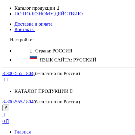
Каталог продукции
ПО ПОЛЕЗНОМУ ДЕЙСТВИЮ
Доставка и оплата
Контакты
Настройки:
Страна: РОССИЯ
ЯЗЫК САЙТА: РУССКИЙ
8-800-555-1804
(бесплатно по России)
КАТАЛОГ ПРОДУКЦИИ
8-800-555-1804
(бесплатно по России)
0
Главная