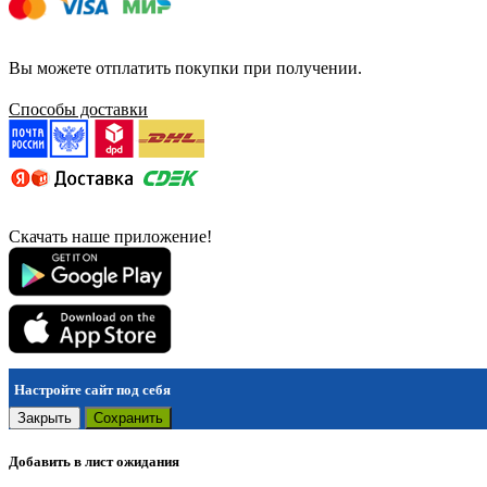
Вы можете отплатить покупки при получении.
Способы доставки
Скачать наше приложение!
Настройте сайт под себя
Закрыть
Сохранить
Добавить в лист ожидания