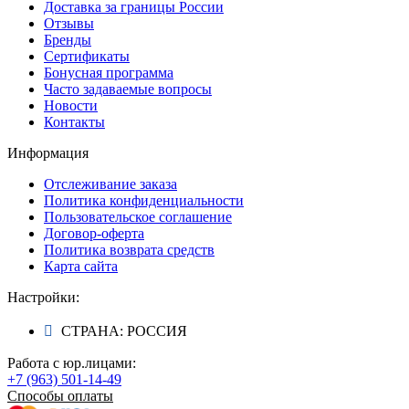
Доставка за границы России
Отзывы
Бренды
Сертификаты
Бонусная программа
Часто задаваемые вопросы
Новости
Контакты
Информация
Отслеживание заказа
Политика конфиденциальности
Пользовательское соглашение
Договор-оферта
Политика возврата средств
Карта сайта
Настройки:
СТРАНА: РОССИЯ
Работа с юр.лицами:
+7 (963) 501-14-49
Способы оплаты