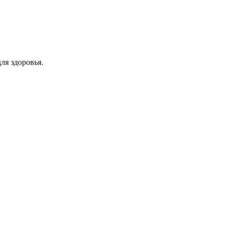
ля здоровья.