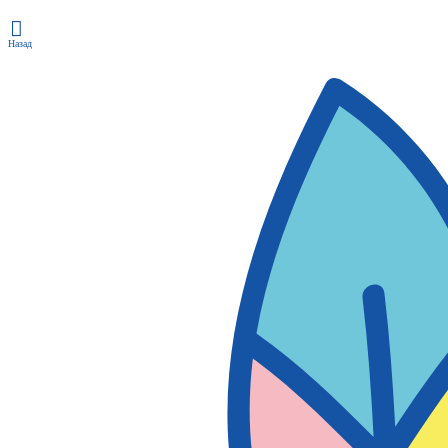
Назад