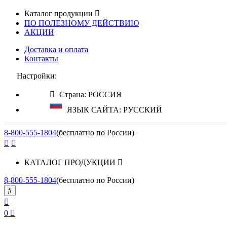
Каталог продукции
ПО ПОЛЕЗНОМУ ДЕЙСТВИЮ
АКЦИИ
Доставка и оплата
Контакты
Настройки:
Страна: РОССИЯ
ЯЗЫК САЙТА: РУССКИЙ
8-800-555-1804
(бесплатно по России)
КАТАЛОГ ПРОДУКЦИИ
8-800-555-1804
(бесплатно по России)
0