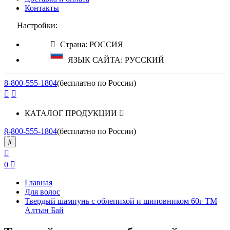
Контакты
Настройки:
Страна: РОССИЯ
ЯЗЫК САЙТА: РУССКИЙ
8-800-555-1804
(бесплатно по России)
КАТАЛОГ ПРОДУКЦИИ
8-800-555-1804
(бесплатно по России)
0
Главная
Для волос
Твердый шампунь с облепихой и шиповником 60г ТМ
Алтын Бай