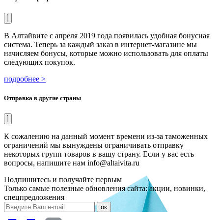
В Алтайвите с апреля 2019 года появилась удобная бонусная
система. Теперь за каждый заказ в интернет-магазине мы
начисляем бонусы, которые можно использовать для оплаты
следующих покупок.
подробнее >
Отправка в другие страны
К сожалению на данный момент времени из-за таможенных
ограничений мы вынуждены ограничивать отправку
некоторых групп товаров в вашу страну. Если у вас есть
вопросы, напишите нам info@altaivita.ru
Подпишитесь и получайте первым
Только самые полезные обновления сайта: акции, новинки,
спецпредложения
ок