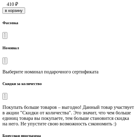
410
₽
в корзину
Фасовка
Номинал
Выберите номинал подарочного сертификата
Скидки за количество
Покупать больше товаров – выгодно! Данный товар участвует
в акции "Скидки от количества". Это значит, что чем больше
единиц товара вы покупаете, тем больше становится скидка
на него. Не упустите свою возможность сэкономить :)
Бонусная программа