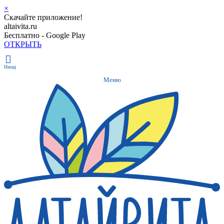
×
Скачайте приложение!
altaivita.ru
Бесплатно - Google Play
ОТКРЫТЬ
Назад
Меню