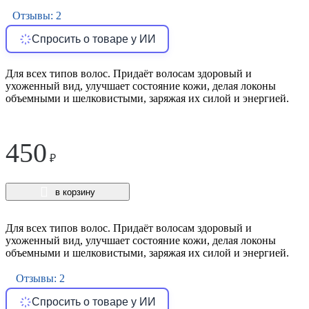
Отзывы: 2
Спросить о товаре у ИИ
Для всех типов волос. Придаёт волосам здоровый и
ухоженный вид, улучшает состояние кожи, делая локоны
объемными и шелковистыми, заряжая их силой и энергией.
450
₽
в корзину
Для всех типов волос. Придаёт волосам здоровый и
ухоженный вид, улучшает состояние кожи, делая локоны
объемными и шелковистыми, заряжая их силой и энергией.
Отзывы: 2
Спросить о товаре у ИИ