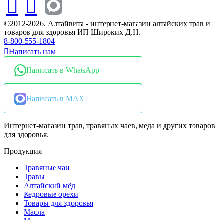
©2012-2026. Алтайвита - интернет-магазин алтайских трав и
товаров для здоровья ИП Широких Д.Н.
8-800-555-1804
Написать нам
Написать в WhatsApp
Написать в MAX
Интернет-магазин трав, травяных чаев, меда и других товаров
для здоровья.
Продукция
Травяные чаи
Травы
Алтайский мёд
Кедровые орехи
Товары для здоровья
Масла