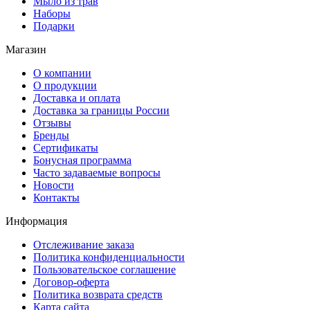
Мыло из трав
Наборы
Подарки
Магазин
О компании
О продукции
Доставка и оплата
Доставка за границы России
Отзывы
Бренды
Сертификаты
Бонусная программа
Часто задаваемые вопросы
Новости
Контакты
Информация
Отслеживание заказа
Политика конфиденциальности
Пользовательское соглашение
Договор-оферта
Политика возврата средств
Карта сайта