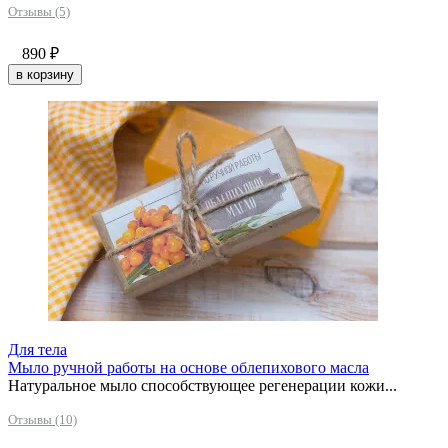
Отзывы (5)
890
₽
в корзину
Для тела
Мыло ручной работы на основе облепихового масла
Натуральное мыло способствующее регенерации кожи...
Отзывы (10)