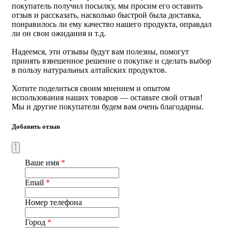
покупатель получил посылку, мы просим его оставить
отзыв и рассказать, насколько быстрой была доставка,
понравилось ли ему качество нашего продукта, оправдал
ли он свои ожидания и т.д.
Надеемся, эти отзывы будут вам полезны, помогут
принять взвешенное решение о покупке и сделать выбор
в пользу натуральных алтайских продуктов.
Хотите поделиться своим мнением и опытом
использования наших товаров — оставьте свой отзыв!
Мы и другие покупатели будем вам очень благодарны.
Добавить отзыв
Ваше имя
*
Email
*
Номер телефона
Город
*