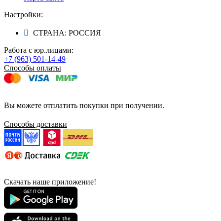
Настройки:
СТРАНА: РОССИЯ
Работа с юр.лицами:
+7 (963) 501-14-49
Способы оплаты
Вы можете отплатить покупки при получении.
Способы доставки
Скачать наше приложение!