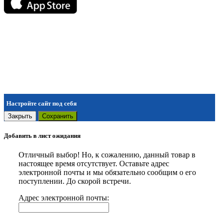
Настройте сайт под себя
Закрыть
Сохранить
Добавить в лист ожидания
Отличный выбор! Но, к сожалению, данный товар в
настоящее время отсутствует. Оставьте адрес
электронной почты и мы обязательно сообщим о его
поступлении. До скорой встречи.
Адрес электронной почты: