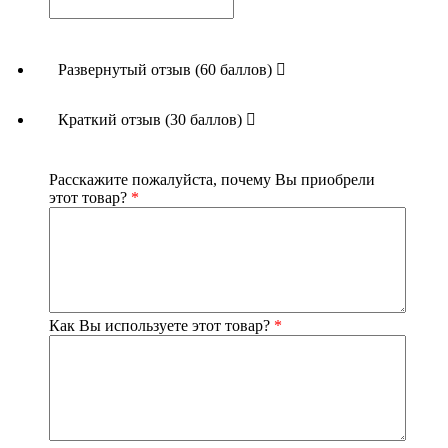
Развернутый отзыв (60 баллов)
Краткий отзыв (30 баллов)
Расскажите пожалуйста, почему Вы приобрели
этот товар?
*
Как Вы используете этот товар?
*