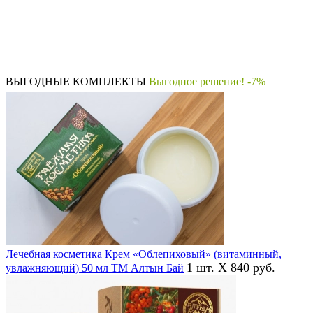
ВЫГОДНЫЕ КОМПЛЕКТЫ
Выгодное решение! -7%
Лечебная косметика
Крем «Облепиховый» (витаминный,
1 шт. X 840 руб.
увлажняющий) 50 мл ТМ Алтын Бай