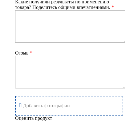
Какие получили результаты по применению
товара? Поделитесь общими впечатлениями.
*
Отзыв
*
Добавить фотографии
Оценить продукт
Добавить отзыв