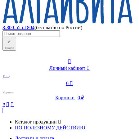
8-800-555-1804
(бесплатно по России)
Поиск
Личный кабинет
Вход
0
Корзина
Корзина:
0
₽
Каталог продукции
ПО ПОЛЕЗНОМУ ДЕЙСТВИЮ
Доставка и оплата