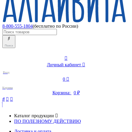
8-800-555-1804
(бесплатно по России)
Поиск
Личный кабинет
Вход
0
Корзина
Корзина:
0
₽
Каталог продукции
ПО ПОЛЕЗНОМУ ДЕЙСТВИЮ
Доставка и оплата