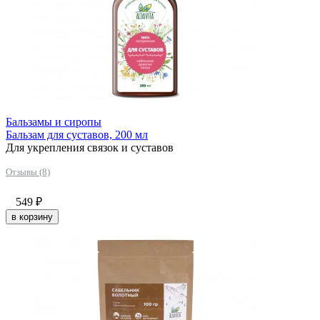
Бальзамы и сиропы
Бальзам для суставов, 200 мл
Для укрепления связок и суставов
Отзывы (8)
549
₽
в корзину