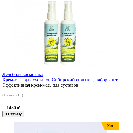
Лечебная косметика
Крем-мазь для суставов Сибирский сильник, набор 2 шт
Эффективная крем-мазь для суставов
Отзывы (13)
1480
₽
в корзину
Хит