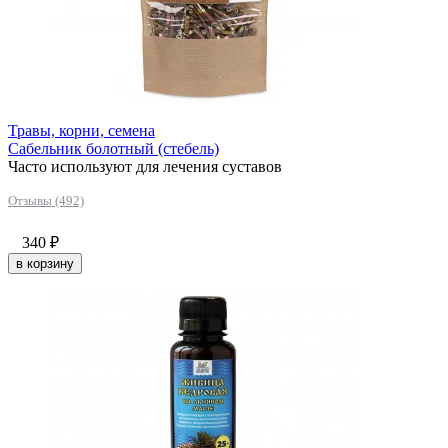
Травы, корни, семена
Сабельник болотный (стебель)
Часто используют для лечения суставов
Отзывы (492)
340
₽
в корзину