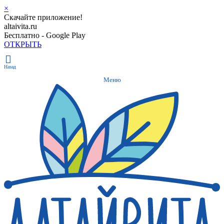
×
Скачайте приложение!
altaivita.ru
Бесплатно - Google Play
ОТКРЫТЬ
Назад
Меню