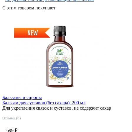
С этим товаром покупают
Бальзамы и сиропы
Бальзам для суставов (без сахара), 200 мл
Для укрепления связок и суставов, не содержит сахар
Отзывы (6)
699
₽