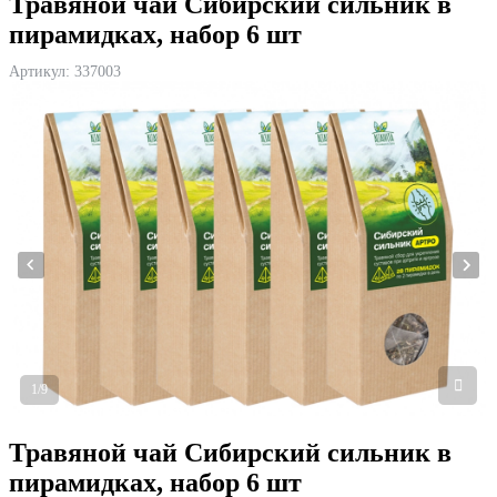
Травяной чай Сибирский сильник в
пирамидках, набор 6 шт
Артикул:
337003
1/9
Травяной чай Сибирский сильник в
пирамидках, набор 6 шт