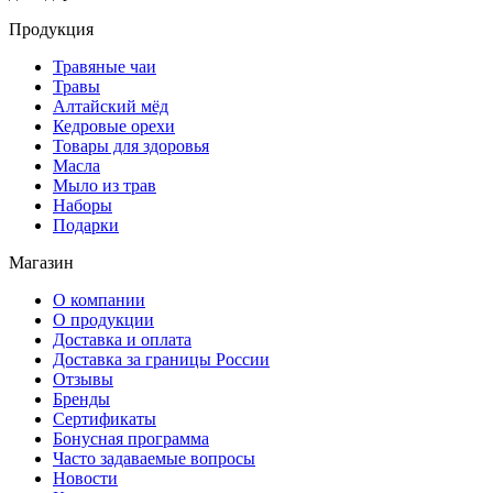
Продукция
Травяные чаи
Травы
Алтайский мёд
Кедровые орехи
Товары для здоровья
Масла
Мыло из трав
Наборы
Подарки
Магазин
О компании
О продукции
Доставка и оплата
Доставка за границы России
Отзывы
Бренды
Сертификаты
Бонусная программа
Часто задаваемые вопросы
Новости