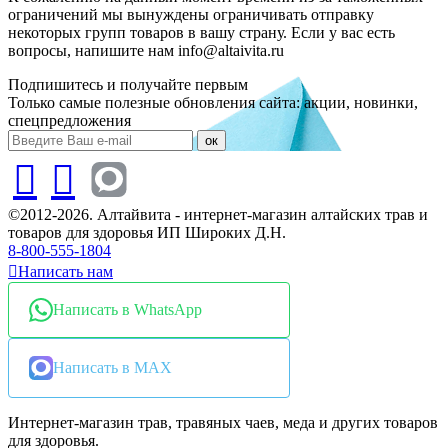
ограничений мы вынуждены ограничивать отправку
некоторых групп товаров в вашу страну. Если у вас есть
вопросы, напишите нам info@altaivita.ru
Подпишитесь и получайте первым
Только самые полезные обновления сайта: акции, новинки,
спецпредложения
ок
©2012-2026. Алтайвита - интернет-магазин алтайских трав и
товаров для здоровья ИП Широких Д.Н.
8-800-555-1804
Написать нам
Написать в WhatsApp
Написать в MAX
Интернет-магазин трав, травяных чаев, меда и других товаров
для здоровья.