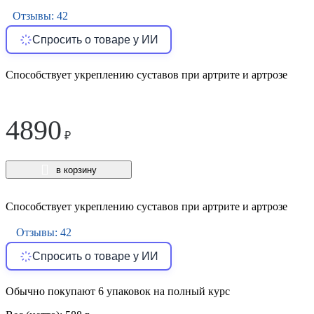
Отзывы: 42
Спросить о товаре у ИИ
Способствует укреплению суставов при артрите и артрозе
4890
₽
в корзину
Способствует укреплению суставов при артрите и артрозе
Отзывы: 42
Спросить о товаре у ИИ
Обычно покупают 6 упаковок на полный курс