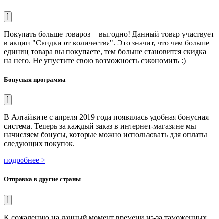
Покупать больше товаров – выгодно! Данный товар участвует
в акции "Скидки от количества". Это значит, что чем больше
единиц товара вы покупаете, тем больше становится скидка
на него. Не упустите свою возможность сэкономить :)
Бонусная программа
В Алтайвите с апреля 2019 года появилась удобная бонусная
система. Теперь за каждый заказ в интернет-магазине мы
начисляем бонусы, которые можно использовать для оплаты
следующих покупок.
подробнее >
Отправка в другие страны
К сожалению на данный момент времени из-за таможенных