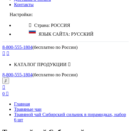
Контакты
Настройки:
Страна: РОССИЯ
ЯЗЫК САЙТА: РУССКИЙ
8-800-555-1804
(бесплатно по России)
КАТАЛОГ ПРОДУКЦИИ
8-800-555-1804
(бесплатно по России)
0
Главная
Травяные чаи
Травяной чай Сибирский сильник в пирамидках, набор
6 шт