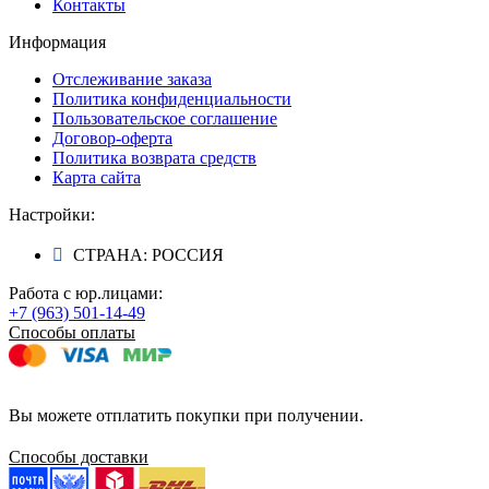
Контакты
Информация
Отслеживание заказа
Политика конфиденциальности
Пользовательское соглашение
Договор-оферта
Политика возврата средств
Карта сайта
Настройки:
СТРАНА: РОССИЯ
Работа с юр.лицами:
+7 (963) 501-14-49
Способы оплаты
Вы можете отплатить покупки при получении.
Способы доставки