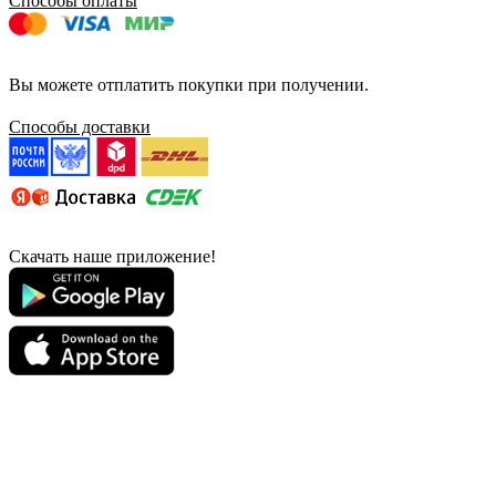
Способы оплаты
Вы можете отплатить покупки при получении.
Способы доставки
Скачать наше приложение!