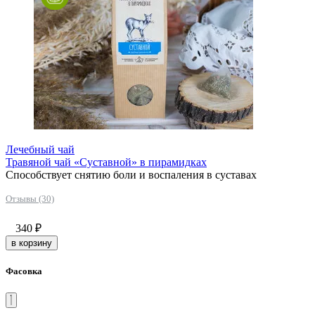
Лечебный чай
Травяной чай «Суставной» в пирамидках
Способствует снятию боли и воспаления в суставах
Отзывы (30)
340
₽
в корзину
Фасовка