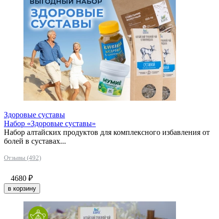
Здоровые суставы
Набор «Здоровые суставы»
Набор алтайских продуктов для комплексного избавления от
болей в суставах...
Отзывы (492)
4680
₽
в корзину