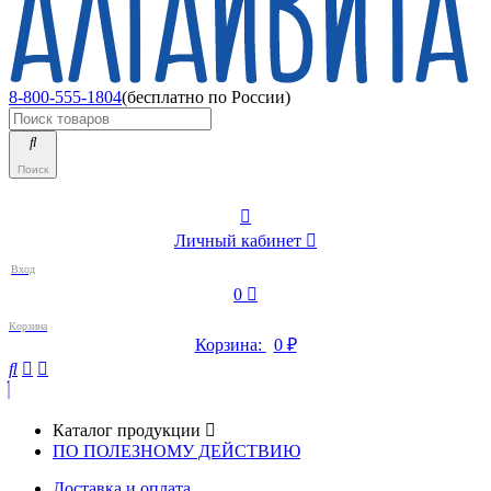
8-800-555-1804
(бесплатно по России)
Поиск
Личный кабинет
Вход
0
Корзина
Корзина:
0
₽
Каталог продукции
ПО ПОЛЕЗНОМУ ДЕЙСТВИЮ
Доставка и оплата