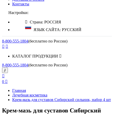
Контакты
Настройки:
Страна: РОССИЯ
ЯЗЫК САЙТА: РУССКИЙ
8-800-555-1804
(бесплатно по России)
КАТАЛОГ ПРОДУКЦИИ
8-800-555-1804
(бесплатно по России)
0
Главная
Лечебная косметика
Крем-мазь для суставов Сибирский сильник, набор 4 шт
Крем-мазь для суставов Сибирский