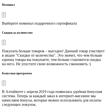
Номинал
Выберите номинал подарочного сертификата
Скидки за количество
Покупать больше товаров – выгодно! Данный товар участвует
в акции "Скидки от количества". Это значит, что чем больше
единиц товара вы покупаете, тем больше становится скидка
на него. Не упустите свою возможность сэкономить :)
Бонусная программа
В Алтайвите с апреля 2019 года появилась удобная бонусная
система. Теперь за каждый заказ в интернет-магазине мы
начисляем бонусы, которые можно использовать для оплаты
следующих покупок.