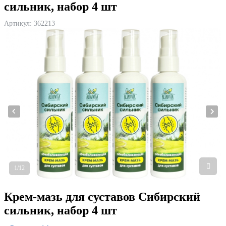
сильник, набор 4 шт
Артикул:
362213
1/12
Крем-мазь для суставов Сибирский
сильник, набор 4 шт