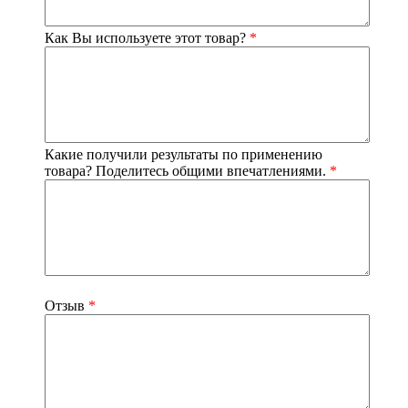
Как Вы используете этот товар?
*
Какие получили результаты по применению
товара? Поделитесь общими впечатлениями.
*
Отзыв
*