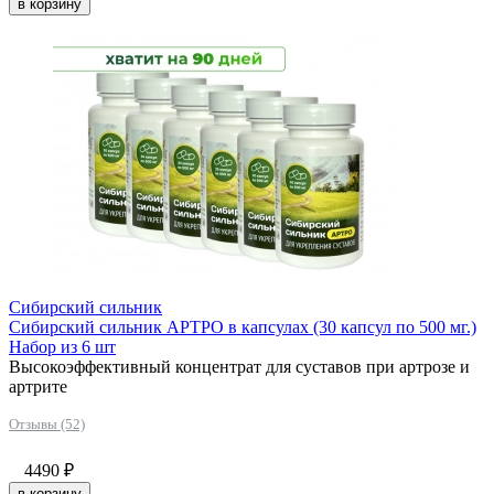
в корзину
Сибирский сильник
Сибирский сильник АРТРО в капсулах (30 капсул по 500 мг.)
Набор из 6 шт
Высокоэффективный концентрат для суставов при артрозе и
артрите
Отзывы (52)
4490
₽
в корзину