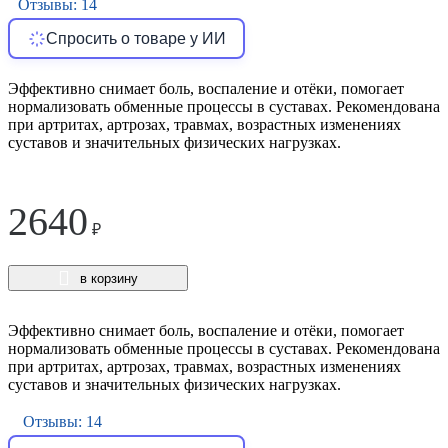
Отзывы: 14
Спросить о товаре у ИИ
Эффективно снимает боль, воспаление и отёки, помогает
нормализовать обменные процессы в суставах. Рекомендована
при артритах, артрозах, травмах, возрастных изменениях
суставов и значительных физических нагрузках.
2640
₽
в корзину
Эффективно снимает боль, воспаление и отёки, помогает
нормализовать обменные процессы в суставах. Рекомендована
при артритах, артрозах, травмах, возрастных изменениях
суставов и значительных физических нагрузках.
Отзывы: 14