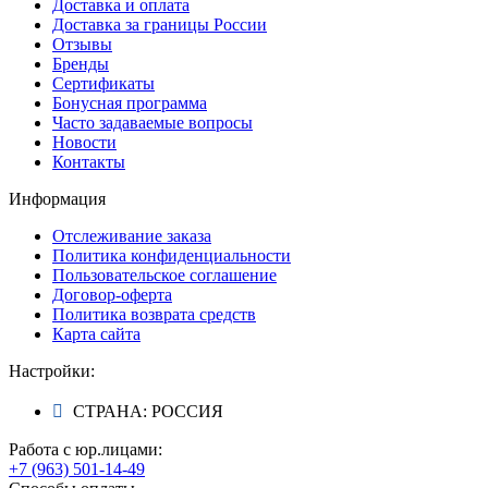
Доставка и оплата
Доставка за границы России
Отзывы
Бренды
Сертификаты
Бонусная программа
Часто задаваемые вопросы
Новости
Контакты
Информация
Отслеживание заказа
Политика конфиденциальности
Пользовательское соглашение
Договор-оферта
Политика возврата средств
Карта сайта
Настройки:
СТРАНА: РОССИЯ
Работа с юр.лицами:
+7 (963) 501-14-49