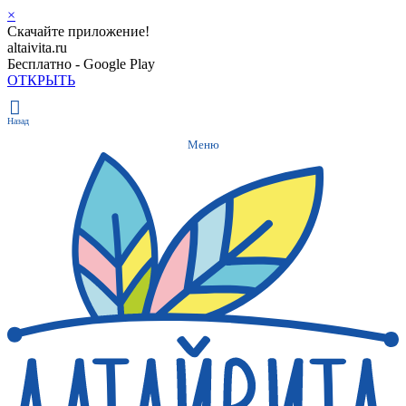
×
Скачайте приложение!
altaivita.ru
Бесплатно - Google Play
ОТКРЫТЬ
Назад
Меню