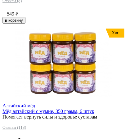
Отзывы (8)
549
₽
в корзину
Хит
Алтайский мёд
Мёд алтайский с мумие, 350 грамм, 6 штук
Помогает вернуть силы и здоровье суставам
Отзывы (118)