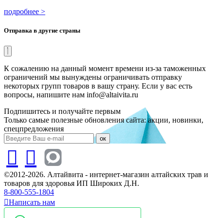
подробнее >
Отправка в другие страны
К сожалению на данный момент времени из-за таможенных
ограничений мы вынуждены ограничивать отправку
некоторых групп товаров в вашу страну. Если у вас есть
вопросы, напишите нам info@altaivita.ru
Подпишитесь и получайте первым
Только самые полезные обновления сайта: акции, новинки,
спецпредложения
ок
©2012-2026. Алтайвита - интернет-магазин алтайских трав и
товаров для здоровья ИП Широких Д.Н.
8-800-555-1804
Написать нам