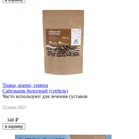
Травы, корни, семена
Сабельник болотный (стебель)
Часто используют для лечения суставов
Отзывы (492)
340
₽
в корзину