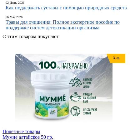
02 Июнь 2026
Как поддержать суставы с помощью природных средств
06 Май 2026
Травы для очищения: Полное экспертное пособие по
поддержке систем детоксикации организма
С этим товаром покупают
Хит
Полезные товары
Мумиё алтайское 50 гр.