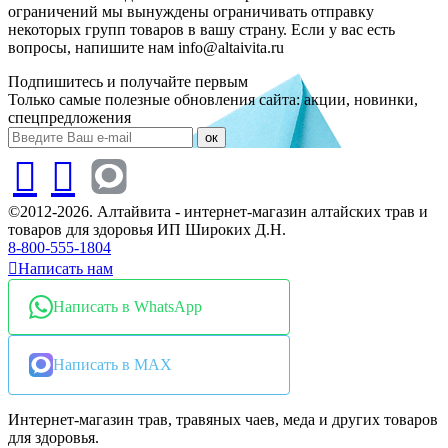
ограничений мы вынуждены ограничивать отправку
некоторых групп товаров в вашу страну. Если у вас есть
вопросы, напишите нам info@altaivita.ru
Подпишитесь и получайте первым
Только самые полезные обновления сайта: акции, новинки,
спецпредложения
ок
©2012-2026. Алтайвита - интернет-магазин алтайских трав и
товаров для здоровья ИП Широких Д.Н.
8-800-555-1804
Написать нам
Написать в WhatsApp
Написать в MAX
Интернет-магазин трав, травяных чаев, меда и других товаров
для здоровья.