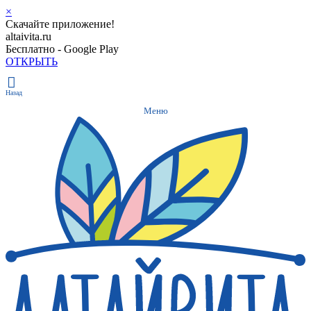
×
Скачайте приложение!
altaivita.ru
Бесплатно - Google Play
ОТКРЫТЬ
Назад
Меню