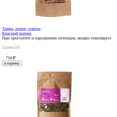
Травы, корни, семена
Красный корень
При простатите и нарушениях потенции, мощно тонизирует
Отзывы (58)
710
₽
в корзину