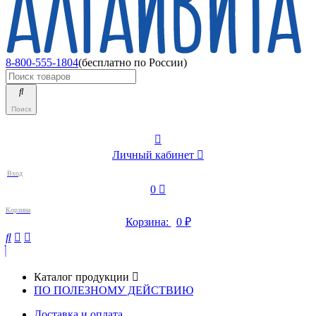
8-800-555-1804
(бесплатно по России)
Поиск
Личный кабинет
Вход
0
Корзина
Корзина:
0
₽
Каталог продукции
ПО ПОЛЕЗНОМУ ДЕЙСТВИЮ
Доставка и оплата