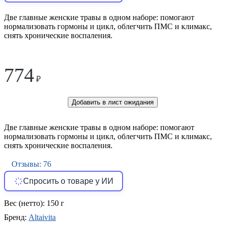
Две главные женские травы в одном наборе: помогают
нормализовать гормоны и цикл, облегчить ПМС и климакс,
снять хронические воспаления.
774
₽
Добавить в лист ожидания
Две главные женские травы в одном наборе: помогают
нормализовать гормоны и цикл, облегчить ПМС и климакс,
снять хронические воспаления.
Отзывы: 76
Спросить о товаре у ИИ
Вес (нетто):
150 г
Бренд:
Altaivita