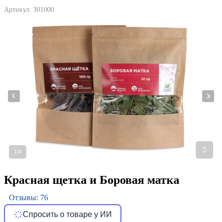
Артикул:
301000
1/4
Красная щетка и Боровая матка
Отзывы: 76
Спросить о товаре у ИИ