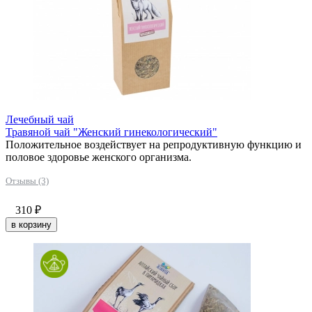
Лечебный чай
Травяной чай "Женский гинекологический"
Положительное воздействует на репродуктивную функцию и
половое здоровье женского организма.
Отзывы (3)
310
₽
в корзину