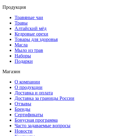
Продукция
Травяные чаи
Травы
Алтайский мёд
Кедровые орехи
Товары для здоровья
Масла
Мыло из трав
Наборы
Подарки
Магазин
О компании
О продукции
Доставка и оплата
Доставка за границы России
Отзывы
Бренды
Сертификаты
Бонусная программа
Часто задаваемые вопросы
Новости