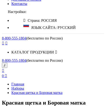
Контакты
Настройки:
Страна: РОССИЯ
ЯЗЫК САЙТА: РУССКИЙ
8-800-555-1804
(бесплатно по России)
КАТАЛОГ ПРОДУКЦИИ
8-800-555-1804
(бесплатно по России)
0
Главная
Наборы
Красная щетка и Боровая матка
Красная щетка и Боровая матка