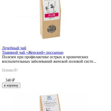
Лечебный чай
Травяной чай «Женский» россыпью
Полезен при профилактике острых и хронических
воспалительных заболеваний женской половой систе...
Отзывы (8)
340
₽
в корзину