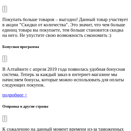
Покупать больше товаров – выгодно! Данный товар участвует
в акции "Скидки от количества". Это значит, что чем больше
единиц товара вы покупаете, тем больше становится скидка
на него. Не упустите свою возможность сэкономить :)
Бонусная программа
В Алтайвите с апреля 2019 года появилась удобная бонусная
система. Теперь за каждый заказ в интернет-магазине мы
начисляем бонусы, которые можно использовать для оплаты
следующих покупок.
подробнее >
Отправка в другие страны
К сожалению на данный момент времени из-за таможенных