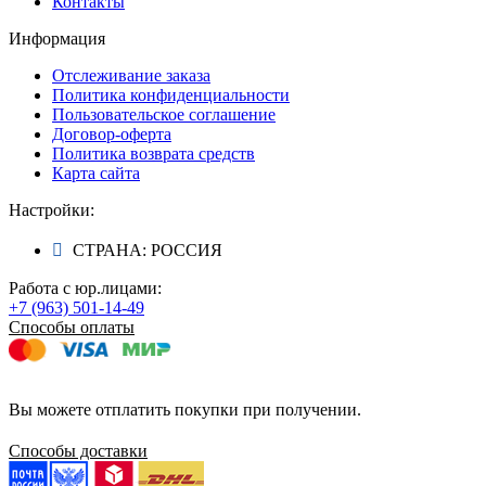
Контакты
Информация
Отслеживание заказа
Политика конфиденциальности
Пользовательское соглашение
Договор-оферта
Политика возврата средств
Карта сайта
Настройки:
СТРАНА: РОССИЯ
Работа с юр.лицами:
+7 (963) 501-14-49
Способы оплаты
Вы можете отплатить покупки при получении.
Способы доставки