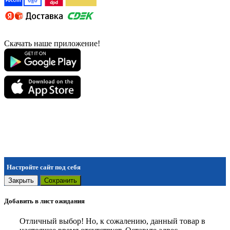
Скачать наше приложение!
Настройте сайт под себя
Закрыть
Сохранить
Добавить в лист ожидания
Отличный выбор! Но, к сожалению, данный товар в