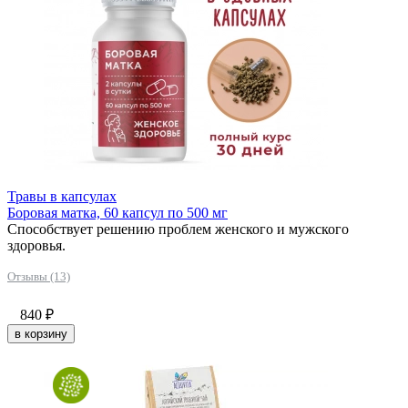
Травы в капсулах
Боровая матка, 60 капсул по 500 мг
Способствует решению проблем женского и мужского
здоровья.
Отзывы (13)
840
₽
в корзину