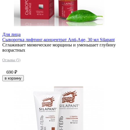
Для лица
Сыворотка лифтинг-концентрат Anti-Age, 30 мл Silapant
Сглаживает мимические морщины и уменьшает глубину
возрастных
Отзывы (5)
690
₽
в корзину