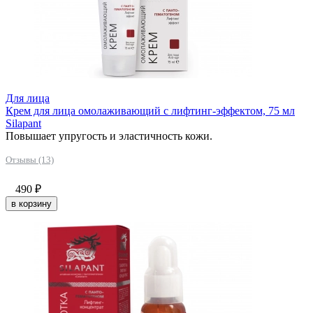
Для лица
Крем для лица омолаживающий с лифтинг-эффектом, 75 мл
Silapant
Повышает упругость и эластичность кожи.
Отзывы (13)
490
₽
в корзину