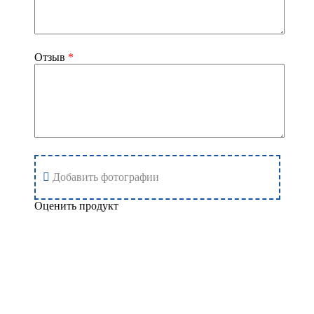
Отзыв
*
Добавить фотографии
Оценить продукт
Добавить отзыв