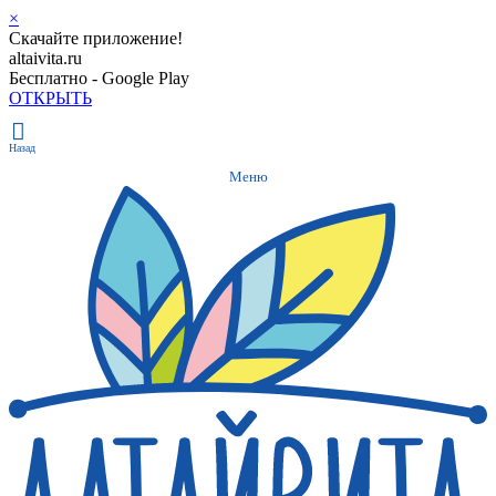
×
Скачайте приложение!
altaivita.ru
Бесплатно - Google Play
ОТКРЫТЬ
Назад
Меню