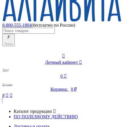
8-800-555-1804
(бесплатно по России)
Поиск
Личный кабинет
Вход
0
Корзина
Корзина:
0
₽
Каталог продукции
ПО ПОЛЕЗНОМУ ДЕЙСТВИЮ
Доставка и оплата