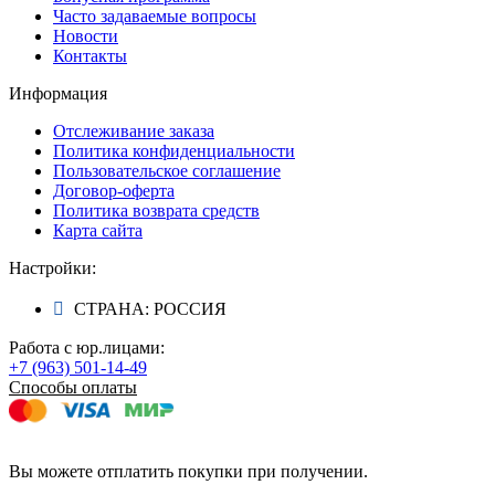
Часто задаваемые вопросы
Новости
Контакты
Информация
Отслеживание заказа
Политика конфиденциальности
Пользовательское соглашение
Договор-оферта
Политика возврата средств
Карта сайта
Настройки:
СТРАНА: РОССИЯ
Работа с юр.лицами:
+7 (963) 501-14-49
Способы оплаты
Вы можете отплатить покупки при получении.