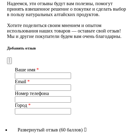
Надеемся, эти отзывы будут вам полезны, помогут
принять взвешенное решение о покупке и сделать выбор
в пользу натуральных алтайских продуктов.
Хотите поделиться своим мнением и опытом
использования наших товаров — оставьте свой отзыв!
Мы и другие покупатели будем вам очень благодарны.
Добавить отзыв
Ваше имя
*
Email
*
Номер телефона
Город
*
Развернутый отзыв (60 баллов)