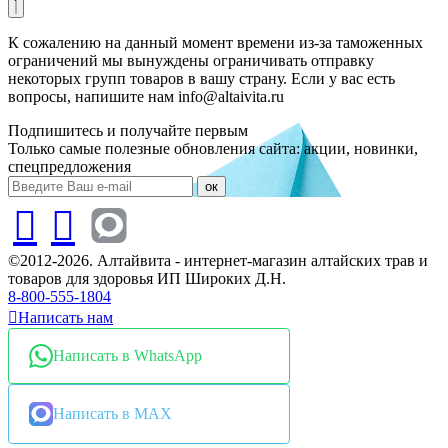
К сожалению на данный момент времени из-за таможенных
ограничений мы вынуждены ограничивать отправку
некоторых групп товаров в вашу страну. Если у вас есть
вопросы, напишите нам info@altaivita.ru
Подпишитесь и получайте первым
Только самые полезные обновления сайта: акции, новинки,
спецпредложения
ок
©2012-2026. Алтайвита - интернет-магазин алтайских трав и
товаров для здоровья ИП Широких Д.Н.
8-800-555-1804
Написать нам
Написать в WhatsApp
Написать в MAX