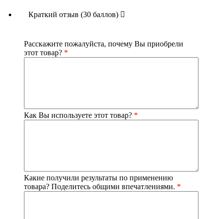
Краткий отзыв (30 баллов)
Расскажите пожалуйста, почему Вы приобрели
этот товар?
*
Как Вы используете этот товар?
*
Какие получили результаты по применению
товара? Поделитесь общими впечатлениями.
*