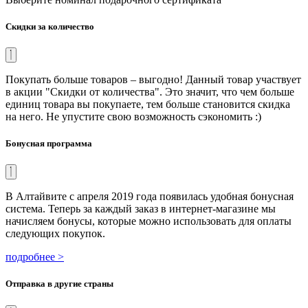
Скидки за количество
Покупать больше товаров – выгодно! Данный товар участвует
в акции "Скидки от количества". Это значит, что чем больше
единиц товара вы покупаете, тем больше становится скидка
на него. Не упустите свою возможность сэкономить :)
Бонусная программа
В Алтайвите с апреля 2019 года появилась удобная бонусная
система. Теперь за каждый заказ в интернет-магазине мы
начисляем бонусы, которые можно использовать для оплаты
следующих покупок.
подробнее >
Отправка в другие страны