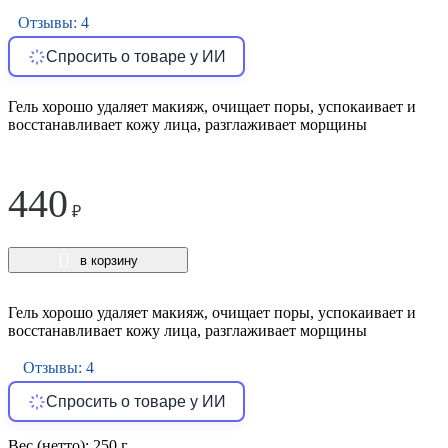
Отзывы: 4
Спросить о товаре у ИИ
Гель хорошо удаляет макияж, очищает поры, успокаивает и
восстанавливает кожу лица, разглаживает морщины
440
₽
в корзину
Гель хорошо удаляет макияж, очищает поры, успокаивает и
восстанавливает кожу лица, разглаживает морщины
Отзывы: 4
Спросить о товаре у ИИ
Вес (нетто):
250 г