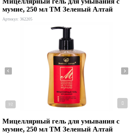
Мицеллярный гель для умывания с
мумие, 250 мл ТМ Зеленый Алтай
Артикул:
362205
1/2
Мицеллярный гель для умывания с
мумие, 250 мл ТМ Зеленый Алтай