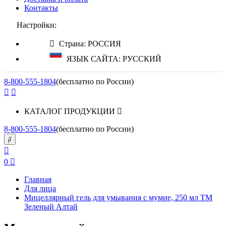
Контакты
Настройки:
Страна: РОССИЯ
ЯЗЫК САЙТА: РУССКИЙ
8-800-555-1804
(бесплатно по России)
КАТАЛОГ ПРОДУКЦИИ
8-800-555-1804
(бесплатно по России)
0
Главная
Для лица
Мицеллярный гель для умывания с мумие, 250 мл ТМ
Зеленый Алтай