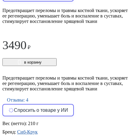
Предотвращает переломы и травмы костной ткани, ускоряет
ее регенерацию, уменьшает боль и воспаление в суставах,
стимулирует восстановление хрящевой ткани
3490
₽
в корзину
Предотвращает переломы и травмы костной ткани, ускоряет
ее регенерацию, уменьшает боль и воспаление в суставах,
стимулирует восстановление хрящевой ткани
Отзывы: 4
Спросить о товаре у ИИ
Вес (нетто):
210 г
Бренд:
Сиб-Крук