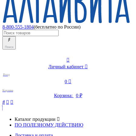
8-800-555-1804
(бесплатно по России)
Поиск
Личный кабинет
Вход
0
Корзина
Корзина:
0
₽
Каталог продукции
ПО ПОЛЕЗНОМУ ДЕЙСТВИЮ
Доставка и оплата