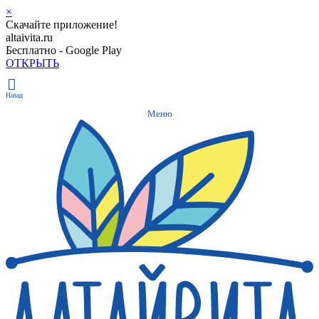
×
Скачайте приложение!
altaivita.ru
Бесплатно - Google Play
ОТКРЫТЬ
Назад
Меню