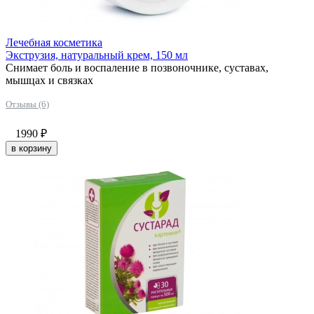
Лечебная косметика
Экструзия, натуральный крем, 150 мл
Снимает боль и воспаление в позвоночнике, суставах,
мышцах и связках
Отзывы (6)
1990
₽
в корзину