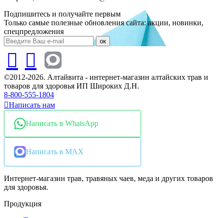
Подпишитесь и получайте первым
Только самые полезные обновления сайта: акции, новинки,
спецпредложения
ок
©2012-2026. Алтайвита - интернет-магазин алтайских трав и
товаров для здоровья ИП Широких Д.Н.
8-800-555-1804
Написать нам
Написать в WhatsApp
Написать в MAX
Интернет-магазин трав, травяных чаев, меда и других товаров
для здоровья.
Продукция