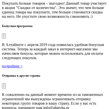
Покупать больше товаров – выгодно! Данный товар участвует
в акции "Скидки от количества". Это значит, что чем больше
единиц товара вы покупаете, тем больше становится скидка
на него. Не упустите свою возможность сэкономить :)
Бонусная программа
В Алтайвите с апреля 2019 года появилась удобная бонусная
система. Теперь за каждый заказ в интернет-магазине мы
начисляем бонусы, которые можно использовать для оплаты
следующих покупок.
подробнее >
Отправка в другие страны
К сожалению на данный момент времени из-за таможенных
ограничений мы вынуждены ограничивать отправку
некоторых групп товаров в вашу страну. Если у вас есть
вопросы, напишите нам info@altaivita.ru