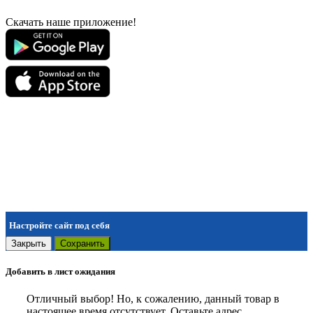
Скачать наше приложение!
Настройте сайт под себя
Закрыть
Сохранить
Добавить в лист ожидания
Отличный выбор! Но, к сожалению, данный товар в
настоящее время отсутствует. Оставьте адрес