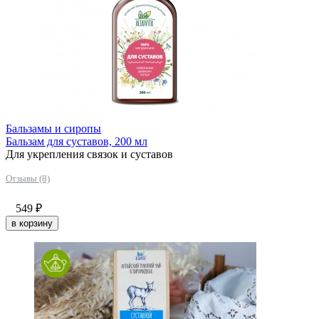
Бальзамы и сиропы
Бальзам для суставов, 200 мл
Для укрепления связок и суставов
Отзывы (8)
549
₽
в корзину