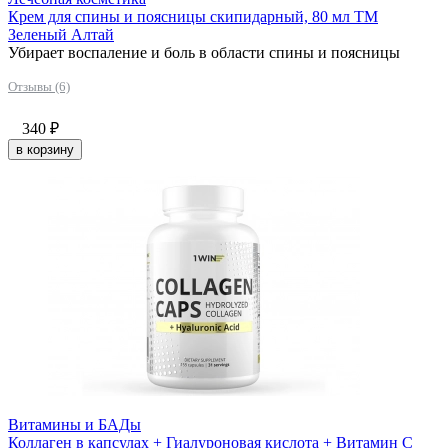
Крем для спины и поясницы скипидарный, 80 мл ТМ
Зеленый Алтай
Убирает воспаление и боль в области спины и поясницы
Отзывы (6)
340
₽
в корзину
Витамины и БАДы
Коллаген в капсулах + Гиалуроновая кислота + Витамин С