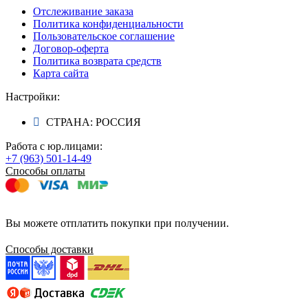
Отслеживание заказа
Политика конфиденциальности
Пользовательское соглашение
Договор-оферта
Политика возврата средств
Карта сайта
Настройки:
СТРАНА: РОССИЯ
Работа с юр.лицами:
+7 (963) 501-14-49
Способы оплаты
Вы можете отплатить покупки при получении.
Способы доставки