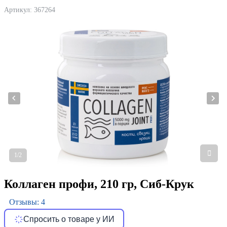
Артикул:
367264
1/2
Коллаген профи, 210 гр, Сиб-Крук
Отзывы: 4
Спросить о товаре у ИИ