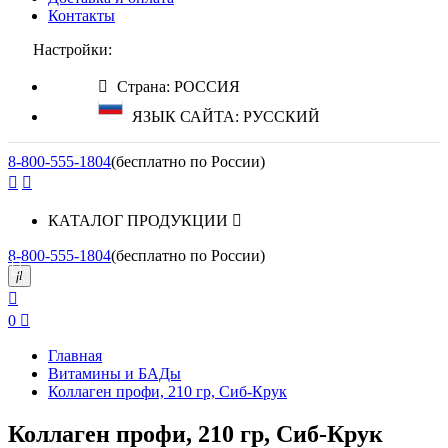
Контакты
Настройки:
Страна: РОССИЯ
ЯЗЫК САЙТА: РУССКИЙ
8-800-555-1804
(бесплатно по России)
КАТАЛОГ ПРОДУКЦИИ
8-800-555-1804
(бесплатно по России)
0
Главная
Витамины и БАДы
Коллаген профи, 210 гр, Сиб-Крук
Коллаген профи, 210 гр, Сиб-Крук