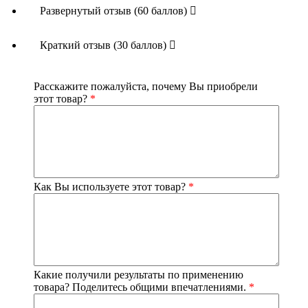
Страна производства
: Россия
Развернутый отзыв (60 баллов)
Краткий отзыв (30 баллов)
Расскажите пожалуйста, почему Вы приобрели
этот товар?
*
Как Вы используете этот товар?
*
Какие получили результаты по применению
товара? Поделитесь общими впечатлениями.
*