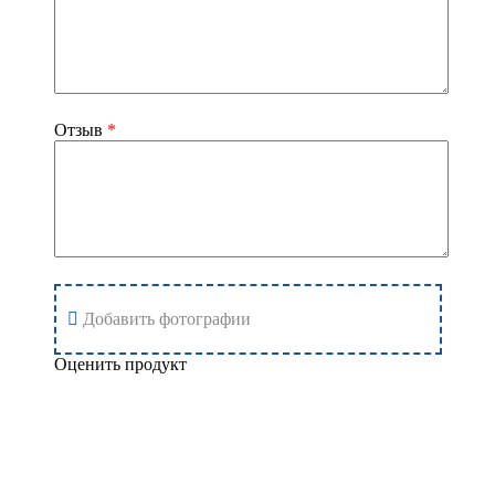
Отзыв
*
Добавить фотографии
Оценить продукт
Добавить отзыв