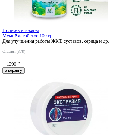
Полезные товары
Мумиё алтайское 100 гр.
Для улучшения работы ЖКТ, суставов, сердца и др.
Отзывы (379)
1390
₽
в корзину