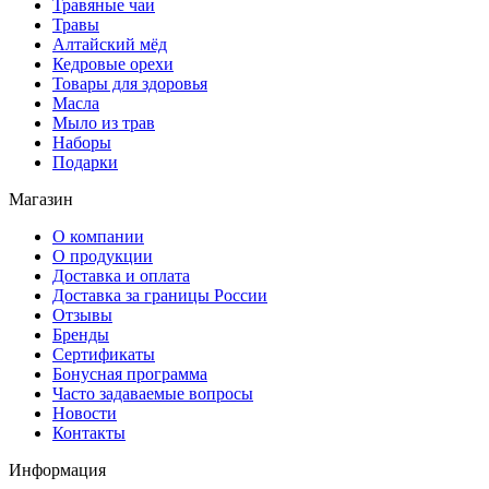
Травяные чаи
Травы
Алтайский мёд
Кедровые орехи
Товары для здоровья
Масла
Мыло из трав
Наборы
Подарки
Магазин
О компании
О продукции
Доставка и оплата
Доставка за границы России
Отзывы
Бренды
Сертификаты
Бонусная программа
Часто задаваемые вопросы
Новости
Контакты
Информация