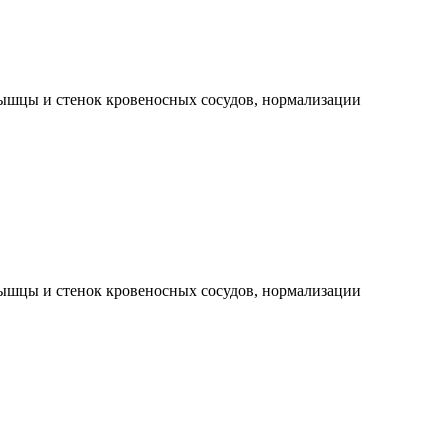
мышцы и стенок кровеносных сосудов, нормализации
мышцы и стенок кровеносных сосудов, нормализации