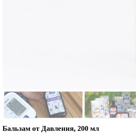
Бальзам от Давления, 200 мл