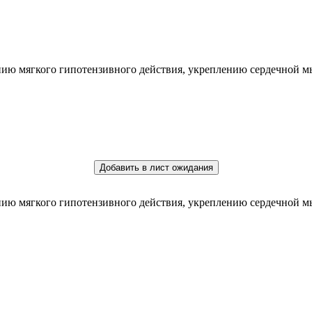
нию мягкого гипотензивного действия, укреплению сердечной 
Добавить в лист ожидания
нию мягкого гипотензивного действия, укреплению сердечной 