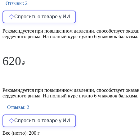
Отзывы: 2
Спросить о товаре у ИИ
Рекомендуется при повышенном давлении, способствует оказа
сердечного ритма. На полный курс нужно 6 упаковок бальзама.
620
₽
Рекомендуется при повышенном давлении, способствует оказа
сердечного ритма. На полный курс нужно 6 упаковок бальзама.
Отзывы: 2
Спросить о товаре у ИИ
Вес (нетто):
200 г