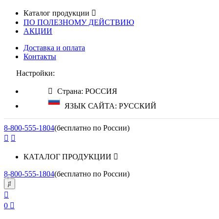
Каталог продукции
ПО ПОЛЕЗНОМУ ДЕЙСТВИЮ
АКЦИИ
Доставка и оплата
Контакты
Настройки:
Страна: РОССИЯ
ЯЗЫК САЙТА: РУССКИЙ
8-800-555-1804
(бесплатно по России)
КАТАЛОГ ПРОДУКЦИИ
8-800-555-1804
(бесплатно по России)
0