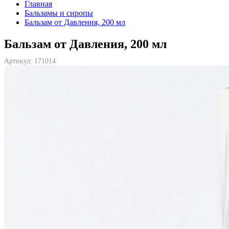
Главная
Бальзамы и сиропы
Бальзам от Давления, 200 мл
Бальзам от Давления, 200 мл
Артикул:
171014