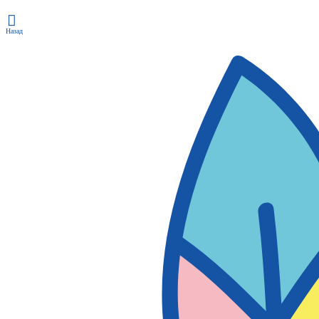
Назад