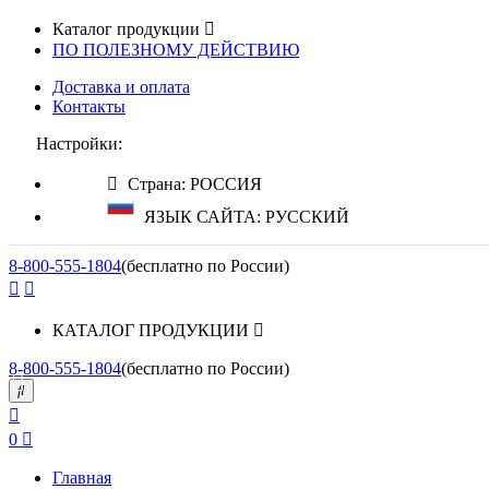
Каталог продукции
ПО ПОЛЕЗНОМУ ДЕЙСТВИЮ
Доставка и оплата
Контакты
Настройки:
Страна: РОССИЯ
ЯЗЫК САЙТА: РУССКИЙ
8-800-555-1804
(бесплатно по России)
КАТАЛОГ ПРОДУКЦИИ
8-800-555-1804
(бесплатно по России)
0
Главная