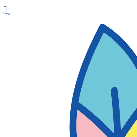
Назад