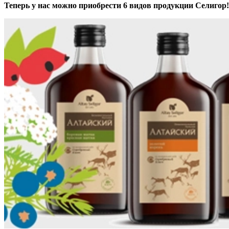
Теперь у нас можно приобрести 6 видов продукции Селигор!