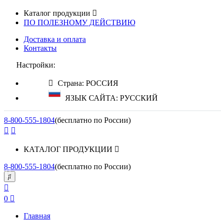
Каталог продукции
ПО ПОЛЕЗНОМУ ДЕЙСТВИЮ
Доставка и оплата
Контакты
Настройки:
Страна: РОССИЯ
ЯЗЫК САЙТА: РУССКИЙ
8-800-555-1804
(бесплатно по России)
КАТАЛОГ ПРОДУКЦИИ
8-800-555-1804
(бесплатно по России)
0
Главная