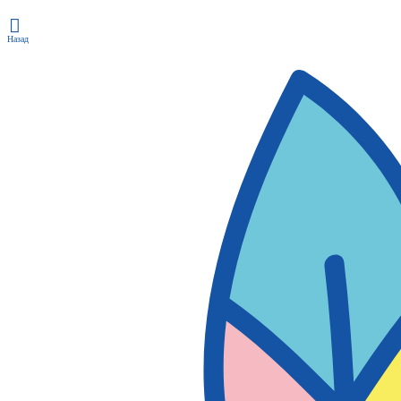
Назад