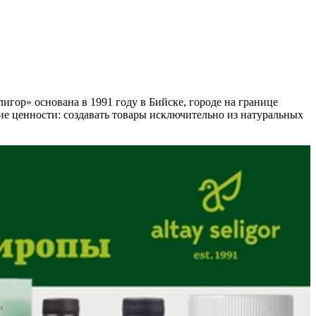
гор» основана в 1991 году в Бийске, городе на границе
щие ценности: создавать товары исключительно из натуральных