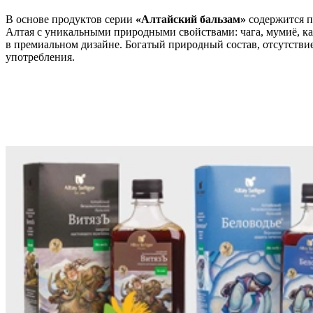
В основе продуктов серии
«Алтайский бальзам»
содержится п
Алтая с уникальными природными свойствами: чага, мумиё, ка
в премиальном дизайне. Богатый природный состав, отсутстви
употребления.