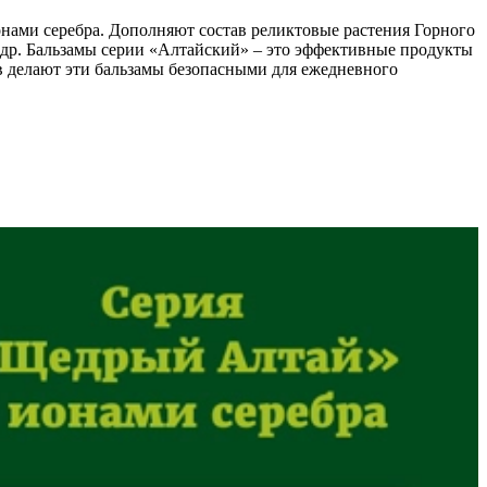
нами серебра. Дополняют состав реликтовые растения Горного
и др. Бальзамы серии «Алтайский» – это эффективные продукты
в делают эти бальзамы безопасными для ежедневного