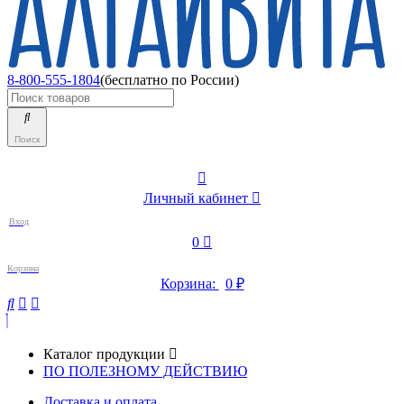
8-800-555-1804
(бесплатно по России)
Поиск
Личный кабинет
Вход
0
Корзина
Корзина:
0
₽
Каталог продукции
ПО ПОЛЕЗНОМУ ДЕЙСТВИЮ
Доставка и оплата