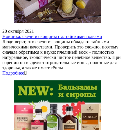
20 октября 2021
Новинка: свечи из вощины с алтайскими травами
Люди верят, что свечи из вощины обладают тайными
магическими качествами. Проверить это сложно, поэтому
сначала обратимся к науке: пчелиный воск – полностью
натуральное, экологически чистое целебное вещество. При
горении он выделяет отрицательные ионы, полезные для
здоровья, а также имеет тёплы...
Подробнее