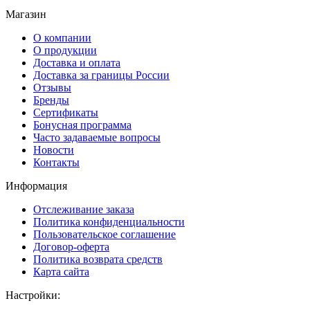
Магазин
О компании
О продукции
Доставка и оплата
Доставка за границы России
Отзывы
Бренды
Сертификаты
Бонусная программа
Часто задаваемые вопросы
Новости
Контакты
Информация
Отслеживание заказа
Политика конфиденциальности
Пользовательское соглашение
Договор-оферта
Политика возврата средств
Карта сайта
Настройки: