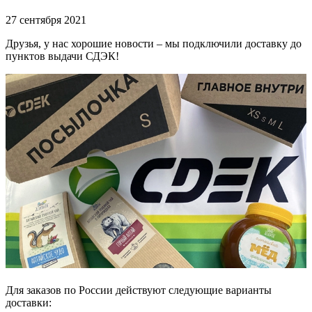
27 сентября 2021
Друзья, у нас хорошие новости – мы подключили доставку до
пунктов выдачи СДЭК!
⠀
Для заказов по России действуют следующие варианты
доставки: