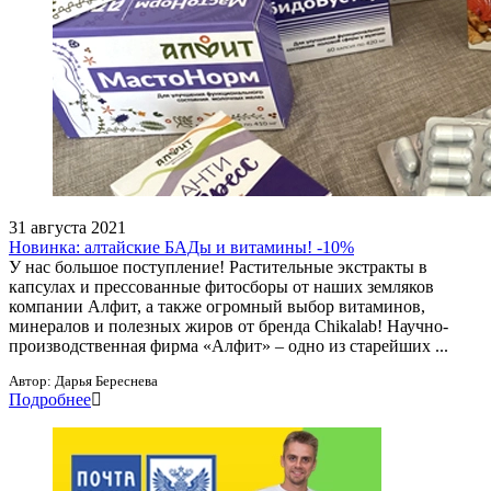
31 августа 2021
Новинка: алтайские БАДы и витамины! -10%
У нас большое поступление! Растительные экстракты в
капсулах и прессованные фитосборы от наших земляков
компании Алфит, а также огромный выбор витаминов,
минералов и полезных жиров от бренда Chikalab! Научно-
производственная фирма «Алфит» – одно из старейших ...
Автор:
Дарья Береснева
Подробнее