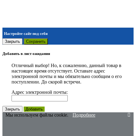
Настройте сайт под себя
Закрыть
Сохранить
Добавить в лист ожидания
Отличный выбор! Но, к сожалению, данный товар в
настоящее время отсутствует. Оставьте адрес
электронной почты и мы обязательно сообщим о его
поступлении. До скорой встречи.
Адрес электронной почты:
Закрыть
Добавить
Мы используем файлы cookie.
Подробнее