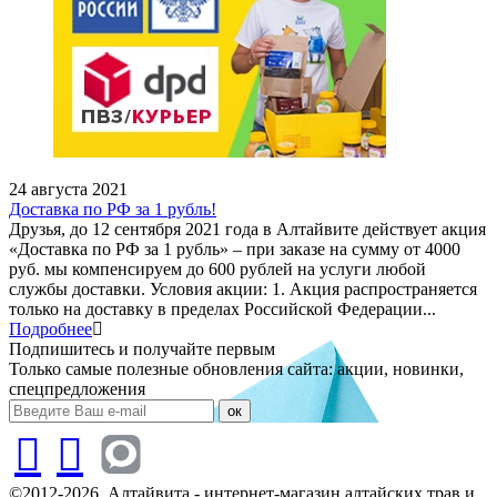
24 августа 2021
Доставка по РФ за 1 рубль!
Друзья, до 12 сентября 2021 года в Алтайвите действует акция
«Доставка по РФ за 1 рубль» – при заказе на сумму от 4000
руб. мы компенсируем до 600 рублей на услуги любой
службы доставки. Условия акции: 1. Акция распространяется
только на доставку в пределах Российской Федерации...
Подробнее
Подпишитесь и получайте первым
Только самые полезные обновления сайта: акции, новинки,
спецпредложения
ок
©2012-2026. Алтайвита - интернет-магазин алтайских трав и