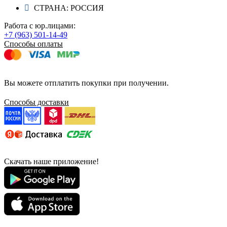
СТРАНА: РОССИЯ
Работа с юр.лицами:
+7 (963) 501-14-49
Способы оплаты
Вы можете отплатить покупки при получении.
Способы доставки
Скачать наше приложение!