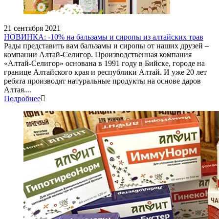
21 сентября 2021
НОВИНКА: -10% на бальзамы и сиропы из алтайских трав
Рады представить вам бальзамы и сиропы от наших друзей –
компании Алтай-Селигор. Производственная компания
«Алтай-Селигор» основана в 1991 году в Бийске, городе на
границе Алтайского края и республики Алтай. И уже 20 лет
ребята производят натуральные продукты на основе даров
Алтая....
Подробнее