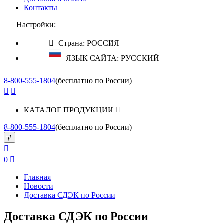
Контакты
Настройки:
Страна: РОССИЯ
ЯЗЫК САЙТА: РУССКИЙ
8-800-555-1804
(бесплатно по России)
КАТАЛОГ ПРОДУКЦИИ
8-800-555-1804
(бесплатно по России)
0
Главная
Новости
Доставка СДЭК по России
Доставка СДЭК по России