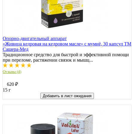
Опорно-двигательный аппарат
«Живица кедровая на кедровом масле» с мумиё, 30 капсул ТМ
Сашера-Мед
Традиционное средство для быстрой и эффективной помощи
при переломе, растяжении связок и мышц...
Отзывы (4)
620
₽
15 г
Добавить в лист ожидания