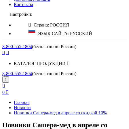
Контакты
Настройки:
Страна: РОССИЯ
ЯЗЫК САЙТА: РУССКИЙ
8-800-555-1804
(бесплатно по России)
КАТАЛОГ ПРОДУКЦИИ
8-800-555-1804
(бесплатно по России)
0
Главная
Новости
Новинки Сашера-мед в апреле со скидкой 10%
Новинки Сашера-мед в апреле со