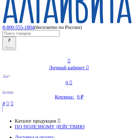
8-800-555-1804
(бесплатно по России)
Поиск
Личный кабинет
Вход
0
Корзина
Корзина:
0
₽
Каталог продукции
ПО ПОЛЕЗНОМУ ДЕЙСТВИЮ
Доставка и оплата