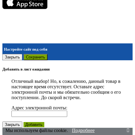
Настройте сайт под себя
Закрыть
Сохранить
Добавить в лист ожидания
Отличный выбор! Но, к сожалению, данный товар в
настоящее время отсутствует. Оставьте адрес
электронной почты и мы обязательно сообщим о его
поступлении. До скорой встречи.
Адрес электронной почты:
Закрыть
Добавить
Мы используем файлы cookie.
Подробнее