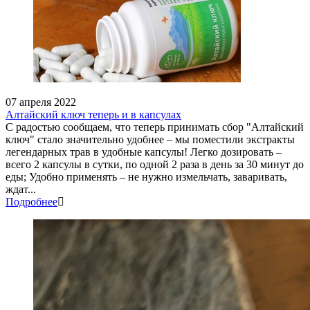
07 апреля 2022
Алтайский ключ теперь и в капсулах
С радостью сообщаем, что теперь принимать сбор "Алтайский
ключ" стало значительно удобнее – мы поместили экстракты
легендарных трав в удобные капсулы! Легко дозировать –
всего 2 капсулы в сутки, по одной 2 раза в день за 30 минут до
еды; Удобно применять – не нужно измельчать, заваривать,
ждат...
Подробнее