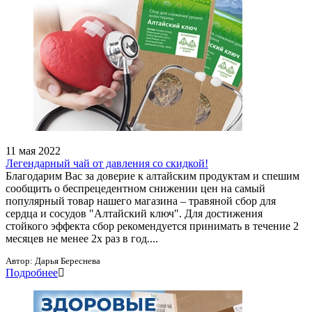
11 мая 2022
Легендарный чай от давления со скидкой!
Благодарим Вас за доверие к алтайским продуктам и спешим
сообщить о беспрецедентном снижении цен на самый
популярный товар нашего магазина – травяной сбор для
сердца и сосудов "Алтайский ключ". Для достижения
стойкого эффекта сбор рекомендуется принимать в течение 2
месяцев не менее 2х раз в год....
Автор:
Дарья Береснева
Подробнее