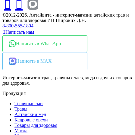
©2012-2026. Алтайвита - интернет-магазин алтайских трав и
товаров для здоровья ИП Широких Д.Н.
8-800-555-1804
Написать нам
Написать в WhatsApp
Написать в MAX
Интернет-магазин трав, травяных чаев, меда и других товаров
для здоровья.
Продукция
Травяные чаи
Травы
Алтайский мёд
Кедровые орехи
Товары для здоровья
Масла