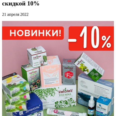
скидкой 10%
21 апреля 2022