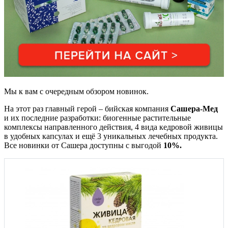
Мы к вам с очередным обзором
новинок.
На этот раз главный герой – бийская компания
Сашера-Мед
и их последние разработки: биогенные растительные
комплексы направленного действия, 4 вида кедровой живицы
в удобных капсулах и ещё 3 уникальных лечебных продукта.
Все новинки от Сашера доступны с выгодой
10%.