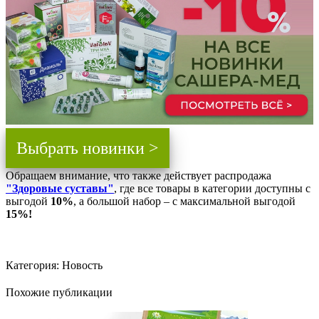
Выбрать новинки >
Обращаем внимание, что также действует распродажа
"Здоровые суставы"
, где все товары в категории доступны с
выгодой
10%
, а большой набор – с максимальной выгодой
15%!
Категория:
Новость
Похожие публикации