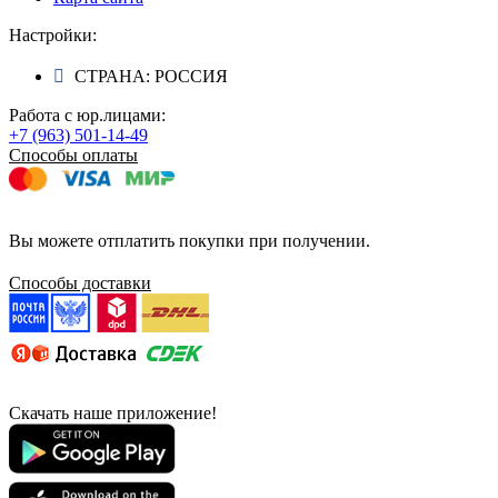
Настройки:
СТРАНА: РОССИЯ
Работа с юр.лицами:
+7 (963) 501-14-49
Способы оплаты
Вы можете отплатить покупки при получении.
Способы доставки
Скачать наше приложение!