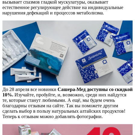
вызывает спазмов гладкой мускулатуры, оказывает
естественное регулирующее действие на индивидуальные
нарушения дефекаций и процессов метаболизма.
До 28 апреля все новинки
Сашера-Мед доступны со скидкой
10%.
Изучайте, пробуйте, и, возможно, среди них найдутся
те, которые станут любимыми. А ещё, мы будем очень
благодарны отзывам на сайте. Так вы поможете другим
сделать выбор в пользу натуральных алтайских продуктов!
Теперь к отзывам можно добавлять фотографии.