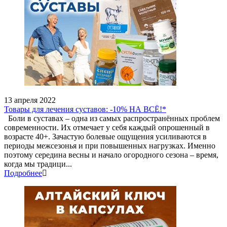
13 апреля 2022
Товары для лечения суставов: -10% НА ВСЁ!*
Боли в суставах – одна из самых распространённых проблем
современности. Их отмечает у себя каждый опрошенный в
возрасте 40+. Зачастую болевые ощущения усиливаются в
периоды межсезонья и при повышенных нагрузках. Именно
поэтому середина весны и начало огородного сезона – время,
когда мы традици...
Подробнее