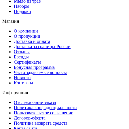
Мыло из трав
Наборы
Подарки
Магазин
О компании
О продукции
Доставка и оплата
Доставка за границы России
Отзывы
Бренды
Сертификаты
Бонусная программа
Часто задаваемые вопросы
Новости
Контакты
Информация
Отслеживание заказа
Политика конфиденциальности
Пользовательское соглашение
Договор-оферта
Политика возврата средств
Карта сайта